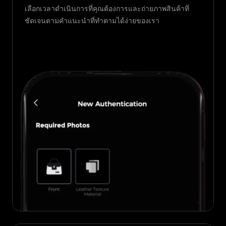
เลือกเวลาดำเนินการที่คุณต้องการและถ่ายภาพสินค้าที่
ชัดเจนตามคำแนะนำที่ทำตามได้ง่ายของเรา