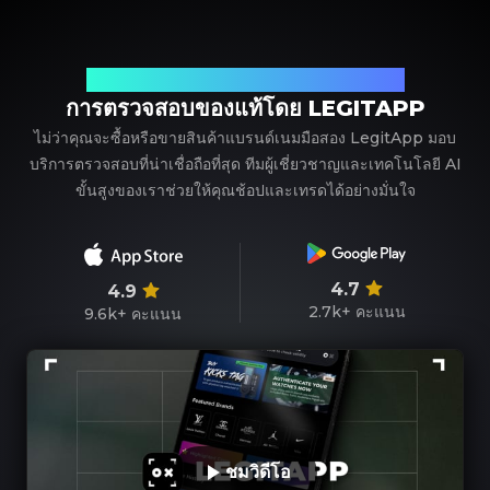
พาร์ทเนอร์ที่เชื่อถือได้ของคุณในการตรวจสอบแบรนด์เนม
การตรวจสอบของแท้โดย LEGITAPP
ไม่ว่าคุณจะซื้อหรือขายสินค้าแบรนด์เนมมือสอง LegitApp มอบ
บริการตรวจสอบที่น่าเชื่อถือที่สุด ทีมผู้เชี่ยวชาญและเทคโนโลยี AI
ขั้นสูงของเราช่วยให้คุณช้อปและเทรดได้อย่างมั่นใจ
4.7
4.9
2.7k+
คะแนน
9.6k+
คะแนน
ชมวิดีโอ