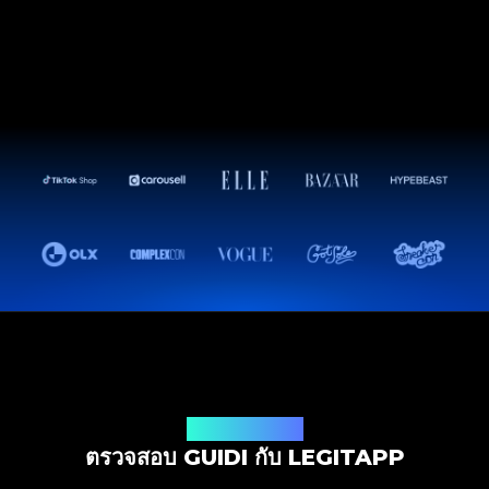
โซลูชันการตรวจสอบ
ตรวจสอบ GUIDI กับ LEGITAPP