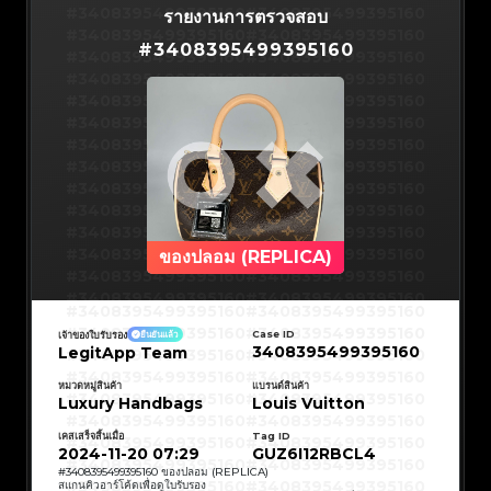
#3066123689299189
#3066123689299189
#3408395499395160
#3066123689299189
#3066123689299189
#3408395499395160
รายงานการตรวจสอบ
#3066123689299189
#3066123689299189
#3408395499395160
#3066123689299189
#3066123689299189
#3408395499395160
#3066123689299189
#3066123689299189
#
3408395499395160
#3408395499395160
#3066123689299189
#3066123689299189
#3408395499395160
#3066123689299189
#3066123689299189
#3408395499395160
#3066123689299189
#3066123689299189
#3408395499395160
#3066123689299189
#3066123689299189
#3408395499395160
#3066123689299189
#3066123689299189
#3408395499395160
#3066123689299189
#3066123689299189
#3408395499395160
#3066123689299189
#3066123689299189
#3408395499395160
#3066123689299189
#3066123689299189
#3408395499395160
#3066123689299189
#3066123689299189
#3408395499395160
#3066123689299189
#3066123689299189
#3408395499395160
#3066123689299189
#3066123689299189
#3408395499395160
#3066123689299189
#3066123689299189
#3408395499395160
#3066123689299189
#3066123689299189
#3408395499395160
#3066123689299189
#3066123689299189
#3408395499395160
#3066123689299189
#3066123689299189
#3408395499395160
#3066123689299189
#3066123689299189
#3408395499395160
#3066123689299189
#3066123689299189
#3408395499395160
#3066123689299189
#3066123689299189
#3408395499395160
#3066123689299189
#3066123689299189
#3408395499395160
ของปลอม (REPLICA)
#3066123689299189
#3066123689299189
#3408395499395160
#3066123689299189
#3066123689299189
#3408395499395160
#3066123689299189
#3066123689299189
#3408395499395160
#3066123689299189
#3066123689299189
#3408395499395160
#3066123689299189
#3066123689299189
#3408395499395160
#3408395499395160
#3408395499395160
#3066123689299189
#3066123689299189
#3408395499395160
#3066123689299189
#3066123689299189
#3408395499395160
#3408395499395160
Case ID
เจ้าของใบรับรอง
ยืนยันแล้ว
#3408395499395160
#3066123689299189
#3066123689299189
#3408395499395160
#3066123689299189
#3066123689299189
3408395499395160
LegitApp Team
#3408395499395160
#3408395499395160
#3408395499395160
#3066123689299189
#3066123689299189
#3408395499395160
#3066123689299189
#3066123689299189
#3408395499395160
#3408395499395160
#3408395499395160
#3066123689299189
#3066123689299189
#3408395499395160
หมวดหมู่สินค้า
แบรนด์สินค้า
#3066123689299189
#3066123689299189
#3408395499395160
#3408395499395160
Luxury Handbags
Louis Vuitton
#3408395499395160
#3066123689299189
#3066123689299189
#3408395499395160
#3066123689299189
#3066123689299189
#3408395499395160
#3408395499395160
#3408395499395160
#3066123689299189
#3066123689299189
#3408395499395160
#3066123689299189
#3066123689299189
เคสเสร็จสิ้นเมื่อ
Tag ID
#3408395499395160
#3408395499395160
#3408395499395160
#3066123689299189
#3066123689299189
#3408395499395160
2024-11-20 07:29
GUZ6I12RBCL4
#3066123689299189
#3066123689299189
#3408395499395160
#3408395499395160
#3408395499395160
#3066123689299189
#3066123689299189
#3408395499395160
#
3408395499395160
ของปลอม (REPLICA)
#3066123689299189
#3066123689299189
#3408395499395160
#3408395499395160
สแกนคิวอาร์โค้ดเพื่อดูใบรับรอง