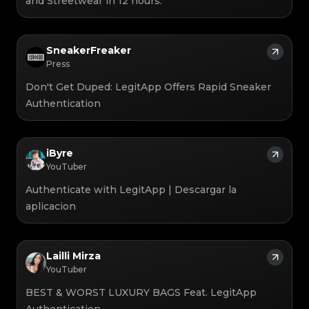
#3066123689299189
#3066123689299189
and Streetwear in 12 hours.
#3408395499395160
#3408395499395160
#3408395499395160
#3066123689299189
#3066123689299189
#3408395499395160
#3066123689299189
#3066123689299189
#3408395499395160
#3408395499395160
#3408395499395160
#3066123689299189
#3066123689299189
#3408395499395160
#3066123689299189
#3066123689299189
#3408395499395160
#3408395499395160
#3408395499395160
#3066123689299189
#3066123689299189
#3408395499395160
#3066123689299189
#3066123689299189
#3408395499395160
#3408395499395160
#3408395499395160
#3066123689299189
#3066123689299189
#3408395499395160
SneakerFreaker
#3066123689299189
#3066123689299189
#3408395499395160
#3408395499395160
#3408395499395160
#3066123689299189
#3066123689299189
#3408395499395160
Press
#3066123689299189
#3066123689299189
#3408395499395160
#3408395499395160
#3408395499395160
#3066123689299189
#3066123689299189
#3408395499395160
#3066123689299189
#3066123689299189
#3408395499395160
#3408395499395160
Don't Get Duped: LegitApp Offers Rapid Sneaker
#3408395499395160
#3066123689299189
#3066123689299189
#3408395499395160
#3066123689299189
#3066123689299189
#3408395499395160
#3408395499395160
Authentication
#3408395499395160
#3066123689299189
#3066123689299189
#3408395499395160
#3066123689299189
#3066123689299189
#3408395499395160
#3408395499395160
#3408395499395160
#3066123689299189
#3066123689299189
#3408395499395160
#3066123689299189
#3066123689299189
#3408395499395160
#3408395499395160
#3408395499395160
#3066123689299189
#3066123689299189
#3408395499395160
#3066123689299189
#3066123689299189
#3408395499395160
#3408395499395160
#3408395499395160
#3066123689299189
#3066123689299189
#3408395499395160
#3066123689299189
#3066123689299189
iByre
#3408395499395160
#3408395499395160
#3408395499395160
#3066123689299189
#3066123689299189
#3408395499395160
#3066123689299189
#3066123689299189
YouTuber
#3408395499395160
#3408395499395160
#3408395499395160
#3066123689299189
#3066123689299189
#3408395499395160
#3066123689299189
#3066123689299189
#3408395499395160
#3408395499395160
#3408395499395160
#3066123689299189
#3066123689299189
#3408395499395160
Authenticate with LegitApp | Descargar la
#3066123689299189
#3066123689299189
#3408395499395160
#3408395499395160
#3408395499395160
#3066123689299189
#3066123689299189
#3408395499395160
aplicacion
#3066123689299189
#3066123689299189
#3408395499395160
#3408395499395160
#3408395499395160
#3066123689299189
#3066123689299189
#3408395499395160
#3066123689299189
#3066123689299189
#3408395499395160
#3408395499395160
#3408395499395160
#3066123689299189
#3066123689299189
#3408395499395160
#3066123689299189
#3066123689299189
#3408395499395160
#3408395499395160
#3408395499395160
#3066123689299189
#3066123689299189
#3408395499395160
#3066123689299189
#3066123689299189
#3408395499395160
#3408395499395160
Lailli Mirza
#3408395499395160
#3066123689299189
#3066123689299189
#3408395499395160
#3066123689299189
#3066123689299189
#3408395499395160
#3408395499395160
#3408395499395160
#3066123689299189
YouTuber
#3066123689299189
#3408395499395160
#3066123689299189
#3066123689299189
#3408395499395160
#3408395499395160
#3408395499395160
#3066123689299189
#3066123689299189
#3408395499395160
#3066123689299189
#3066123689299189
BEST & WORST LUXURY BAGS Feat. LegitApp
#3408395499395160
#3408395499395160
#3408395499395160
#3066123689299189
#3066123689299189
#3408395499395160
#3066123689299189
#3066123689299189
#3408395499395160
#3408395499395160