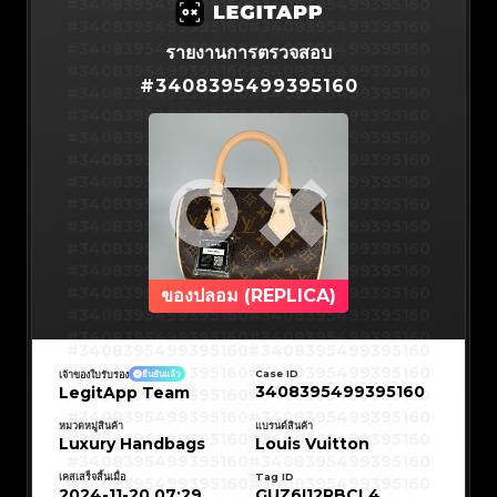
#3408395499395160
#3066123689299189
#3066123689299189
#3408395499395160
#3066123689299189
#3066123689299189
#3408395499395160
#3066123689299189
#3066123689299189
#3408395499395160
#3066123689299189
#3066123689299189
#3408395499395160
#3066123689299189
#3066123689299189
#3408395499395160
รายงานการตรวจสอบ
#3066123689299189
#3066123689299189
#3408395499395160
#3066123689299189
#3066123689299189
#3408395499395160
#3066123689299189
#3066123689299189
#
3408395499395160
#3408395499395160
#3066123689299189
#3066123689299189
#3408395499395160
#3066123689299189
#3066123689299189
#3408395499395160
#3066123689299189
#3066123689299189
#3408395499395160
#3066123689299189
#3066123689299189
#3408395499395160
#3066123689299189
#3066123689299189
#3408395499395160
#3066123689299189
#3066123689299189
#3408395499395160
#3066123689299189
#3066123689299189
#3408395499395160
#3066123689299189
#3066123689299189
#3408395499395160
#3066123689299189
#3066123689299189
#3408395499395160
#3066123689299189
#3066123689299189
#3408395499395160
#3066123689299189
#3066123689299189
#3408395499395160
#3066123689299189
#3066123689299189
#3408395499395160
#3066123689299189
#3066123689299189
#3408395499395160
#3066123689299189
#3066123689299189
#3408395499395160
#3066123689299189
#3066123689299189
#3408395499395160
#3066123689299189
#3066123689299189
#3408395499395160
#3066123689299189
#3066123689299189
#3408395499395160
#3066123689299189
#3066123689299189
#3408395499395160
#3066123689299189
#3066123689299189
#3408395499395160
ของปลอม (REPLICA)
#3066123689299189
#3066123689299189
#3408395499395160
#3066123689299189
#3066123689299189
#3408395499395160
#3066123689299189
#3066123689299189
#3408395499395160
#3066123689299189
#3066123689299189
#3408395499395160
#3066123689299189
#3066123689299189
#3408395499395160
#3408395499395160
#3408395499395160
#3066123689299189
#3066123689299189
#3408395499395160
#3066123689299189
#3066123689299189
#3408395499395160
#3408395499395160
Case ID
เจ้าของใบรับรอง
ยืนยันแล้ว
#3408395499395160
#3066123689299189
#3066123689299189
#3408395499395160
#3066123689299189
#3066123689299189
3408395499395160
LegitApp Team
#3408395499395160
#3408395499395160
#3408395499395160
#3066123689299189
#3066123689299189
#3408395499395160
#3066123689299189
#3066123689299189
#3408395499395160
#3408395499395160
#3408395499395160
#3066123689299189
#3066123689299189
#3408395499395160
หมวดหมู่สินค้า
แบรนด์สินค้า
#3066123689299189
#3066123689299189
#3408395499395160
#3408395499395160
Luxury Handbags
Louis Vuitton
#3408395499395160
#3066123689299189
#3066123689299189
#3408395499395160
#3066123689299189
#3066123689299189
#3408395499395160
#3408395499395160
#3408395499395160
#3066123689299189
#3066123689299189
#3408395499395160
#3066123689299189
#3066123689299189
เคสเสร็จสิ้นเมื่อ
Tag ID
#3408395499395160
#3408395499395160
#3408395499395160
#3066123689299189
#3066123689299189
#3408395499395160
2024-11-20 07:29
GUZ6I12RBCL4