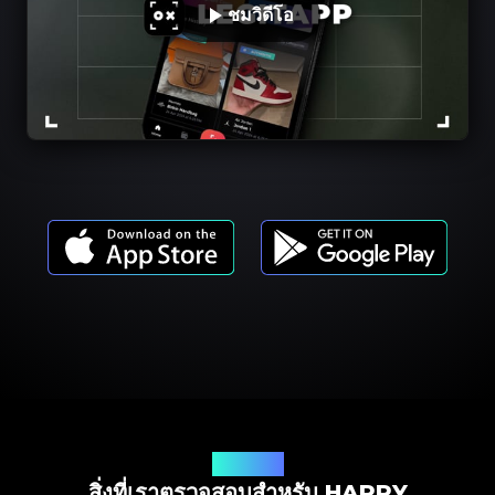
ชมวิดีโอ
รุ่นผลิตภัณฑ์
สิ่งที่เราตรวจสอบสำหรับ HARRY