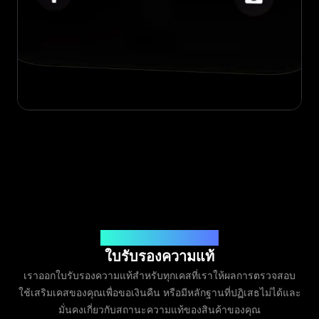
ออกโดย Legit App Limited
ใบรับรองความแท้
เราออกใบรับรองความแท้สำหรับทุกเคสที่เราให้ผลการตรวจสอบ
ใช้เสริมเคสของคุณเพื่อขอเงินคืน หรือมีหลักฐานที่ปฏิเสธไม่ได้และ
มั่นคงเกี่ยวกับสถานะความแท้ของสินค้าของคุณ