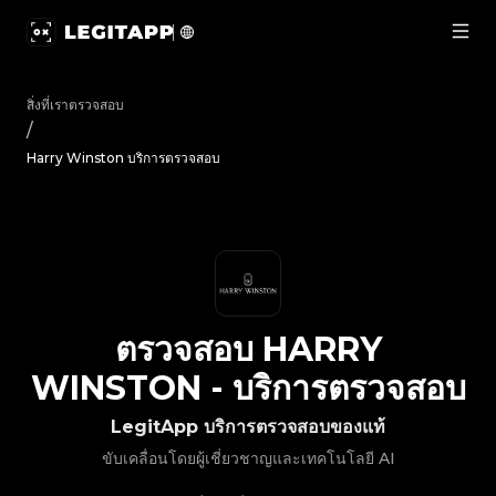
ตรวจสอบ Harry Winston - บริการตรวจสอบ | LegitApp | พาร์ท
สิ่งที่เราตรวจสอบ
/
Harry Winston บริการตรวจสอบ
ตรวจสอบ
HARRY
WINSTON
-
บริการตรวจสอบ
LegitApp บริการตรวจสอบของแท้
ขับเคลื่อนโดยผู้เชี่ยวชาญและเทคโนโลยี AI