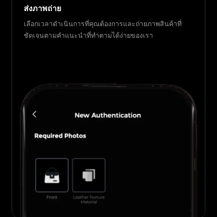
ส่งภาพถ่าย
เลือกเวลาดำเนินการที่คุณต้องการและถ่ายภาพสินค้าที่
ชัดเจนตามคำแนะนำที่ทำตามได้ง่ายของเรา