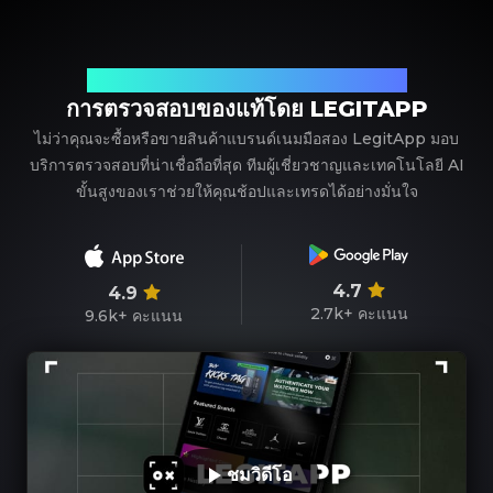
พาร์ทเนอร์ที่เชื่อถือได้ของคุณในการตรวจสอบแบรนด์เนม
การตรวจสอบของแท้โดย LEGITAPP
ไม่ว่าคุณจะซื้อหรือขายสินค้าแบรนด์เนมมือสอง LegitApp มอบ
บริการตรวจสอบที่น่าเชื่อถือที่สุด ทีมผู้เชี่ยวชาญและเทคโนโลยี AI
ขั้นสูงของเราช่วยให้คุณช้อปและเทรดได้อย่างมั่นใจ
4.7
4.9
2.7k+
คะแนน
9.6k+
คะแนน
ชมวิดีโอ