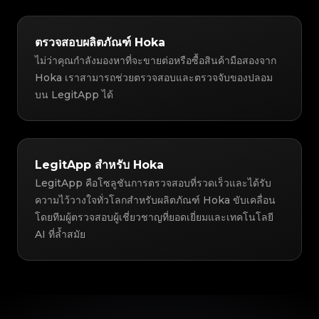
ตรวจสอบผลิตภัณฑ์ Hoka
ไม่ว่าคุณกำลังมองหาที่จะขายต่อหรือซื้อสินค้ามือสองจาก
Hoka เราสามารถช่วยตรวจสอบและตรวจจับของปลอม
บน LegitApp ได้
LegitApp สำหรับ Hoka
LegitApp คือโซลูชันการตรวจสอบที่รวดเร็วและได้รับ
ความไว้วางใจทั่วโลกสำหรับผลิตภัณฑ์ Hoka ขับเคลื่อน
โดยทีมผู้ตรวจสอบผู้เชี่ยวชาญที่ยอดเยี่ยมและเทคโนโลยี
AI ที่ล้ำสมัย