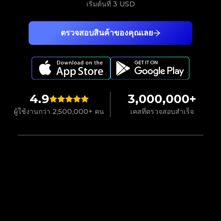
เริ่มต้นที่
3 USD
ตรวจสอบสินค้าของคุณเลย
4.9
3,000,000+
ผู้ใช้งานกว่า 2,500,000+ คน
เคสที่ตรวจสอบสำเร็จ