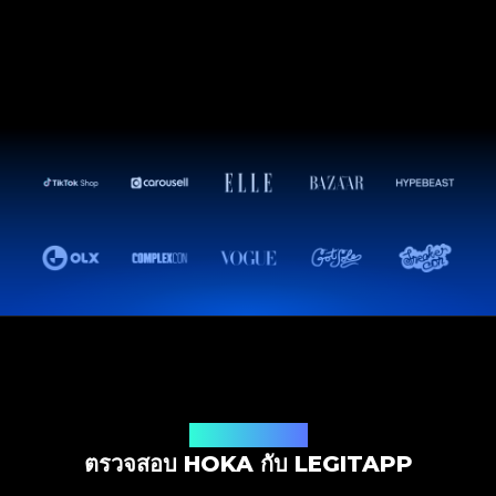
โซลูชันการตรวจสอบ
ตรวจสอบ HOKA กับ LEGITAPP