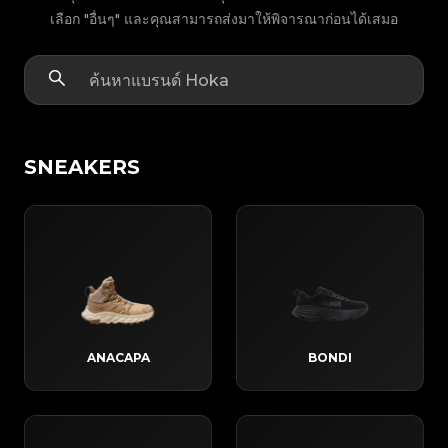
เลือก "อื่นๆ" และคุณสามารถส่งมาให้พิจารณาก่อนได้เสมอ
SNEAKERS
ANACAPA
BONDI