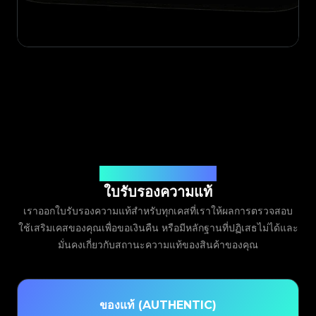
ออกโดย Legit App Limited
ใบรับรองความแท้
เราออกใบรับรองความแท้สำหรับทุกเคสที่เราให้ผลการตรวจสอบ
ใช้เสริมเคสของคุณเพื่อขอเงินคืน หรือมีหลักฐานที่ปฏิเสธไม่ได้และ
มั่นคงเกี่ยวกับสถานะความแท้ของสินค้าของคุณ
ของแท้ (AUTHENTIC)