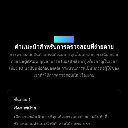
วิธีการทำงาน
คำแนะนำสำหรับการตรวจสอบที่ง่ายดาย
การตรวจสอบสินค้าแบรนด์เนมของคุณไม่เคยง่ายอย่างนี้มาก่อน
ด้วย LegitApp คุณสามารถรับผลลัพธ์จากผู้เชี่ยวชาญในเวลา
เพียง 10 นาทีบนมือถือของคุณ กระบวนการที่เป็นมิตรต่อผู้ใช้ของ
เราทำให้การตรวจสอบเป็นเรื่องง่าย
ขั้นตอน
1
ส่งภาพถ่าย
เลือกเวลาดำเนินการที่คุณต้องการและถ่ายภาพสินค้าที่
ชัดเจนตามคำแนะนำที่ทำตามได้ง่ายของเรา