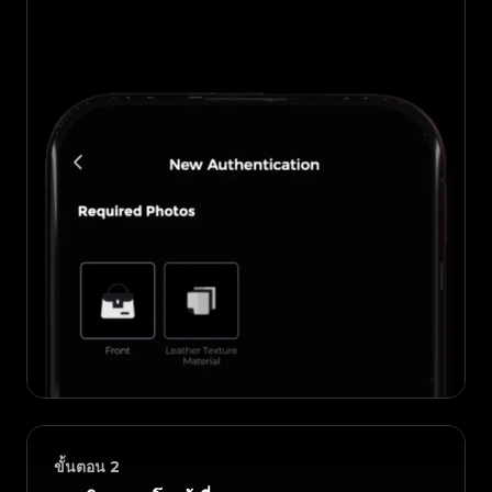
ขั้นตอน
2