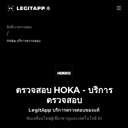
ตรวจสอบ Hoka - บริการตรวจสอบ | LegitApp | พาร์ทเนอร์ที่เ
สิ่งที่เราตรวจสอบ
/
Hoka บริการตรวจสอบ
ตรวจสอบ
HOKA
-
บริการ
ตรวจสอบ
LegitApp บริการตรวจสอบของแท้
ขับเคลื่อนโดยผู้เชี่ยวชาญและเทคโนโลยี AI