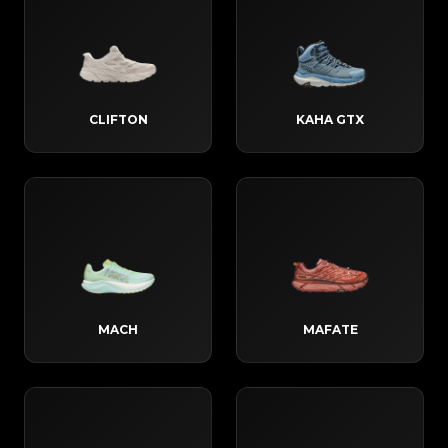
CLIFTON
KAHA GTX
MACH
MAFATE