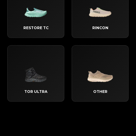
RESTORE TC
RINCON
TOR ULTRA
OTHER