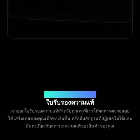
ออกโดย Legit App Limited
ใบรับรองความแท้
เราออกใบรับรองความแท้สำหรับทุกเคสที่เราให้ผลการตรวจสอบ
ใช้เสริมเคสของคุณเพื่อขอเงินคืน หรือมีหลักฐานที่ปฏิเสธไม่ได้และ
มั่นคงเกี่ยวกับสถานะความแท้ของสินค้าของคุณ