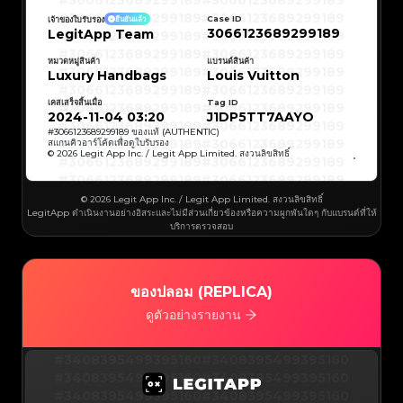
#3066123689299189
#3066123689299189
#3066123689299189
#3066123689299189
#3066123689299189
#3066123689299189
Case ID
เจ้าของใบรับรอง
ยืนยันแล้ว
#3066123689299189
#3066123689299189
3066123689299189
LegitApp Team
#3066123689299189
#3066123689299189
#3066123689299189
#3066123689299189
#3066123689299189
#3066123689299189
#3066123689299189
#3066123689299189
หมวดหมู่สินค้า
แบรนด์สินค้า
#3066123689299189
#3066123689299189
Luxury Handbags
Louis Vuitton
#3066123689299189
#3066123689299189
#3066123689299189
#3066123689299189
#3066123689299189
#3066123689299189
เคสเสร็จสิ้นเมื่อ
Tag ID
#3066123689299189
#3066123689299189
#3066123689299189
#3066123689299189
2024-11-04 03:20
J1DP5TT7AAYO
#3066123689299189
#3066123689299189
#3066123689299189
#3066123689299189
#
3066123689299189
ของแท้ (AUTHENTIC)
#3066123689299189
#3066123689299189
สแกนคิวอาร์โค้ดเพื่อดูใบรับรอง
#3066123689299189
#3066123689299189
© 2026 Legit App Inc. / Legit App Limited. สงวนลิขสิทธิ์
#3066123689299189
#3066123689299189
#3066123689299189
#3066123689299189
#3066123689299189
#3066123689299189
#3066123689299189
#3066123689299189
#3066123689299189
#3066123689299189
© 2026 Legit App Inc. / Legit App Limited. สงวนลิขสิทธิ์
#3066123689299189
#3066123689299189
LegitApp ดำเนินงานอย่างอิสระและไม่มีส่วนเกี่ยวข้องหรือความผูกพันใดๆ กับแบรนด์ที่ให้
#3066123689299189
#3066123689299189
#3066123689299189
#3066123689299189
บริการตรวจสอบ
#3066123689299189
#3066123689299189
#3066123689299189
#3066123689299189
#3066123689299189
#3066123689299189
#3066123689299189
#3066123689299189
#3066123689299189
#3066123689299189
#3066123689299189
#3066123689299189
#3066123689299189
#3066123689299189
ของปลอม (REPLICA)
#3066123689299189
#3066123689299189
#3066123689299189
#3066123689299189
#3066123689299189
#3066123689299189
ดูตัวอย่างรายงาน
#3066123689299189
#3066123689299189
#3066123689299189
#3066123689299189
#3066123689299189
#3066123689299189
#3066123689299189
#3066123689299189
#3408395499395160
#3066123689299189
#3066123689299189
#3408395499395160
#3066123689299189
#3066123689299189
#3408395499395160
#3066123689299189
#3066123689299189
#3408395499395160
#3066123689299189
#3066123689299189
#3408395499395160
#3066123689299189
#3066123689299189
#3408395499395160