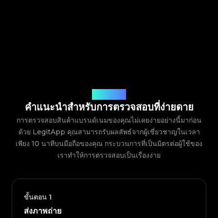
วิธีการทำงาน
คำแนะนำสำหรับการตรวจสอบที่ง่ายดาย
การตรวจสอบสินค้าแบรนด์เนมของคุณไม่เคยง่ายอย่างนี้มาก่อน
ด้วย LegitApp คุณสามารถรับผลลัพธ์จากผู้เชี่ยวชาญในเวลา
เพียง 10 นาทีบนมือถือของคุณ กระบวนการที่เป็นมิตรต่อผู้ใช้ของ
เราทำให้การตรวจสอบเป็นเรื่องง่าย
ขั้นตอน
1
ส่งภาพถ่าย