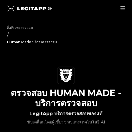
ตรวจสอบ Human Made - บริการตรวจสอบ | LegitApp | พาร์ทเน
สิ่งที่เราตรวจสอบ
/
Human Made บริการตรวจสอบ
ตรวจสอบ
HUMAN MADE
-
บริการตรวจสอบ
LegitApp บริการตรวจสอบของแท้
ขับเคลื่อนโดยผู้เชี่ยวชาญและเทคโนโลยี AI