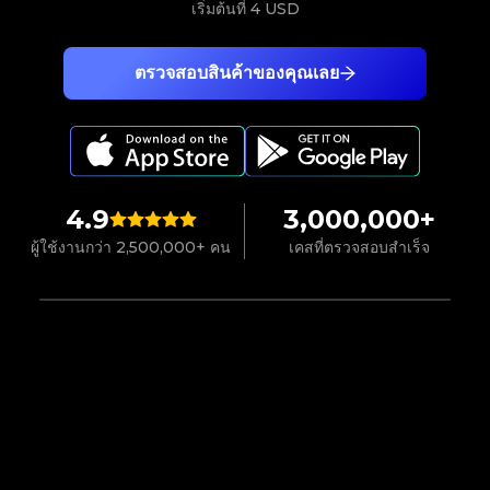
เริ่มต้นที่
4 USD
ตรวจสอบสินค้าของคุณเลย
4.9
3,000,000+
ผู้ใช้งานกว่า 2,500,000+ คน
เคสที่ตรวจสอบสำเร็จ