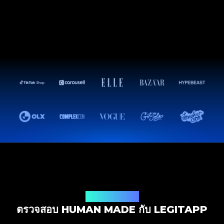
โซลูชันการตรวจสอบ
ตรวจสอบ HUMAN MADE กับ LEGITAPP