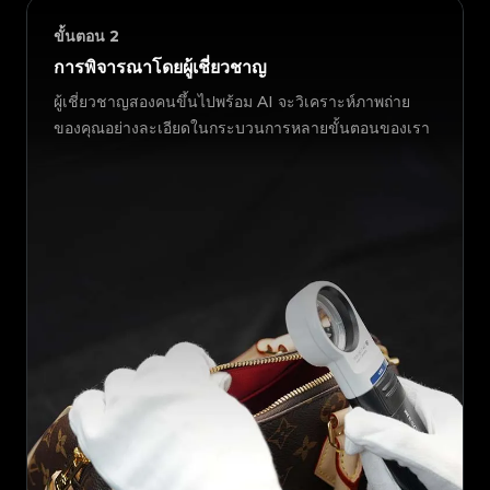
ขั้นตอน
2
การพิจารณาโดยผู้เชี่ยวชาญ
ผู้เชี่ยวชาญสองคนขึ้นไปพร้อม AI จะวิเคราะห์ภาพถ่าย
ของคุณอย่างละเอียดในกระบวนการหลายขั้นตอนของเรา