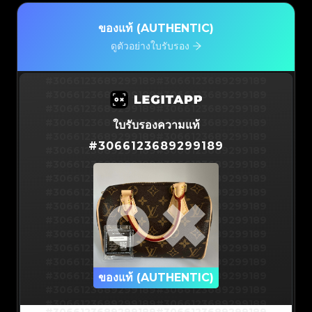
ของแท้ (AUTHENTIC)
ดูตัวอย่างใบรับรอง
#3066123689299189
#3066123689299189
#3066123689299189
#3066123689299189
#3066123689299189
#3066123689299189
#3066123689299189
#3066123689299189
ใบรับรองความแท้
#3066123689299189
#3066123689299189
#
3066123689299189
#3066123689299189
#3066123689299189
#3066123689299189
#3066123689299189
#3066123689299189
#3066123689299189
#3066123689299189
#3066123689299189
#3066123689299189
#3066123689299189
#3066123689299189
#3066123689299189
#3066123689299189
#3066123689299189
#3066123689299189
#3066123689299189
#3066123689299189
#3066123689299189
#3066123689299189
#3066123689299189
ของแท้ (AUTHENTIC)
#3066123689299189
#3066123689299189
#3066123689299189
#3066123689299189