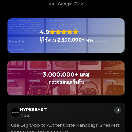
#3408395499395160
#3066123689299189
#3066123689299189
#3408395499395160
#3066123689299189
#3066123689299189
#3408395499395160
#3408395499395160
และ Google Play
#3408395499395160
#3066123689299189
#3066123689299189
#3408395499395160
#3066123689299189
#3066123689299189
#3408395499395160
#3408395499395160
#3408395499395160
#3066123689299189
#3066123689299189
#3408395499395160
#3066123689299189
#3066123689299189
#3408395499395160
#3408395499395160
#3408395499395160
#3066123689299189
#3066123689299189
#3408395499395160
#3066123689299189
#3066123689299189
#3408395499395160
#3408395499395160
#3408395499395160
#3066123689299189
#3066123689299189
#3408395499395160
#3066123689299189
#3066123689299189
#3408395499395160
#3408395499395160
#3408395499395160
#3066123689299189
#3066123689299189
#3408395499395160
4.9
#3066123689299189
#3066123689299189
#3408395499395160
#3408395499395160
#3408395499395160
#3066123689299189
#3066123689299189
#3408395499395160
#3066123689299189
#3066123689299189
#3408395499395160
#3408395499395160
ผู้ใช้งาน 2,500,000+ คน
#3408395499395160
#3066123689299189
#3066123689299189
#3408395499395160
#3066123689299189
#3066123689299189
#3408395499395160
#3408395499395160
#3408395499395160
#3066123689299189
#3066123689299189
#3408395499395160
#3066123689299189
#3066123689299189
#3408395499395160
#3408395499395160
#3408395499395160
#3066123689299189
#3066123689299189
#3408395499395160
#3066123689299189
#3066123689299189
#3408395499395160
#3408395499395160
#3408395499395160
#3066123689299189
#3066123689299189
#3408395499395160
#3066123689299189
#3066123689299189
#3408395499395160
#3408395499395160
#3408395499395160
#3066123689299189
#3066123689299189
#3408395499395160
#3066123689299189
#3066123689299189
#3408395499395160
#3408395499395160
#3408395499395160
#3066123689299189
#3066123689299189
#3408395499395160
#3066123689299189
#3066123689299189
3,000,000+ เคส
#3408395499395160
#3408395499395160
#3408395499395160
#3066123689299189
#3066123689299189
#3408395499395160
#3066123689299189
#3066123689299189
#3408395499395160
#3408395499395160
ตรวจสอบเสร็จสิ้น
#3408395499395160
#3066123689299189
#3066123689299189
#3408395499395160
#3066123689299189
#3066123689299189
#3408395499395160
#3408395499395160
#3408395499395160
#3066123689299189
#3066123689299189
#3408395499395160
#3066123689299189
#3066123689299189
#3408395499395160
#3408395499395160
#3408395499395160
#3066123689299189
#3066123689299189
#3408395499395160
#3066123689299189
#3066123689299189
#3408395499395160
#3408395499395160
#3408395499395160
#3066123689299189
#3066123689299189
#3408395499395160
#3066123689299189
#3066123689299189
#3408395499395160
#3408395499395160
#3408395499395160
#3066123689299189
#3066123689299189
#3408395499395160
#3066123689299189
#3066123689299189
#3408395499395160
HYPEBEAST
#3408395499395160
#3408395499395160
#3066123689299189
#3066123689299189
#3408395499395160
#3066123689299189
#3066123689299189
#3408395499395160
#3408395499395160
Press
#3408395499395160
#3066123689299189
#3066123689299189
#3408395499395160
#3066123689299189
#3066123689299189
#3408395499395160
#3408395499395160
#3408395499395160
#3066123689299189
#3066123689299189
#3408395499395160
Use LegitApp to Authenticate Handbags, Sneakers
#3066123689299189
#3066123689299189
#3408395499395160
#3408395499395160
#3408395499395160
#3066123689299189
#3066123689299189
#3408395499395160