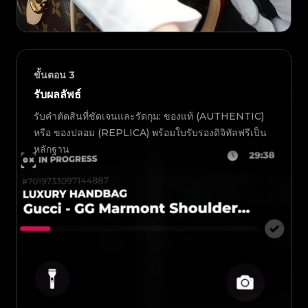
ขั้นตอน
3
รับผลลัพธ์
รับคำตัดสินที่ชัดเจนและรัดกุม: ของแท้ (AUTHENTIC)
หรือ ของปลอม (REPLICA) พร้อมใบรับรองดิจิทัลฟรีเป็น
หลักฐาน