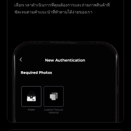
เลือกเวลาดำเนินการที่คุณต้องการและถ่ายภาพสินค้าที่
ชัดเจนตามคำแนะนำที่ทำตามได้ง่ายของเรา