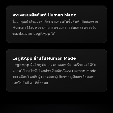
ตรวจสอบผลิตภัณฑ์ Human Made
ไม่ว่าคุณกำลังมองหาที่จะขายต่อหรือซื้อสินค้ามือสองจาก
Human Made เราสามารถช่วยตรวจสอบและตรวจจับ
ของปลอมบน LegitApp ได้
LegitApp สำหรับ Human Made
LegitApp คือโซลูชันการตรวจสอบที่รวดเร็วและได้รับ
ความไว้วางใจทั่วโลกสำหรับผลิตภัณฑ์ Human Made
ขับเคลื่อนโดยทีมผู้ตรวจสอบผู้เชี่ยวชาญที่ยอดเยี่ยมและ
เทคโนโลยี AI ที่ล้ำสมัย