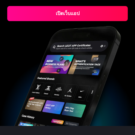
#3066123689299189
#3066123689299189
#3408395499395160
#3408395499395160
#3408395499395160
#3066123689299189
#3066123689299189
#3408395499395160
#3066123689299189
#3066123689299189
#3408395499395160
#3408395499395160
#3408395499395160
#3066123689299189
#3066123689299189
#3408395499395160
#3066123689299189
เปิดเว็บแอป
#3066123689299189
#3408395499395160
#3408395499395160
#3408395499395160
#3066123689299189
#3066123689299189
#3408395499395160
#3066123689299189
#3066123689299189
#3408395499395160
#3408395499395160
#3408395499395160
#3066123689299189
#3066123689299189
#3408395499395160
#3066123689299189
#3066123689299189
#3408395499395160
#3408395499395160
#3408395499395160
#3066123689299189
#3066123689299189
#3408395499395160
#3066123689299189
#3066123689299189
#3408395499395160
#3408395499395160
#3408395499395160
#3066123689299189
#3066123689299189
#3408395499395160
#3066123689299189
#3066123689299189
#3408395499395160
#3408395499395160
#3408395499395160
#3066123689299189
#3066123689299189
#3408395499395160
#3066123689299189
#3066123689299189
#3408395499395160
#3408395499395160
#3408395499395160
#3066123689299189
#3066123689299189
#3408395499395160
#3066123689299189
#3066123689299189
#3408395499395160
#3408395499395160
#3408395499395160
#3066123689299189
#3066123689299189
#3408395499395160
#3066123689299189
#3066123689299189
#3408395499395160
#3408395499395160
#3408395499395160
#3066123689299189
#3066123689299189
#3408395499395160
#3066123689299189
#3066123689299189
#3408395499395160
#3408395499395160
#3408395499395160
#3066123689299189
#3066123689299189
#3408395499395160
#3066123689299189
#3066123689299189
#3408395499395160
#3408395499395160
#3408395499395160
#3066123689299189
#3066123689299189
#3408395499395160
#3066123689299189
#3066123689299189
#3408395499395160
#3408395499395160
#3408395499395160
#3066123689299189
#3066123689299189
#3408395499395160
#3066123689299189
#3066123689299189
#3408395499395160
#3408395499395160
#3408395499395160
#3066123689299189
#3066123689299189
#3408395499395160
#3066123689299189
#3066123689299189
#3408395499395160
#3408395499395160
#3408395499395160
#3066123689299189
#3066123689299189
#3408395499395160
#3066123689299189
#3066123689299189
#3408395499395160
#3408395499395160
#3408395499395160
#3066123689299189
#3066123689299189
#3408395499395160
#3066123689299189
#3066123689299189
#3408395499395160
#3408395499395160
#3408395499395160
#3066123689299189
#3066123689299189
#3408395499395160
#3066123689299189
#3066123689299189
#3408395499395160
#3408395499395160
#3408395499395160
#3066123689299189
#3066123689299189
#3408395499395160
#3066123689299189
#3066123689299189
#3408395499395160
#3408395499395160
#3408395499395160
#3066123689299189
#3066123689299189
#3408395499395160
#3066123689299189
#3066123689299189
#3408395499395160
#3408395499395160
#3408395499395160
#3066123689299189
#3066123689299189
#3408395499395160
#3066123689299189
#3066123689299189
#3408395499395160
#3408395499395160
#3408395499395160
#3066123689299189
#3066123689299189
#3408395499395160
#3066123689299189
#3066123689299189
#3408395499395160
#3408395499395160
#3408395499395160
#3066123689299189
#3066123689299189
#3408395499395160
#3066123689299189
#3066123689299189