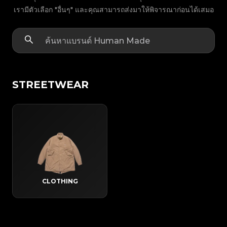
เรามีตัวเลือก "อื่นๆ" และคุณสามารถส่งมาให้พิจารณาก่อนได้เสมอ
STREETWEAR
CLOTHING