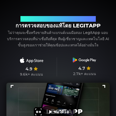
พาร์ทเนอร์ที่เชื่อถือได้ของคุณในการตรวจสอบแบรนด์เนม
การตรวจสอบของแท้โดย LEGITAPP
ไม่ว่าคุณจะซื้อหรือขายสินค้าแบรนด์เนมมือสอง LegitApp มอบ
บริการตรวจสอบที่น่าเชื่อถือที่สุด ทีมผู้เชี่ยวชาญและเทคโนโลยี AI
ขั้นสูงของเราช่วยให้คุณช้อปและเทรดได้อย่างมั่นใจ
4.7
4.9
2.7k+
คะแนน
9.6k+
คะแนน
ชมวิดีโอ