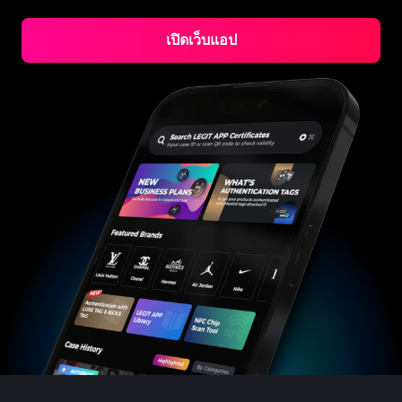
#3066123689299189
#3066123689299189
#3408395499395160
#3408395499395160
#3408395499395160
#3066123689299189
#3066123689299189
#3408395499395160
#3066123689299189
#3066123689299189
#3408395499395160
#3408395499395160
#3408395499395160
#3066123689299189
#3066123689299189
#3408395499395160
#3066123689299189
เปิดเว็บแอป
#3066123689299189
#3408395499395160
#3408395499395160
#3408395499395160
#3066123689299189
#3066123689299189
#3408395499395160
#3066123689299189
#3066123689299189
#3408395499395160
#3408395499395160
#3408395499395160
#3066123689299189
#3066123689299189
#3408395499395160
#3066123689299189
#3066123689299189
#3408395499395160
#3408395499395160
#3408395499395160
#3066123689299189
#3066123689299189
#3408395499395160
#3066123689299189
#3066123689299189
#3408395499395160
#3408395499395160
#3408395499395160
#3066123689299189
#3066123689299189
#3408395499395160
#3066123689299189
#3066123689299189
#3408395499395160
#3408395499395160
#3408395499395160
#3066123689299189
#3066123689299189
#3408395499395160
#3066123689299189
#3066123689299189
#3408395499395160
#3408395499395160
#3408395499395160
#3066123689299189
#3066123689299189
#3408395499395160
#3066123689299189
#3066123689299189
#3408395499395160
#3408395499395160
#3408395499395160
#3066123689299189
#3066123689299189
#3408395499395160
#3066123689299189
#3066123689299189
#3408395499395160
#3408395499395160
#3408395499395160
#3066123689299189
#3066123689299189
#3408395499395160
#3066123689299189
#3066123689299189
#3408395499395160
#3408395499395160
#3408395499395160
#3066123689299189
#3066123689299189
#3408395499395160
#3066123689299189
#3066123689299189
#3408395499395160
#3408395499395160
#3408395499395160
#3066123689299189
#3066123689299189
#3408395499395160
#3066123689299189
#3066123689299189
#3408395499395160
#3408395499395160
#3408395499395160
#3066123689299189
#3066123689299189
#3408395499395160
#3066123689299189
#3066123689299189
#3408395499395160
#3408395499395160
#3408395499395160
#3066123689299189
#3066123689299189
#3408395499395160
#3066123689299189
#3066123689299189
#3408395499395160
#3408395499395160
#3408395499395160
#3066123689299189
#3066123689299189
#3408395499395160
#3066123689299189
#3066123689299189
#3408395499395160
#3408395499395160
#3408395499395160
#3066123689299189
#3066123689299189
#3408395499395160
#3066123689299189
#3066123689299189
#3408395499395160
#3408395499395160
#3408395499395160
#3066123689299189
#3066123689299189
#3408395499395160
#3066123689299189
#3066123689299189
#3408395499395160
#3408395499395160
#3408395499395160
#3066123689299189
#3066123689299189
#3408395499395160
#3066123689299189
#3066123689299189
#3408395499395160
#3408395499395160
#3408395499395160
#3066123689299189
#3066123689299189
#3408395499395160
#3066123689299189
#3066123689299189
#3408395499395160
#3408395499395160
#3408395499395160
#3066123689299189
#3066123689299189
#3408395499395160
#3066123689299189
#3066123689299189
#3408395499395160
#3408395499395160
#3408395499395160
#3066123689299189
#3066123689299189
#3408395499395160
#3066123689299189
#3066123689299189
#3408395499395160
#3408395499395160
#3408395499395160
#3066123689299189
#3066123689299189
#3408395499395160
#3066123689299189
#3066123689299189