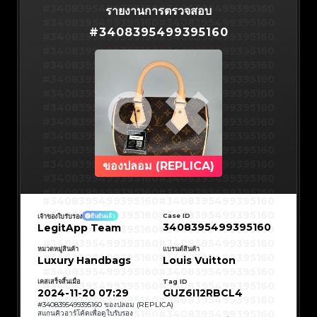
#3066123689299189
#3066123689299189
#3408395499395160
#3066123689299189
#3066123689299189
#3408395499395160
รายงานการตรวจสอบ
#3066123689299189
#3066123689299189
#3408395499395160
#3066123689299189
#3066123689299189
#3408395499395160
#3066123689299189
#3066123689299189
#
3408395499395160
#3408395499395160
#3066123689299189
#3066123689299189
#3408395499395160
#3066123689299189
#3066123689299189
#3408395499395160
#3066123689299189
#3066123689299189
#3408395499395160
#3066123689299189
#3066123689299189
#3408395499395160
#3066123689299189
#3066123689299189
#3408395499395160
#3066123689299189
#3066123689299189
#3408395499395160
#3066123689299189
#3066123689299189
#3408395499395160
#3066123689299189
#3066123689299189
#3408395499395160
#3066123689299189
#3066123689299189
#3408395499395160
#3066123689299189
#3066123689299189
#3408395499395160
#3066123689299189
#3066123689299189
#3408395499395160
#3066123689299189
#3066123689299189
#3408395499395160
#3066123689299189
#3066123689299189
#3408395499395160
#3066123689299189
#3066123689299189
#3408395499395160
#3066123689299189
#3066123689299189
#3408395499395160
#3066123689299189
#3066123689299189
#3408395499395160
#3066123689299189
#3066123689299189
#3408395499395160
#3066123689299189
#3066123689299189
#3408395499395160
#3066123689299189
#3066123689299189
#3408395499395160
ของปลอม (REPLICA)
#3066123689299189
#3066123689299189
#3408395499395160
#3066123689299189
#3066123689299189
#3408395499395160
#3066123689299189
#3066123689299189
#3408395499395160
#3066123689299189
#3066123689299189
#3408395499395160
#3066123689299189
#3066123689299189
#3408395499395160
#3408395499395160
#3408395499395160
#3066123689299189
#3066123689299189
#3408395499395160
#3066123689299189
#3066123689299189
#3408395499395160
#3408395499395160
Case ID
เจ้าของใบรับรอง
ยืนยันแล้ว
#3408395499395160
#3066123689299189
#3066123689299189
#3408395499395160
#3066123689299189
#3066123689299189
3408395499395160
LegitApp Team
#3408395499395160
#3408395499395160
#3408395499395160
#3066123689299189
#3066123689299189
#3408395499395160
#3066123689299189
#3066123689299189
#3408395499395160
#3408395499395160
#3408395499395160
#3066123689299189
#3066123689299189
#3408395499395160
หมวดหมู่สินค้า
แบรนด์สินค้า
#3066123689299189
#3066123689299189
#3408395499395160
#3408395499395160
Luxury Handbags
Louis Vuitton
#3408395499395160
#3066123689299189
#3066123689299189
#3408395499395160
#3066123689299189
#3066123689299189
#3408395499395160
#3408395499395160
#3408395499395160
#3066123689299189
#3066123689299189
#3408395499395160
#3066123689299189
#3066123689299189
เคสเสร็จสิ้นเมื่อ
Tag ID
#3408395499395160
#3408395499395160
#3408395499395160
#3066123689299189
#3066123689299189
#3408395499395160
2024-11-20 07:29
GUZ6I12RBCL4
#3066123689299189
#3066123689299189
#3408395499395160
#3408395499395160
#3408395499395160
#3066123689299189
#3066123689299189
#3408395499395160
#
3408395499395160
ของปลอม (REPLICA)
#3066123689299189
#3066123689299189
#3408395499395160
#3408395499395160
สแกนคิวอาร์โค้ดเพื่อดูใบรับรอง