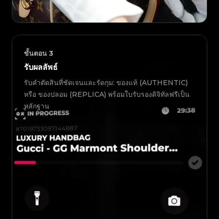
ขั้นตอน
3
รับผลลัพธ์
รับคำตัดสินที่ชัดเจนและรัดกุม: ของแท้ (AUTHENTIC)
หรือ ของปลอม (REPLICA) พร้อมใบรับรองดิจิทัลฟรีเป็น
หลักฐาน