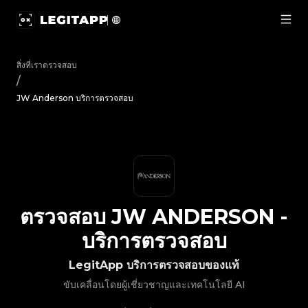
ตรวจสอบ JW Anderson - บริการตรวจสอบ | LegitApp | พาร์ทเน
สิ่งที่เราตรวจสอบ
/
JW Anderson บริการตรวจสอบ
ตรวจสอบ
JW ANDERSON
-
บริการตรวจสอบ
LegitApp บริการตรวจสอบของแท้
ขับเคลื่อนโดยผู้เชี่ยวชาญและเทคโนโลยี AI