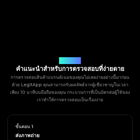
วิธีการทำงาน
คำแนะนำสำหรับการตรวจสอบที่ง่ายดาย
การตรวจสอบสินค้าแบรนด์เนมของคุณไม่เคยง่ายอย่างนี้มาก่อน
ด้วย LegitApp คุณสามารถรับผลลัพธ์จากผู้เชี่ยวชาญในเวลา
เพียง 10 นาทีบนมือถือของคุณ กระบวนการที่เป็นมิตรต่อผู้ใช้ของ
เราทำให้การตรวจสอบเป็นเรื่องง่าย
ขั้นตอน
1
ส่งภาพถ่าย