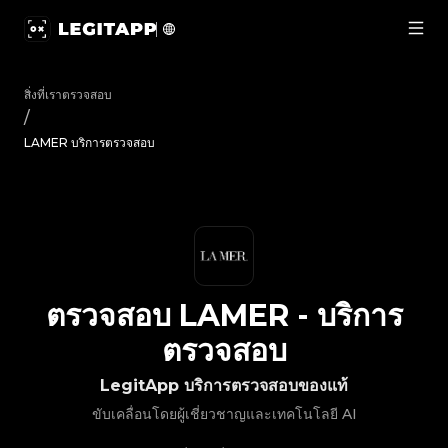
ตรวจสอบ LAMER - บริการตรวจสอบ | LegitApp | พาร์ทเนอร์ที่
สิ่งที่เราตรวจสอบ
/
LAMER บริการตรวจสอบ
ตรวจสอบ
LAMER
-
บริการ
ตรวจสอบ
LegitApp บริการตรวจสอบของแท้
ขับเคลื่อนโดยผู้เชี่ยวชาญและเทคโนโลยี AI