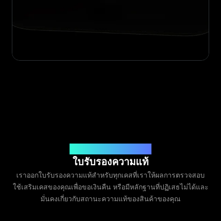
ออกโดย Legit App Limited
ใบรับรองความแท้
เราออกใบรับรองความแท้สำหรับทุกเคสที่เราให้ผลการตรวจสอบ
ใช้เสริมเคสของคุณเพื่อขอเงินคืน หรือมีหลักฐานที่ปฏิเสธไม่ได้และ
มั่นคงเกี่ยวกับสถานะความแท้ของสินค้าของคุณ