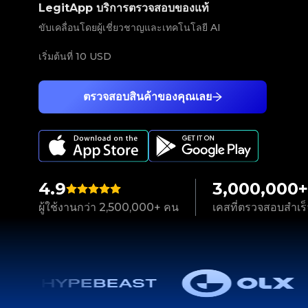
LegitApp บริการตรวจสอบของแท้
ขับเคลื่อนโดยผู้เชี่ยวชาญและเทคโนโลยี AI
เริ่มต้นที่
10 USD
ตรวจสอบสินค้าของคุณเลย
4.9
3,000,000+
ผู้ใช้งานกว่า 2,500,000+ คน
เคสที่ตรวจสอบสำเร็