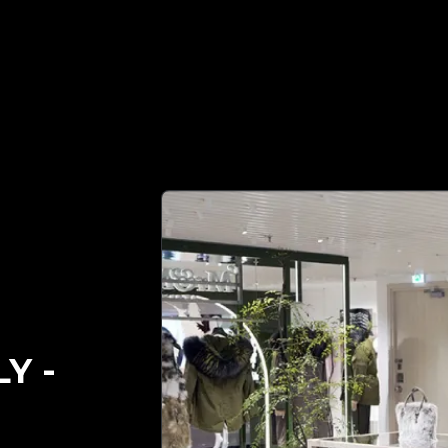
นอร์ที่เชื่อถือได้ของคุณในการตรวจสอบของแท้ | No.1 Best Au
LY
-