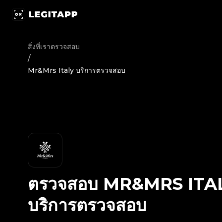
ตรวจสอบ Mr&Mrs Italy - บริการตรวจสอบ | LegitApp | พาร์ทเ
สิ่งที่เราตรวจสอบ
/
Mr&Mrs Italy บริการตรวจสอบ
ตรวจสอบ
MR&MRS ITA
บริการตรวจสอบ