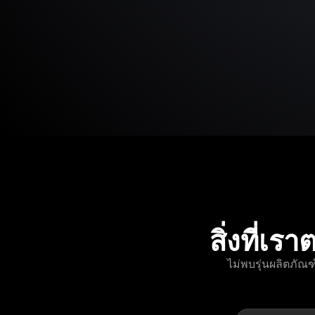
สิ่งที่
ไม่พบรุ่นผลิตภัณ