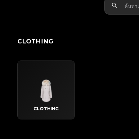
CLOTHING
CLOTHING