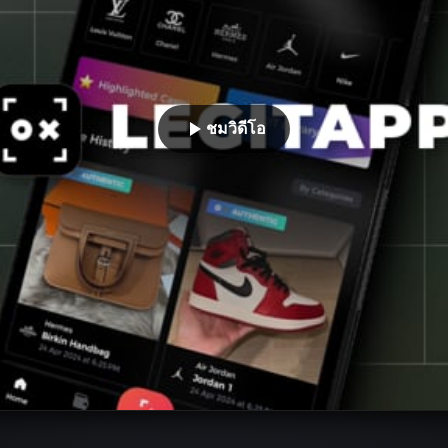
ชมวิดีโอ