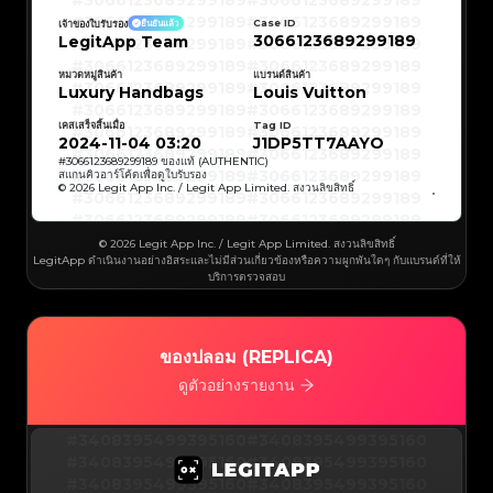
#3066123689299189
#3066123689299189
#3066123689299189
#3066123689299189
#3066123689299189
#3066123689299189
Case ID
เจ้าของใบรับรอง
ยืนยันแล้ว
#3066123689299189
#3066123689299189
3066123689299189
LegitApp Team
#3066123689299189
#3066123689299189
#3066123689299189
#3066123689299189
#3066123689299189
#3066123689299189
#3066123689299189
#3066123689299189
หมวดหมู่สินค้า
แบรนด์สินค้า
#3066123689299189
#3066123689299189
Luxury Handbags
Louis Vuitton
#3066123689299189
#3066123689299189
#3066123689299189
#3066123689299189
#3066123689299189
#3066123689299189
เคสเสร็จสิ้นเมื่อ
Tag ID
#3066123689299189
#3066123689299189
#3066123689299189
#3066123689299189
2024-11-04 03:20
J1DP5TT7AAYO
#3066123689299189
#3066123689299189
#3066123689299189
#3066123689299189
#
3066123689299189
ของแท้ (AUTHENTIC)
#3066123689299189
#3066123689299189
สแกนคิวอาร์โค้ดเพื่อดูใบรับรอง
#3066123689299189
#3066123689299189
© 2026 Legit App Inc. / Legit App Limited. สงวนลิขสิทธิ์
#3066123689299189
#3066123689299189
#3066123689299189
#3066123689299189
#3066123689299189
#3066123689299189
#3066123689299189
#3066123689299189
#3066123689299189
#3066123689299189
© 2026 Legit App Inc. / Legit App Limited. สงวนลิขสิทธิ์
#3066123689299189
#3066123689299189
LegitApp ดำเนินงานอย่างอิสระและไม่มีส่วนเกี่ยวข้องหรือความผูกพันใดๆ กับแบรนด์ที่ให้
#3066123689299189
#3066123689299189
#3066123689299189
#3066123689299189
บริการตรวจสอบ
#3066123689299189
#3066123689299189
#3066123689299189
#3066123689299189
#3066123689299189
#3066123689299189
#3066123689299189
#3066123689299189
#3066123689299189
#3066123689299189
#3066123689299189
#3066123689299189
#3066123689299189
#3066123689299189
ของปลอม (REPLICA)
#3066123689299189
#3066123689299189
#3066123689299189
#3066123689299189
#3066123689299189
#3066123689299189
ดูตัวอย่างรายงาน
#3066123689299189
#3066123689299189
#3066123689299189
#3066123689299189
#3066123689299189
#3066123689299189
#3066123689299189
#3066123689299189
#3408395499395160
#3066123689299189
#3066123689299189
#3408395499395160
#3066123689299189
#3066123689299189
#3408395499395160
#3066123689299189
#3066123689299189
#3408395499395160
#3066123689299189
#3066123689299189
#3408395499395160
#3066123689299189
#3066123689299189
#3408395499395160