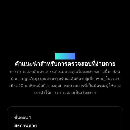
วิธีการทำงาน
คำแนะนำสำหรับการตรวจสอบที่ง่ายดาย
การตรวจสอบสินค้าแบรนด์เนมของคุณไม่เคยง่ายอย่างนี้มาก่อน
ด้วย LegitApp คุณสามารถรับผลลัพธ์จากผู้เชี่ยวชาญในเวลา
เพียง 10 นาทีบนมือถือของคุณ กระบวนการที่เป็นมิตรต่อผู้ใช้ของ
เราทำให้การตรวจสอบเป็นเรื่องง่าย
ขั้นตอน
1
ส่งภาพถ่าย