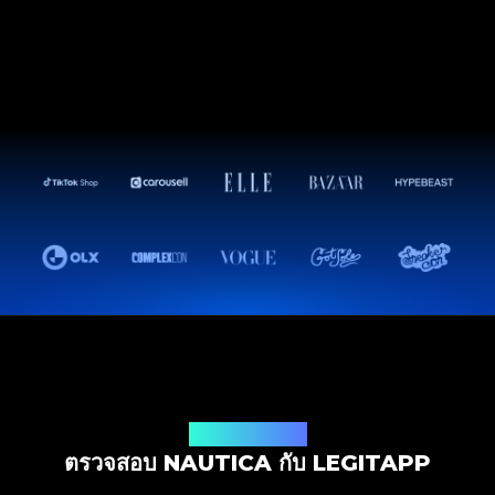
โซลูชันการตรวจสอบ
ตรวจสอบ NAUTICA กับ LEGITAPP