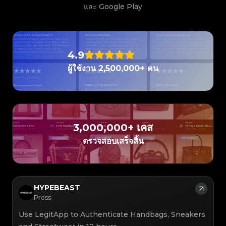
#3408395499395160
#3066123689299189
#3066123689299189
#3408395499395160
#3066123689299189
#3066123689299189
#3408395499395160
#3408395499395160
และ Google Play
#3408395499395160
#3066123689299189
#3066123689299189
#3408395499395160
#3066123689299189
#3066123689299189
#3408395499395160
#3408395499395160
#3408395499395160
#3066123689299189
#3066123689299189
#3408395499395160
#3066123689299189
#3066123689299189
#3408395499395160
#3408395499395160
#3408395499395160
#3066123689299189
#3066123689299189
#3408395499395160
#3066123689299189
#3066123689299189
#3408395499395160
#3408395499395160
#3408395499395160
#3066123689299189
#3066123689299189
#3408395499395160
#3066123689299189
#3066123689299189
#3408395499395160
#3408395499395160
#3408395499395160
#3066123689299189
#3066123689299189
#3408395499395160
4.9
#3066123689299189
#3066123689299189
#3408395499395160
#3408395499395160
#3408395499395160
#3066123689299189
#3066123689299189
#3408395499395160
#3066123689299189
#3066123689299189
#3408395499395160
#3408395499395160
ผู้ใช้งาน 2,500,000+ คน
#3408395499395160
#3066123689299189
#3066123689299189
#3408395499395160
#3066123689299189
#3066123689299189
#3408395499395160
#3408395499395160
#3408395499395160
#3066123689299189
#3066123689299189
#3408395499395160
#3066123689299189
#3066123689299189
#3408395499395160
#3408395499395160
#3408395499395160
#3066123689299189
#3066123689299189
#3408395499395160
#3066123689299189
#3066123689299189
#3408395499395160
#3408395499395160
#3408395499395160
#3066123689299189
#3066123689299189
#3408395499395160
#3066123689299189
#3066123689299189
#3408395499395160
#3408395499395160
#3408395499395160
#3066123689299189
#3066123689299189
#3408395499395160
#3066123689299189
#3066123689299189
#3408395499395160
#3408395499395160
#3408395499395160
#3066123689299189
#3066123689299189
#3408395499395160
#3066123689299189
#3066123689299189
3,000,000+ เคส
#3408395499395160
#3408395499395160
#3408395499395160
#3066123689299189
#3066123689299189
#3408395499395160
#3066123689299189
#3066123689299189
#3408395499395160
#3408395499395160
ตรวจสอบเสร็จสิ้น
#3408395499395160
#3066123689299189
#3066123689299189
#3408395499395160
#3066123689299189
#3066123689299189
#3408395499395160
#3408395499395160
#3408395499395160
#3066123689299189
#3066123689299189
#3408395499395160
#3066123689299189
#3066123689299189
#3408395499395160
#3408395499395160
#3408395499395160
#3066123689299189
#3066123689299189
#3408395499395160
#3066123689299189
#3066123689299189
#3408395499395160
#3408395499395160
#3408395499395160
#3066123689299189
#3066123689299189
#3408395499395160
#3066123689299189
#3066123689299189
#3408395499395160
#3408395499395160
#3408395499395160
#3066123689299189
#3066123689299189
#3408395499395160
#3066123689299189
#3066123689299189
#3408395499395160
HYPEBEAST
#3408395499395160
#3408395499395160
#3066123689299189
#3066123689299189
#3408395499395160
#3066123689299189
#3066123689299189
#3408395499395160
#3408395499395160
Press
#3408395499395160
#3066123689299189
#3066123689299189
#3408395499395160
#3066123689299189
#3066123689299189
#3408395499395160
#3408395499395160
#3408395499395160
#3066123689299189
#3066123689299189
#3408395499395160
Use LegitApp to Authenticate Handbags, Sneakers
#3066123689299189
#3066123689299189
#3408395499395160
#3408395499395160
#3408395499395160
#3066123689299189
#3066123689299189
#3408395499395160