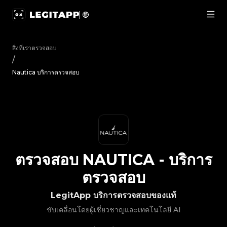
ตรวจสอบ Nautica - บริการตรวจสอบ | LegitApp | พาร์ทเนอร์ท
สิ่งที่เราตรวจสอบ
/
Nautica บริการตรวจสอบ
ตรวจสอบ
NAUTICA
-
บริการ
ตรวจสอบ
LegitApp บริการตรวจสอบของแท้
ขับเคลื่อนโดยผู้เชี่ยวชาญและเทคโนโลยี AI