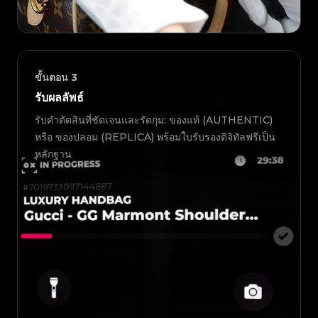
ขั้นตอน
3
รับผลลัพธ์
รับคำตัดสินที่ชัดเจนและรัดกุม: ของแท้ (AUTHENTIC)
หรือ ของปลอม (REPLICA) พร้อมใบรับรองดิจิทัลฟรีเป็น
หลักฐาน