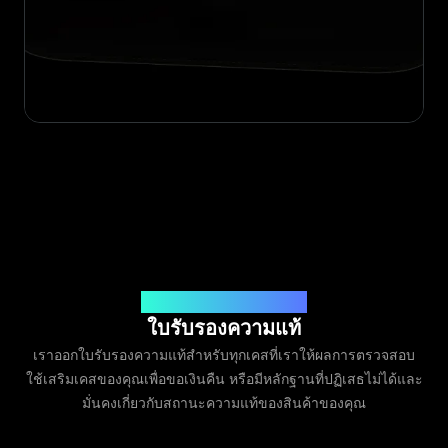
ออกโดย Legit App Limited
ใบรับรองความแท้
เราออกใบรับรองความแท้สำหรับทุกเคสที่เราให้ผลการตรวจสอบ
ใช้เสริมเคสของคุณเพื่อขอเงินคืน หรือมีหลักฐานที่ปฏิเสธไม่ได้และ
มั่นคงเกี่ยวกับสถานะความแท้ของสินค้าของคุณ