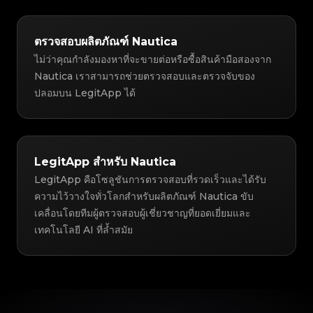
ตรวจสอบผลิตภัณฑ์ Nautica
ไม่ว่าคุณกำลังมองหาที่จะขายต่อหรือซื้อสินค้ามือสองจาก
Nautica เราสามารถช่วยตรวจสอบและตรวจจับของ
ปลอมบน LegitApp ได้
LegitApp สำหรับ Nautica
LegitApp คือโซลูชันการตรวจสอบที่รวดเร็วและได้รับ
ความไว้วางใจทั่วโลกสำหรับผลิตภัณฑ์ Nautica ขับ
เคลื่อนโดยทีมผู้ตรวจสอบผู้เชี่ยวชาญที่ยอดเยี่ยมและ
เทคโนโลยี AI ที่ล้ำสมัย