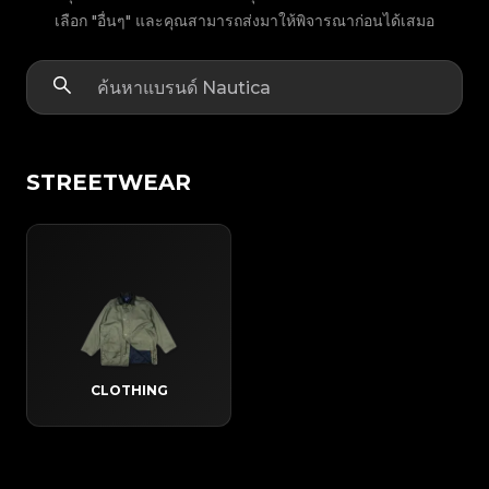
เลือก "อื่นๆ" และคุณสามารถส่งมาให้พิจารณาก่อนได้เสมอ
STREETWEAR
CLOTHING