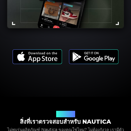
รุ่นผลิตภัณฑ์
สิ่งที่เราตรวจสอบสำหรับ NAUTICA
ไม่พบรุ่นผลิตภัณฑ์ Nautica ของคุณใช่ไหม? ไม่ต้องกังวล เรามีตัว