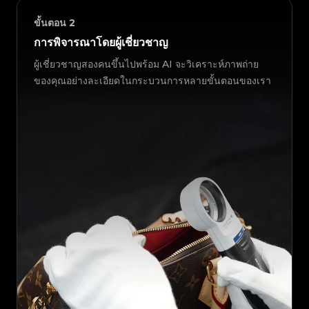
ขั้นตอน
2
การพิจารณาโดยผู้เชี่ยวชาญ
ผู้เชี่ยวชาญสองคนขึ้นไปพร้อม AI จะวิเคราะห์ภาพถ่าย
ของคุณอย่างละเอียดในกระบวนการหลายขั้นตอนของเรา