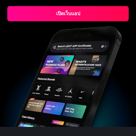
#3066123689299189
#3066123689299189
#3408395499395160
#3408395499395160
#3408395499395160
#3066123689299189
#3066123689299189
#3408395499395160
#3066123689299189
#3066123689299189
#3408395499395160
#3408395499395160
#3408395499395160
#3066123689299189
#3066123689299189
#3408395499395160
#3066123689299189
เปิดเว็บแอป
#3066123689299189
#3408395499395160
#3408395499395160
#3408395499395160
#3066123689299189
#3066123689299189
#3408395499395160
#3066123689299189
#3066123689299189
#3408395499395160
#3408395499395160
#3408395499395160
#3066123689299189
#3066123689299189
#3408395499395160
#3066123689299189
#3066123689299189
#3408395499395160
#3408395499395160
#3408395499395160
#3066123689299189
#3066123689299189
#3408395499395160
#3066123689299189
#3066123689299189
#3408395499395160
#3408395499395160
#3408395499395160
#3066123689299189
#3066123689299189
#3408395499395160
#3066123689299189
#3066123689299189
#3408395499395160
#3408395499395160
#3408395499395160
#3066123689299189
#3066123689299189
#3408395499395160
#3066123689299189
#3066123689299189
#3408395499395160
#3408395499395160
#3408395499395160
#3066123689299189
#3066123689299189
#3408395499395160
#3066123689299189
#3066123689299189
#3408395499395160
#3408395499395160
#3408395499395160
#3066123689299189
#3066123689299189
#3408395499395160
#3066123689299189
#3066123689299189
#3408395499395160
#3408395499395160
#3408395499395160
#3066123689299189
#3066123689299189
#3408395499395160
#3066123689299189
#3066123689299189
#3408395499395160
#3408395499395160
#3408395499395160
#3066123689299189
#3066123689299189
#3408395499395160
#3066123689299189
#3066123689299189
#3408395499395160
#3408395499395160
#3408395499395160
#3066123689299189
#3066123689299189
#3408395499395160
#3066123689299189
#3066123689299189
#3408395499395160
#3408395499395160
#3408395499395160
#3066123689299189
#3066123689299189
#3408395499395160
#3066123689299189
#3066123689299189
#3408395499395160
#3408395499395160
#3408395499395160
#3066123689299189
#3066123689299189
#3408395499395160
#3066123689299189
#3066123689299189
#3408395499395160
#3408395499395160
#3408395499395160
#3066123689299189
#3066123689299189
#3408395499395160
#3066123689299189
#3066123689299189
#3408395499395160
#3408395499395160
#3408395499395160
#3066123689299189
#3066123689299189
#3408395499395160
#3066123689299189
#3066123689299189
#3408395499395160
#3408395499395160
#3408395499395160
#3066123689299189
#3066123689299189
#3408395499395160
#3066123689299189
#3066123689299189
#3408395499395160
#3408395499395160
#3408395499395160
#3066123689299189
#3066123689299189
#3408395499395160
#3066123689299189
#3066123689299189
#3408395499395160
#3408395499395160
#3408395499395160
#3066123689299189
#3066123689299189
#3408395499395160
#3066123689299189
#3066123689299189
#3408395499395160
#3408395499395160
#3408395499395160
#3066123689299189
#3066123689299189
#3408395499395160
#3066123689299189
#3066123689299189
#3408395499395160
#3408395499395160
#3408395499395160
#3066123689299189
#3066123689299189
#3408395499395160
#3066123689299189
#3066123689299189
#3408395499395160
#3408395499395160
#3408395499395160
#3066123689299189
#3066123689299189
#3408395499395160
#3066123689299189
#3066123689299189