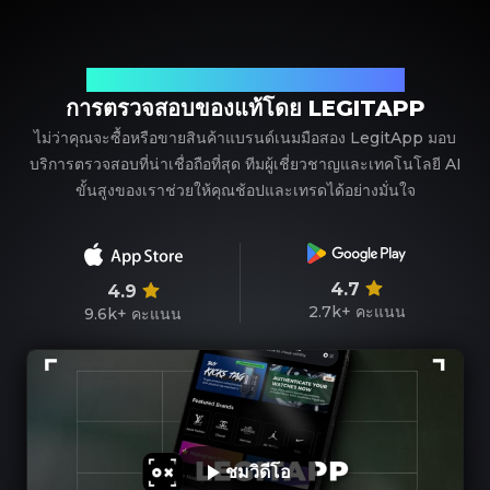
พาร์ทเนอร์ที่เชื่อถือได้ของคุณในการตรวจสอบแบรนด์เนม
การตรวจสอบของแท้โดย LEGITAPP
ไม่ว่าคุณจะซื้อหรือขายสินค้าแบรนด์เนมมือสอง LegitApp มอบ
บริการตรวจสอบที่น่าเชื่อถือที่สุด ทีมผู้เชี่ยวชาญและเทคโนโลยี AI
ขั้นสูงของเราช่วยให้คุณช้อปและเทรดได้อย่างมั่นใจ
4.7
4.9
2.7k+
คะแนน
9.6k+
คะแนน
ชมวิดีโอ