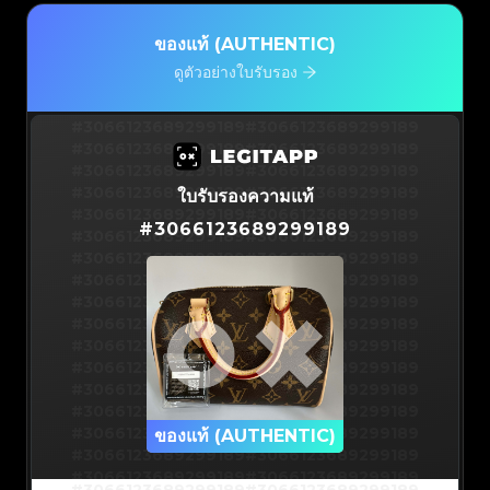
ของแท้ (AUTHENTIC)
ดูตัวอย่างใบรับรอง
#3066123689299189
#3066123689299189
#3066123689299189
#3066123689299189
#3066123689299189
#3066123689299189
#3066123689299189
#3066123689299189
ใบรับรองความแท้
#3066123689299189
#3066123689299189
#
3066123689299189
#3066123689299189
#3066123689299189
#3066123689299189
#3066123689299189
#3066123689299189
#3066123689299189
#3066123689299189
#3066123689299189
#3066123689299189
#3066123689299189
#3066123689299189
#3066123689299189
#3066123689299189
#3066123689299189
#3066123689299189
#3066123689299189
#3066123689299189
#3066123689299189
#3066123689299189
#3066123689299189
ของแท้ (AUTHENTIC)
#3066123689299189
#3066123689299189
#3066123689299189
#3066123689299189