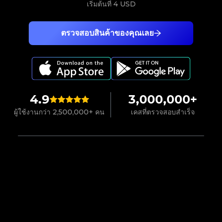
เริ่มต้นที่
4 USD
ตรวจสอบสินค้าของคุณเลย
4.9
3,000,000+
ผู้ใช้งานกว่า 2,500,000+ คน
เคสที่ตรวจสอบสำเร็จ