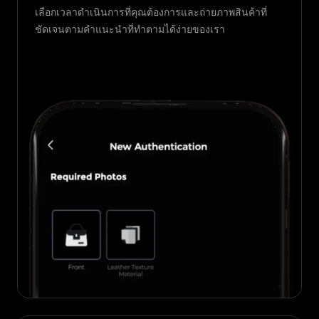
เลือกเวลาดำเนินการที่คุณต้องการและถ่ายภาพสินค้าที่
ชัดเจนตามคำแนะนำที่ทำตามได้ง่ายของเรา