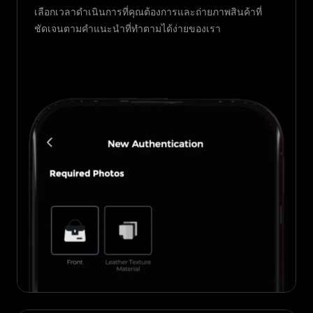
เลือกเวลาดำเนินการที่คุณต้องการและถ่ายภาพสินค้าที่
ชัดเจนตามคำแนะนำที่ทำตามได้ง่ายของเรา