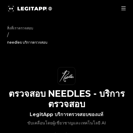
ตรวจสอบ needles - บริการตรวจสอบ | LegitApp | พาร์ทเนอร์ท
สิ่งที่เราตรวจสอบ
/
needles บริการตรวจสอบ
ตรวจสอบ
NEEDLES
-
บริการ
ตรวจสอบ
LegitApp บริการตรวจสอบของแท้
ขับเคลื่อนโดยผู้เชี่ยวชาญและเทคโนโลยี AI