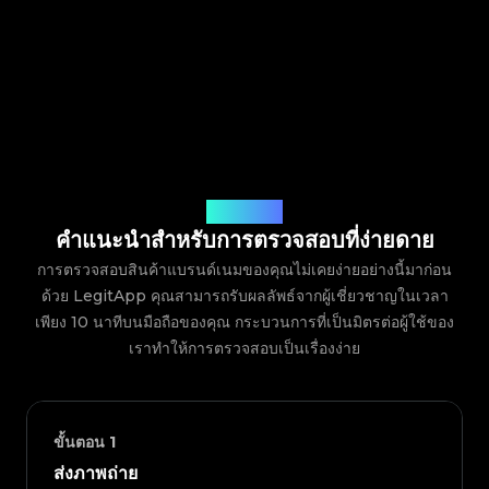
วิธีการทำงาน
คำแนะนำสำหรับการตรวจสอบที่ง่ายดาย
การตรวจสอบสินค้าแบรนด์เนมของคุณไม่เคยง่ายอย่างนี้มาก่อน
ด้วย LegitApp คุณสามารถรับผลลัพธ์จากผู้เชี่ยวชาญในเวลา
เพียง 10 นาทีบนมือถือของคุณ กระบวนการที่เป็นมิตรต่อผู้ใช้ของ
เราทำให้การตรวจสอบเป็นเรื่องง่าย
ขั้นตอน
1
ส่งภาพถ่าย