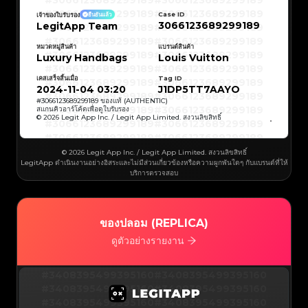
#3066123689299189
#3066123689299189
#3066123689299189
#3066123689299189
#3066123689299189
#3066123689299189
Case ID
เจ้าของใบรับรอง
ยืนยันแล้ว
#3066123689299189
#3066123689299189
3066123689299189
LegitApp Team
#3066123689299189
#3066123689299189
#3066123689299189
#3066123689299189
#3066123689299189
#3066123689299189
#3066123689299189
#3066123689299189
หมวดหมู่สินค้า
แบรนด์สินค้า
#3066123689299189
#3066123689299189
Luxury Handbags
Louis Vuitton
#3066123689299189
#3066123689299189
#3066123689299189
#3066123689299189
#3066123689299189
#3066123689299189
เคสเสร็จสิ้นเมื่อ
Tag ID
#3066123689299189
#3066123689299189
#3066123689299189
#3066123689299189
2024-11-04 03:20
J1DP5TT7AAYO
#3066123689299189
#3066123689299189
#3066123689299189
#3066123689299189
#
3066123689299189
ของแท้ (AUTHENTIC)
#3066123689299189
#3066123689299189
สแกนคิวอาร์โค้ดเพื่อดูใบรับรอง
#3066123689299189
#3066123689299189
© 2026 Legit App Inc. / Legit App Limited. สงวนลิขสิทธิ์
#3066123689299189
#3066123689299189
#3066123689299189
#3066123689299189
#3066123689299189
#3066123689299189
#3066123689299189
#3066123689299189
#3066123689299189
#3066123689299189
© 2026 Legit App Inc. / Legit App Limited. สงวนลิขสิทธิ์
#3066123689299189
#3066123689299189
LegitApp ดำเนินงานอย่างอิสระและไม่มีส่วนเกี่ยวข้องหรือความผูกพันใดๆ กับแบรนด์ที่ให้
#3066123689299189
#3066123689299189
#3066123689299189
#3066123689299189
บริการตรวจสอบ
#3066123689299189
#3066123689299189
#3066123689299189
#3066123689299189
#3066123689299189
#3066123689299189
#3066123689299189
#3066123689299189
#3066123689299189
#3066123689299189
#3066123689299189
#3066123689299189
#3066123689299189
#3066123689299189
ของปลอม (REPLICA)
#3066123689299189
#3066123689299189
#3066123689299189
#3066123689299189
#3066123689299189
#3066123689299189
ดูตัวอย่างรายงาน
#3066123689299189
#3066123689299189
#3066123689299189
#3066123689299189
#3066123689299189
#3066123689299189
#3066123689299189
#3066123689299189
#3408395499395160
#3066123689299189
#3066123689299189
#3408395499395160
#3066123689299189
#3066123689299189
#3408395499395160
#3066123689299189
#3066123689299189
#3408395499395160
#3066123689299189
#3066123689299189
#3408395499395160
#3066123689299189
#3066123689299189
#3408395499395160