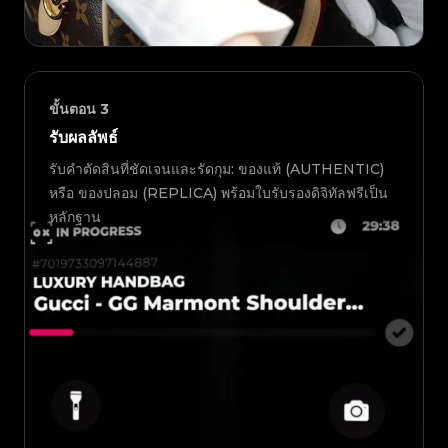
ขั้นตอน
3
รับผลลัพธ์
รับคำตัดสินที่ชัดเจนและรัดกุม: ของแท้ (AUTHENTIC)
หรือ ของปลอม (REPLICA) พร้อมใบรับรองดิจิทัลฟรีเป็น
หลักฐาน