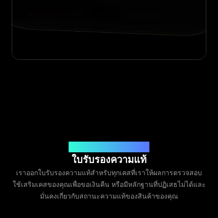
ออกโดย Legit App Limited
ใบรับรองความแท้
เราออกใบรับรองความแท้สำหรับทุกเคสที่เราให้ผลการตรวจสอบ
ใช้เสริมเคสของคุณเพื่อขอเงินคืน หรือมีหลักฐานที่ปฏิเสธไม่ได้และ
มั่นคงเกี่ยวกับสถานะความแท้ของสินค้าของคุณ