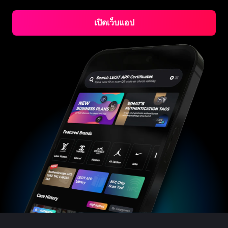
#3066123689299189
#3066123689299189
#3408395499395160
#3408395499395160
#3408395499395160
#3066123689299189
#3066123689299189
#3408395499395160
#3066123689299189
#3066123689299189
#3408395499395160
#3408395499395160
#3408395499395160
#3066123689299189
#3066123689299189
#3408395499395160
#3066123689299189
เปิดเว็บแอป
#3066123689299189
#3408395499395160
#3408395499395160
#3408395499395160
#3066123689299189
#3066123689299189
#3408395499395160
#3066123689299189
#3066123689299189
#3408395499395160
#3408395499395160
#3408395499395160
#3066123689299189
#3066123689299189
#3408395499395160
#3066123689299189
#3066123689299189
#3408395499395160
#3408395499395160
#3408395499395160
#3066123689299189
#3066123689299189
#3408395499395160
#3066123689299189
#3066123689299189
#3408395499395160
#3408395499395160
#3408395499395160
#3066123689299189
#3066123689299189
#3408395499395160
#3066123689299189
#3066123689299189
#3408395499395160
#3408395499395160
#3408395499395160
#3066123689299189
#3066123689299189
#3408395499395160
#3066123689299189
#3066123689299189
#3408395499395160
#3408395499395160
#3408395499395160
#3066123689299189
#3066123689299189
#3408395499395160
#3066123689299189
#3066123689299189
#3408395499395160
#3408395499395160
#3408395499395160
#3066123689299189
#3066123689299189
#3408395499395160
#3066123689299189
#3066123689299189
#3408395499395160
#3408395499395160
#3408395499395160
#3066123689299189
#3066123689299189
#3408395499395160
#3066123689299189
#3066123689299189
#3408395499395160
#3408395499395160
#3408395499395160
#3066123689299189
#3066123689299189
#3408395499395160
#3066123689299189
#3066123689299189
#3408395499395160
#3408395499395160
#3408395499395160
#3066123689299189
#3066123689299189
#3408395499395160
#3066123689299189
#3066123689299189
#3408395499395160
#3408395499395160
#3408395499395160
#3066123689299189
#3066123689299189
#3408395499395160
#3066123689299189
#3066123689299189
#3408395499395160
#3408395499395160
#3408395499395160
#3066123689299189
#3066123689299189
#3408395499395160
#3066123689299189
#3066123689299189
#3408395499395160
#3408395499395160
#3408395499395160
#3066123689299189
#3066123689299189
#3408395499395160
#3066123689299189
#3066123689299189
#3408395499395160
#3408395499395160
#3408395499395160
#3066123689299189
#3066123689299189
#3408395499395160
#3066123689299189
#3066123689299189
#3408395499395160
#3408395499395160
#3408395499395160
#3066123689299189
#3066123689299189
#3408395499395160
#3066123689299189
#3066123689299189
#3408395499395160
#3408395499395160
#3408395499395160
#3066123689299189
#3066123689299189
#3408395499395160
#3066123689299189
#3066123689299189
#3408395499395160
#3408395499395160
#3408395499395160
#3066123689299189
#3066123689299189
#3408395499395160
#3066123689299189
#3066123689299189
#3408395499395160
#3408395499395160
#3408395499395160
#3066123689299189
#3066123689299189
#3408395499395160
#3066123689299189
#3066123689299189
#3408395499395160
#3408395499395160
#3408395499395160
#3066123689299189
#3066123689299189
#3408395499395160
#3066123689299189
#3066123689299189
#3408395499395160
#3408395499395160
#3408395499395160
#3066123689299189
#3066123689299189
#3408395499395160
#3066123689299189
#3066123689299189