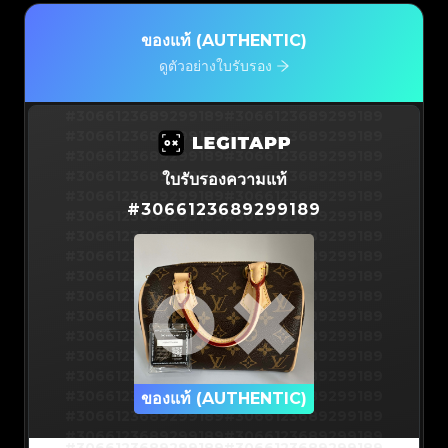
ของแท้ (AUTHENTIC)
ดูตัวอย่างใบรับรอง
#3066123689299189
#3066123689299189
#3066123689299189
#3066123689299189
#3066123689299189
#3066123689299189
#3066123689299189
#3066123689299189
ใบรับรองความแท้
#3066123689299189
#3066123689299189
#
3066123689299189
#3066123689299189
#3066123689299189
#3066123689299189
#3066123689299189
#3066123689299189
#3066123689299189
#3066123689299189
#3066123689299189
#3066123689299189
#3066123689299189
#3066123689299189
#3066123689299189
#3066123689299189
#3066123689299189
#3066123689299189
#3066123689299189
#3066123689299189
#3066123689299189
#3066123689299189
#3066123689299189
ของแท้ (AUTHENTIC)
#3066123689299189
#3066123689299189
#3066123689299189
#3066123689299189