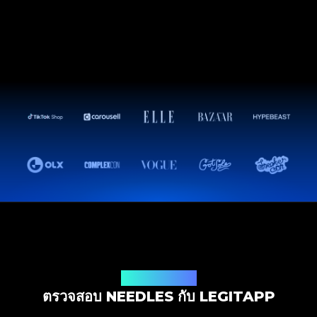
โซลูชันการตรวจสอบ
ตรวจสอบ NEEDLES กับ LEGITAPP