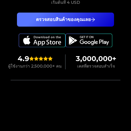
เริ่มต้นที่
4 USD
ตรวจสอบสินค้าของคุณเลย
4.9
3,000,000+
ผู้ใช้งานกว่า 2,500,000+ คน
เคสที่ตรวจสอบสำเร็จ