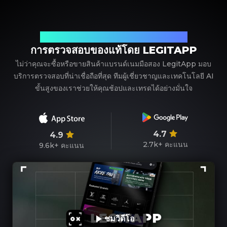
พาร์ทเนอร์ที่เชื่อถือได้ของคุณในการตรวจสอบแบรนด์เนม
การตรวจสอบของแท้โดย LEGITAPP
ไม่ว่าคุณจะซื้อหรือขายสินค้าแบรนด์เนมมือสอง LegitApp มอบ
บริการตรวจสอบที่น่าเชื่อถือที่สุด ทีมผู้เชี่ยวชาญและเทคโนโลยี AI
ขั้นสูงของเราช่วยให้คุณช้อปและเทรดได้อย่างมั่นใจ
4.7
4.9
2.7k+
คะแนน
9.6k+
คะแนน
ชมวิดีโอ