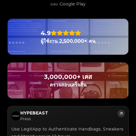
#3408395499395160
#3066123689299189
#3066123689299189
#3408395499395160
#3066123689299189
#3066123689299189
#3408395499395160
#3408395499395160
และ Google Play
#3408395499395160
#3066123689299189
#3066123689299189
#3408395499395160
#3066123689299189
#3066123689299189
#3408395499395160
#3408395499395160
#3408395499395160
#3066123689299189
#3066123689299189
#3408395499395160
#3066123689299189
#3066123689299189
#3408395499395160
#3408395499395160
#3408395499395160
#3066123689299189
#3066123689299189
#3408395499395160
#3066123689299189
#3066123689299189
#3408395499395160
#3408395499395160
#3408395499395160
#3066123689299189
#3066123689299189
#3408395499395160
#3066123689299189
#3066123689299189
#3408395499395160
#3408395499395160
#3408395499395160
#3066123689299189
#3066123689299189
#3408395499395160
4.9
#3066123689299189
#3066123689299189
#3408395499395160
#3408395499395160
#3408395499395160
#3066123689299189
#3066123689299189
#3408395499395160
#3066123689299189
#3066123689299189
#3408395499395160
#3408395499395160
ผู้ใช้งาน 2,500,000+ คน
#3408395499395160
#3066123689299189
#3066123689299189
#3408395499395160
#3066123689299189
#3066123689299189
#3408395499395160
#3408395499395160
#3408395499395160
#3066123689299189
#3066123689299189
#3408395499395160
#3066123689299189
#3066123689299189
#3408395499395160
#3408395499395160
#3408395499395160
#3066123689299189
#3066123689299189
#3408395499395160
#3066123689299189
#3066123689299189
#3408395499395160
#3408395499395160
#3408395499395160
#3066123689299189
#3066123689299189
#3408395499395160
#3066123689299189
#3066123689299189
#3408395499395160
#3408395499395160
#3408395499395160
#3066123689299189
#3066123689299189
#3408395499395160
#3066123689299189
#3066123689299189
#3408395499395160
#3408395499395160
#3408395499395160
#3066123689299189
#3066123689299189
#3408395499395160
#3066123689299189
#3066123689299189
3,000,000+ เคส
#3408395499395160
#3408395499395160
#3408395499395160
#3066123689299189
#3066123689299189
#3408395499395160
#3066123689299189
#3066123689299189
#3408395499395160
#3408395499395160
ตรวจสอบเสร็จสิ้น
#3408395499395160
#3066123689299189
#3066123689299189
#3408395499395160
#3066123689299189
#3066123689299189
#3408395499395160
#3408395499395160
#3408395499395160
#3066123689299189
#3066123689299189
#3408395499395160
#3066123689299189
#3066123689299189
#3408395499395160
#3408395499395160
#3408395499395160
#3066123689299189
#3066123689299189
#3408395499395160
#3066123689299189
#3066123689299189
#3408395499395160
#3408395499395160
#3408395499395160
#3066123689299189
#3066123689299189
#3408395499395160
#3066123689299189
#3066123689299189
#3408395499395160
#3408395499395160
#3408395499395160
#3066123689299189
#3066123689299189
#3408395499395160
#3066123689299189
#3066123689299189
#3408395499395160
HYPEBEAST
#3408395499395160
#3408395499395160
#3066123689299189
#3066123689299189
#3408395499395160
#3066123689299189
#3066123689299189
#3408395499395160
#3408395499395160
Press
#3408395499395160
#3066123689299189
#3066123689299189
#3408395499395160
#3066123689299189
#3066123689299189
#3408395499395160
#3408395499395160
#3408395499395160
#3066123689299189
#3066123689299189
#3408395499395160
Use LegitApp to Authenticate Handbags, Sneakers
#3066123689299189
#3066123689299189
#3408395499395160
#3408395499395160
#3408395499395160
#3066123689299189
#3066123689299189
#3408395499395160