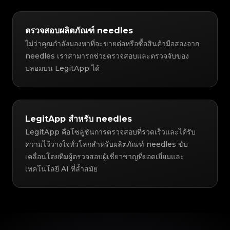
ตรวจสอบผลิตภัณฑ์ needles
ไม่ว่าคุณกำลังมองหาที่จะขายต่อหรือซื้อสินค้ามือสองจาก
needles เราสามารถช่วยตรวจสอบและตรวจจับของ
ปลอมบน LegitApp ได้
LegitApp สำหรับ needles
LegitApp คือโซลูชันการตรวจสอบที่รวดเร็วและได้รับ
ความไว้วางใจทั่วโลกสำหรับผลิตภัณฑ์ needles ขับ
เคลื่อนโดยทีมผู้ตรวจสอบผู้เชี่ยวชาญที่ยอดเยี่ยมและ
เทคโนโลยี AI ที่ล้ำสมัย