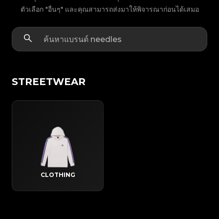
ตัวเลือก "อื่นๆ" และคุณสามารถส่งมาให้พิจารณาก่อนได้เสมอ
STREETWEAR
CLOTHING