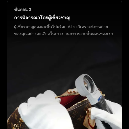
ขั้นตอน
2
การพิจารณาโดยผู้เชี่ยวชาญ
ผู้เชี่ยวชาญสองคนขึ้นไปพร้อม AI จะวิเคราะห์ภาพถ่าย
ของคุณอย่างละเอียดในกระบวนการหลายขั้นตอนของเรา