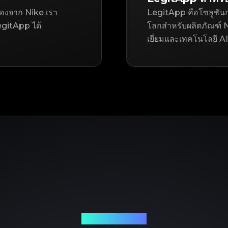
อสองจาก Nike เรา
LegitApp คือโซลูชันก
gitApp ได้
โลกสำหรับผลิตภัณฑ์ Ni
เยี่ยมและเทคโนโลยี AI 
ใช้ LegitApp