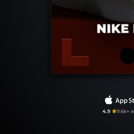
4.9
9.6k+
ค