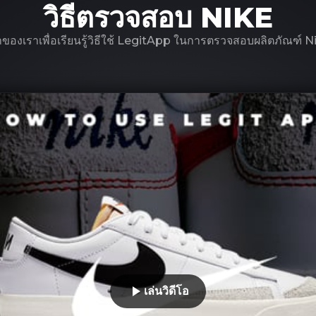
วิธีตรวจสอบ NIKE
องเราเพื่อเรียนรู้วิธีใช้ LegitApp ในการตรวจสอบผลิตภัณฑ์ N
เล่นวิดีโอ