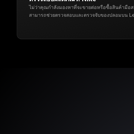
ไม่ว่าคุณกำลังมองหาที่จะขายต่อหรือซื้อสินค้ามื
สามารถช่วยตรวจสอบและตรวจจับของปลอมบน Le