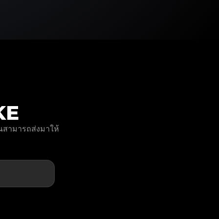
IKE
คุณสามารถส่งมาให้