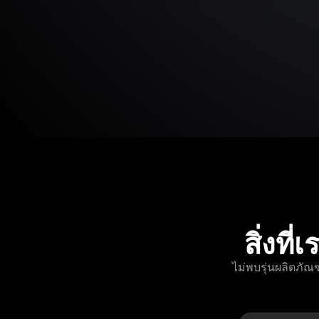
สิ่งท
ไม่พบรุ่นผลิตภัณ