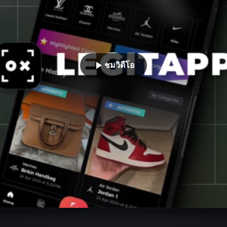
ชมวิดีโอ