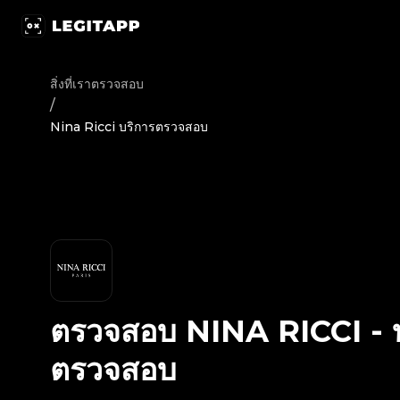
ตรวจสอบ Nina Ricci - บริการตรวจสอบ | LegitApp | พาร์ทเนอร
สิ่งที่เราตรวจสอบ
/
Nina Ricci บริการตรวจสอบ
ตรวจสอบ
NINA RICCI
-
ตรวจสอบ