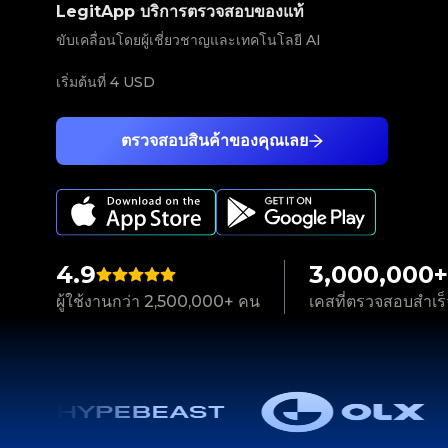
LegitApp บริการตรวจสอบของแท้
ขับเคลื่อนโดยผู้เชี่ยวชาญและเทคโนโลยี AI
เริ่มต้นที่
4 USD
ตรวจสอบสินค้าของคุณเลย
4.9
3,000,000+
ผู้ใช้งานกว่า 2,500,000+ คน
เคสที่ตรวจสอบสำเร็