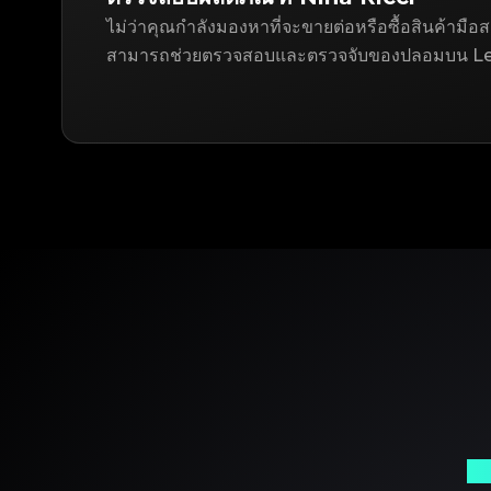
ไม่ว่าคุณกำลังมองหาที่จะขายต่อหรือซื้อสินค้ามือ
สามารถช่วยตรวจสอบและตรวจจับของปลอมบน Le
พา