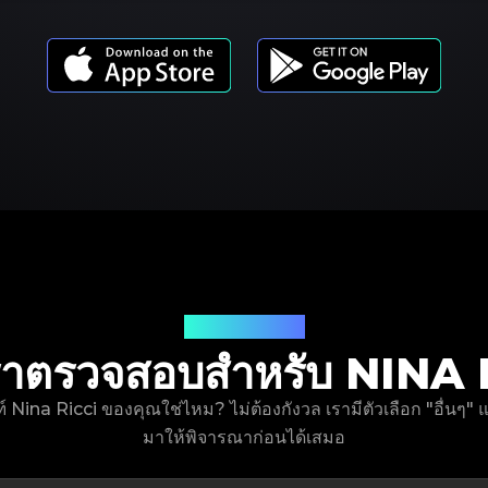
รุ่นผลิตภัณฑ์
ี่เราตรวจสอบสำหรับ NINA
ฑ์ Nina Ricci ของคุณใช่ไหม? ไม่ต้องกังวล เรามีตัวเลือก "อื่นๆ
มาให้พิจารณาก่อนได้เสมอ