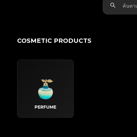
COSMETIC PRODUCTS
PERFUME