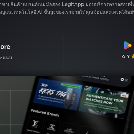
ือขายสินค้าแบรนด์เนมมือสอง LegitApp มอบบริการตรวจสอบที่น่าเชื
ชาญและเทคโนโลยี AI ขั้นสูงของเราช่วยให้คุณช้อปและเทรดได้อย่า
4.7
ะแนน