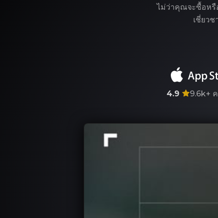
ไม่ว่าคุณจะซื้อหร
เชี่ยว
4.9
9.6k+
ค