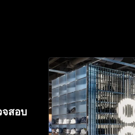
่อถือได้ของคุณในการตรวจสอบของแท้ | No.1 Best Authenticati
วจสอบ