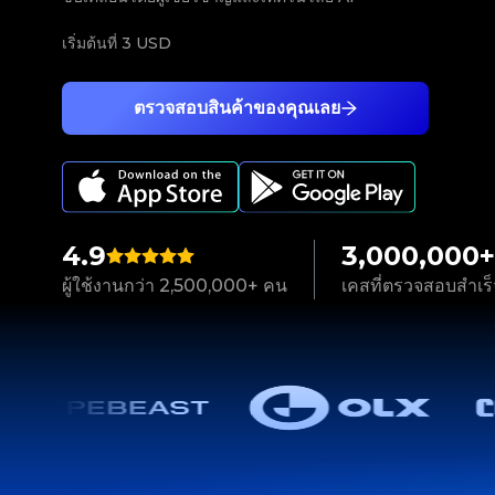
เริ่มต้นที่
3 USD
ตรวจสอบสินค้าของคุณเลย
4.9
3,000,000+
ผู้ใช้งานกว่า 2,500,000+ คน
เคสที่ตรวจสอบสำเร็