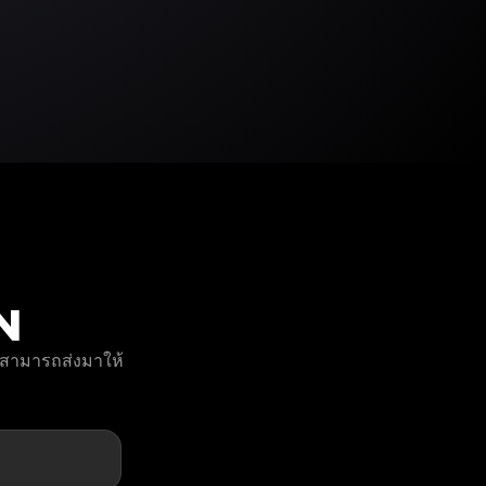
ON
ุณสามารถส่งมาให้