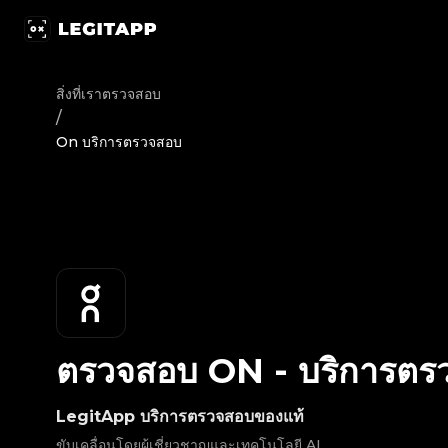
ตรวจสอบ On - บริการตรวจสอบ | LegitApp | พาร์ทเนอร์ที่เชื
สิ่งที่เราตรวจสอบ
/
On บริการตรวจสอบ
ตรวจสอบ
ON
-
บริการตร
LegitApp บริการตรวจสอบของแท้
ขับเคลื่อนโดยผู้เชี่ยวชาญและเทคโนโลยี AI