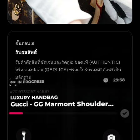
ขั้นตอน
3
รับผลลัพธ์
รับคำตัดสินที่ชัดเจนและรัดกุม: ของแท้ (AUTHENTIC)
หรือ ของปลอม (REPLICA) พร้อมใบรับรองดิจิทัลฟรีเป็น
หลักฐาน