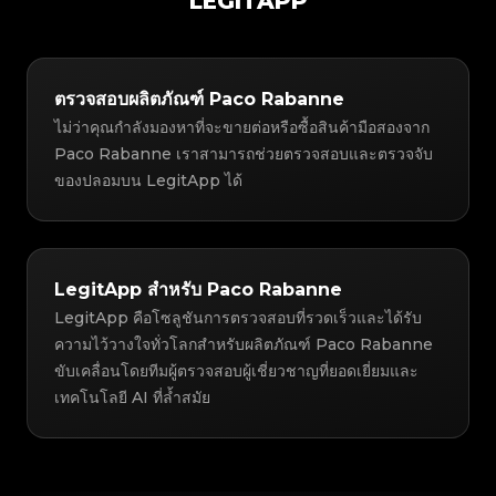
LEGITAPP
ตรวจสอบผลิตภัณฑ์ Paco Rabanne
ไม่ว่าคุณกำลังมองหาที่จะขายต่อหรือซื้อสินค้ามือสองจาก
Paco Rabanne เราสามารถช่วยตรวจสอบและตรวจจับ
ของปลอมบน LegitApp ได้
LegitApp สำหรับ Paco Rabanne
LegitApp คือโซลูชันการตรวจสอบที่รวดเร็วและได้รับ
ความไว้วางใจทั่วโลกสำหรับผลิตภัณฑ์ Paco Rabanne
ขับเคลื่อนโดยทีมผู้ตรวจสอบผู้เชี่ยวชาญที่ยอดเยี่ยมและ
เทคโนโลยี AI ที่ล้ำสมัย