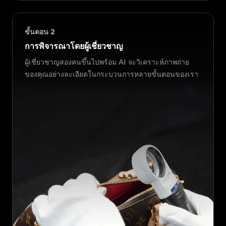
ขั้นตอน
2
การพิจารณาโดยผู้เชี่ยวชาญ
ผู้เชี่ยวชาญสองคนขึ้นไปพร้อม AI จะวิเคราะห์ภาพถ่าย
ของคุณอย่างละเอียดในกระบวนการหลายขั้นตอนของเรา