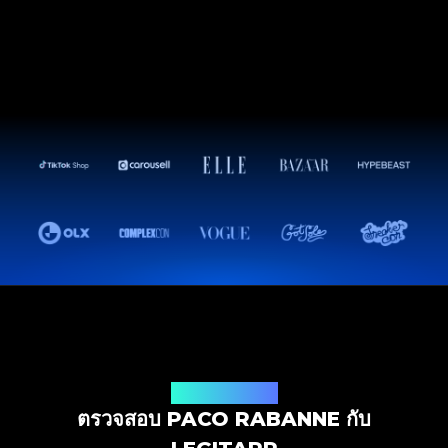
โซลูชันการตรวจสอบ
ตรวจสอบ PACO RABANNE กับ