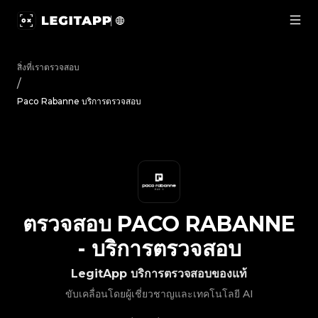
ตรวจสอบ Paco Rabanne - บริการตรวจสอบ | LegitApp | พาร์ทเ
สิ่งที่เราตรวจสอบ
/
Paco Rabanne บริการตรวจสอบ
ตรวจสอบ
PACO RABANNE
-
บริการตรวจสอบ
LegitApp บริการตรวจสอบของแท้
ขับเคลื่อนโดยผู้เชี่ยวชาญและเทคโนโลยี AI