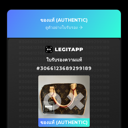
ของแท้ (AUTHENTIC)
ดูตัวอย่างใบรับรอง
#3066123689299189
#3066123689299189
#3066123689299189
#3066123689299189
#3066123689299189
#3066123689299189
#3066123689299189
#3066123689299189
ใบรับรองความแท้
#3066123689299189
#3066123689299189
#
3066123689299189
#3066123689299189
#3066123689299189
#3066123689299189
#3066123689299189
#3066123689299189
#3066123689299189
#3066123689299189
#3066123689299189
#3066123689299189
#3066123689299189
#3066123689299189
#3066123689299189
#3066123689299189
#3066123689299189
#3066123689299189
#3066123689299189
#3066123689299189
#3066123689299189
#3066123689299189
#3066123689299189
ของแท้ (AUTHENTIC)
#3066123689299189
#3066123689299189