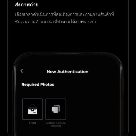
ส่งภาพถ่าย
เลือกเวลาดำเนินการที่คุณต้องการและถ่ายภาพสินค้าที่
ชัดเจนตามคำแนะนำที่ทำตามได้ง่ายของเรา