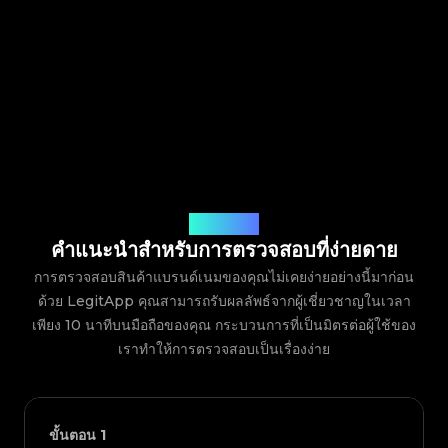
วิธีการทำงาน
คำแนะนำสำหรับการตรวจสอบที่ง่ายดาย
การตรวจสอบสินค้าแบรนด์เนมของคุณไม่เคยง่ายอย่างนี้มาก่อน
ด้วย LegitApp คุณสามารถรับผลลัพธ์จากผู้เชี่ยวชาญในเวลา
เพียง 10 นาทีบนมือถือของคุณ กระบวนการที่เป็นมิตรต่อผู้ใช้ของ
เราทำให้การตรวจสอบเป็นเรื่องง่าย
ขั้นตอน
1