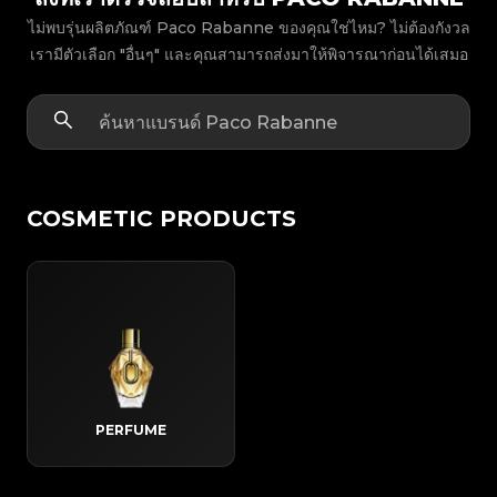
ไม่พบรุ่นผลิตภัณฑ์ Paco Rabanne ของคุณใช่ไหม? ไม่ต้องกังวล
เรามีตัวเลือก "อื่นๆ" และคุณสามารถส่งมาให้พิจารณาก่อนได้เสมอ
COSMETIC PRODUCTS
PERFUME