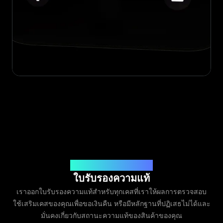
ออกโดย Legit App Limited
ใบรับรองความแท้
เราออกใบรับรองความแท้สำหรับทุกเคสที่เราให้ผลการตรวจสอบ
ใช้เสริมเคสของคุณเพื่อขอเงินคืน หรือมีหลักฐานที่ปฏิเสธไม่ได้และ
มั่นคงเกี่ยวกับสถานะความแท้ของสินค้าของคุณ