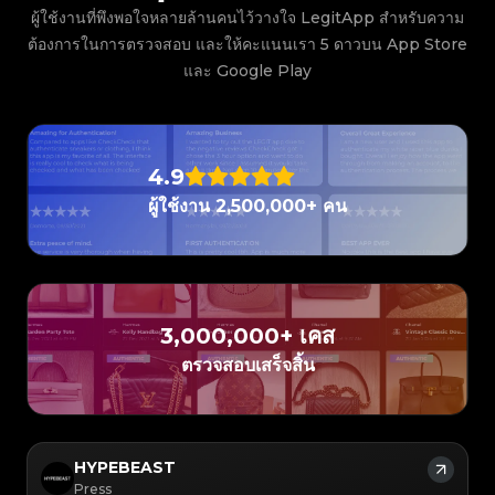
#3408395499395160
#3408395499395160
#3408395499395160
#3066123689299189
#3066123689299189
#3408395499395160
ผู้ใช้งานที่พึงพอใจหลายล้านคนไว้วางใจ LegitApp สำหรับความ
#3066123689299189
#3066123689299189
#3408395499395160
#3408395499395160
#3408395499395160
#3066123689299189
#3066123689299189
#3408395499395160
#3066123689299189
#3066123689299189
ต้องการในการตรวจสอบ และให้คะแนนเรา 5 ดาวบน App Store
#3408395499395160
#3408395499395160
#3408395499395160
#3066123689299189
#3066123689299189
#3408395499395160
#3066123689299189
#3066123689299189
#3408395499395160
#3408395499395160
และ Google Play
#3408395499395160
#3066123689299189
#3066123689299189
#3408395499395160
#3066123689299189
#3066123689299189
#3408395499395160
#3408395499395160
#3408395499395160
#3066123689299189
#3066123689299189
#3408395499395160
#3066123689299189
#3066123689299189
#3408395499395160
#3408395499395160
#3408395499395160
#3066123689299189
#3066123689299189
#3408395499395160
#3066123689299189
#3066123689299189
#3408395499395160
#3408395499395160
#3408395499395160
#3066123689299189
#3066123689299189
#3408395499395160
#3066123689299189
#3066123689299189
#3408395499395160
#3408395499395160
#3408395499395160
#3066123689299189
#3066123689299189
#3408395499395160
4.9
#3066123689299189
#3066123689299189
#3408395499395160
#3408395499395160
#3408395499395160
#3066123689299189
#3066123689299189
#3408395499395160
#3066123689299189
#3066123689299189
#3408395499395160
#3408395499395160
ผู้ใช้งาน 2,500,000+ คน
#3408395499395160
#3066123689299189
#3066123689299189
#3408395499395160
#3066123689299189
#3066123689299189
#3408395499395160
#3408395499395160
#3408395499395160
#3066123689299189
#3066123689299189
#3408395499395160
#3066123689299189
#3066123689299189
#3408395499395160
#3408395499395160
#3408395499395160
#3066123689299189
#3066123689299189
#3408395499395160
#3066123689299189
#3066123689299189
#3408395499395160
#3408395499395160
#3408395499395160
#3066123689299189
#3066123689299189
#3408395499395160
#3066123689299189
#3066123689299189
#3408395499395160
#3408395499395160
#3408395499395160
#3066123689299189
#3066123689299189
#3408395499395160
#3066123689299189
#3066123689299189
#3408395499395160
#3408395499395160
#3408395499395160
#3066123689299189
#3066123689299189
#3408395499395160
#3066123689299189
#3066123689299189
3,000,000+ เคส
#3408395499395160
#3408395499395160
#3408395499395160
#3066123689299189
#3066123689299189
#3408395499395160
#3066123689299189
#3066123689299189
#3408395499395160
#3408395499395160
#3408395499395160
#3066123689299189
ตรวจสอบเสร็จสิ้น
#3066123689299189
#3408395499395160
#3066123689299189
#3066123689299189
#3408395499395160
#3408395499395160
#3408395499395160
#3066123689299189
#3066123689299189
#3408395499395160
#3066123689299189
#3066123689299189
#3408395499395160
#3408395499395160
#3408395499395160
#3066123689299189
#3066123689299189
#3408395499395160
#3066123689299189
#3066123689299189
#3408395499395160
#3408395499395160
#3408395499395160
#3066123689299189
#3066123689299189
#3408395499395160
#3066123689299189
#3066123689299189
#3408395499395160
#3408395499395160
#3408395499395160
#3066123689299189
#3066123689299189
#3408395499395160
#3066123689299189
#3066123689299189
#3408395499395160
#3408395499395160
HYPEBEAST
#3408395499395160
#3066123689299189
#3066123689299189
#3408395499395160
#3066123689299189
#3066123689299189
#3408395499395160
#3408395499395160
Press