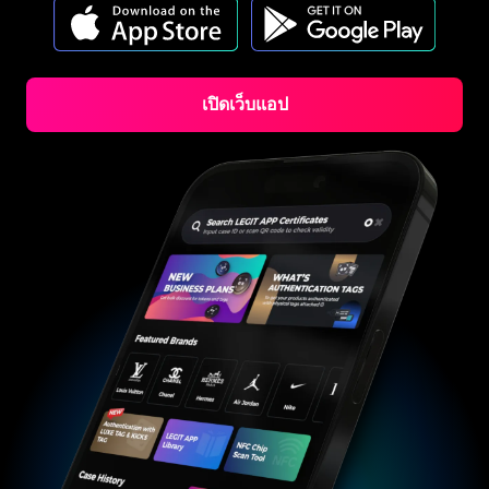
#3408395499395160
#3066123689299189
#3066123689299189
#3408395499395160
#3066123689299189
#3066123689299189
#3408395499395160
#3408395499395160
#3408395499395160
#3066123689299189
#3066123689299189
#3408395499395160
#3066123689299189
#3066123689299189
#3408395499395160
#3408395499395160
#3408395499395160
#3066123689299189
#3066123689299189
#3408395499395160
#3066123689299189
#3066123689299189
#3408395499395160
#3408395499395160
#3408395499395160
#3066123689299189
#3066123689299189
#3408395499395160
#3066123689299189
#3066123689299189
#3408395499395160
#3408395499395160
#3408395499395160
#3066123689299189
#3066123689299189
#3408395499395160
#3066123689299189
#3066123689299189
เปิดเว็บแอป
#3408395499395160
#3408395499395160
#3408395499395160
#3066123689299189
#3066123689299189
#3408395499395160
#3066123689299189
#3066123689299189
#3408395499395160
#3408395499395160
#3408395499395160
#3066123689299189
#3066123689299189
#3408395499395160
#3066123689299189
#3066123689299189
#3408395499395160
#3408395499395160
#3408395499395160
#3066123689299189
#3066123689299189
#3408395499395160
#3066123689299189
#3066123689299189
#3408395499395160
#3408395499395160
#3408395499395160
#3066123689299189
#3066123689299189
#3408395499395160
#3066123689299189
#3066123689299189
#3408395499395160
#3408395499395160
#3408395499395160
#3066123689299189
#3066123689299189
#3408395499395160
#3066123689299189
#3066123689299189
#3408395499395160
#3408395499395160
#3408395499395160
#3066123689299189
#3066123689299189
#3408395499395160
#3066123689299189
#3066123689299189
#3408395499395160
#3408395499395160
#3408395499395160
#3066123689299189
#3066123689299189
#3408395499395160
#3066123689299189
#3066123689299189
#3408395499395160
#3408395499395160
#3408395499395160
#3066123689299189
#3066123689299189
#3408395499395160
#3066123689299189
#3066123689299189
#3408395499395160
#3408395499395160
#3408395499395160
#3066123689299189
#3066123689299189
#3408395499395160
#3066123689299189
#3066123689299189
#3408395499395160
#3408395499395160
#3408395499395160
#3066123689299189
#3066123689299189
#3408395499395160
#3066123689299189
#3066123689299189
#3408395499395160
#3408395499395160
#3408395499395160
#3066123689299189
#3066123689299189
#3408395499395160
#3066123689299189
#3066123689299189
#3408395499395160
#3408395499395160
#3408395499395160
#3066123689299189
#3066123689299189
#3408395499395160
#3066123689299189
#3066123689299189
#3408395499395160
#3408395499395160
#3408395499395160
#3066123689299189
#3066123689299189
#3408395499395160
#3066123689299189
#3066123689299189
#3408395499395160
#3408395499395160
#3408395499395160
#3066123689299189
#3066123689299189
#3408395499395160
#3066123689299189
#3066123689299189
#3408395499395160
#3408395499395160
#3408395499395160
#3066123689299189
#3066123689299189
#3408395499395160
#3066123689299189
#3066123689299189
#3408395499395160
#3408395499395160
#3408395499395160
#3066123689299189
#3066123689299189
#3408395499395160
#3066123689299189
#3066123689299189
#3408395499395160
#3408395499395160
#3408395499395160
#3066123689299189
#3066123689299189
#3408395499395160
#3066123689299189
#3066123689299189
#3408395499395160
#3408395499395160
#3408395499395160
#3066123689299189
#3066123689299189
#3408395499395160