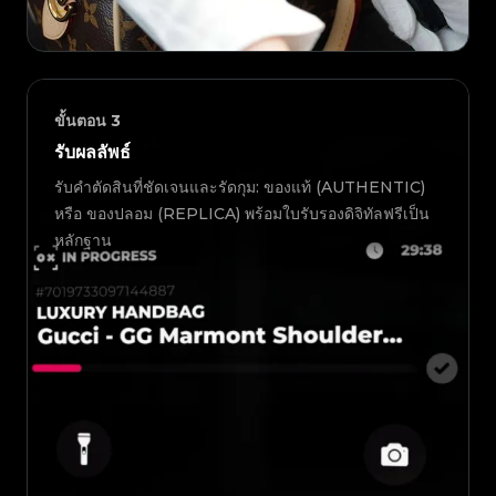
ขั้นตอน
3
รับผลลัพธ์
รับคำตัดสินที่ชัดเจนและรัดกุม: ของแท้ (AUTHENTIC)
หรือ ของปลอม (REPLICA) พร้อมใบรับรองดิจิทัลฟรีเป็น
หลักฐาน