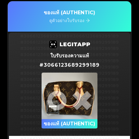
ของแท้ (AUTHENTIC)
ดูตัวอย่างใบรับรอง
#3066123689299189
#3066123689299189
#3066123689299189
#3066123689299189
#3066123689299189
#3066123689299189
#3066123689299189
#3066123689299189
ใบรับรองความแท้
#3066123689299189
#3066123689299189
#
3066123689299189
#3066123689299189
#3066123689299189
#3066123689299189
#3066123689299189
#3066123689299189
#3066123689299189
#3066123689299189
#3066123689299189
#3066123689299189
#3066123689299189
#3066123689299189
#3066123689299189
#3066123689299189
#3066123689299189
#3066123689299189
#3066123689299189
#3066123689299189
#3066123689299189
#3066123689299189
#3066123689299189
ของแท้ (AUTHENTIC)
#3066123689299189
#3066123689299189
#3066123689299189
#3066123689299189