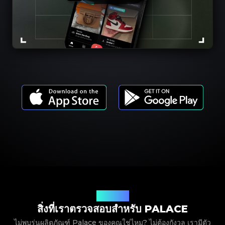
รุ่นผลิตภัณฑ์
สิ่งที่เราตรวจสอบสำหรับ PALACE
ไม่พบรุ่นผลิตภัณฑ์ Palace ของคุณใช่ไหม? ไม่ต้องกังวล เรามีตัว