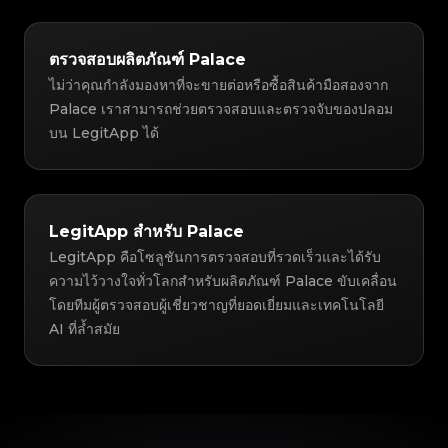
ตรวจสอบผลิตภัณฑ์ Palace
ไม่ว่าคุณกำลังมองหาที่จะขายต่อหรือซื้อสินค้ามือสองจาก
Palace เราสามารถช่วยตรวจสอบและตรวจจับของปลอม
บน LegitApp ได้
LegitApp สำหรับ Palace
LegitApp คือโซลูชันการตรวจสอบที่รวดเร็วและได้รับ
ความไว้วางใจทั่วโลกสำหรับผลิตภัณฑ์ Palace ขับเคลื่อน
โดยทีมผู้ตรวจสอบผู้เชี่ยวชาญที่ยอดเยี่ยมและเทคโนโลยี
AI ที่ล้ำสมัย