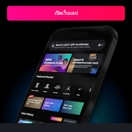
#3066123689299189
#3066123689299189
#3408395499395160
#3408395499395160
#3408395499395160
#3066123689299189
#3066123689299189
#3408395499395160
#3066123689299189
#3066123689299189
#3408395499395160
#3408395499395160
#3408395499395160
#3066123689299189
#3066123689299189
#3408395499395160
#3066123689299189
เปิดเว็บแอป
#3066123689299189
#3408395499395160
#3408395499395160
#3408395499395160
#3066123689299189
#3066123689299189
#3408395499395160
#3066123689299189
#3066123689299189
#3408395499395160
#3408395499395160
#3408395499395160
#3066123689299189
#3066123689299189
#3408395499395160
#3066123689299189
#3066123689299189
#3408395499395160
#3408395499395160
#3408395499395160
#3066123689299189
#3066123689299189
#3408395499395160
#3066123689299189
#3066123689299189
#3408395499395160
#3408395499395160
#3408395499395160
#3066123689299189
#3066123689299189
#3408395499395160
#3066123689299189
#3066123689299189
#3408395499395160
#3408395499395160
#3408395499395160
#3066123689299189
#3066123689299189
#3408395499395160
#3066123689299189
#3066123689299189
#3408395499395160
#3408395499395160
#3408395499395160
#3066123689299189
#3066123689299189
#3408395499395160
#3066123689299189
#3066123689299189
#3408395499395160
#3408395499395160
#3408395499395160
#3066123689299189
#3066123689299189
#3408395499395160
#3066123689299189
#3066123689299189
#3408395499395160
#3408395499395160
#3408395499395160
#3066123689299189
#3066123689299189
#3408395499395160
#3066123689299189
#3066123689299189
#3408395499395160
#3408395499395160
#3408395499395160
#3066123689299189
#3066123689299189
#3408395499395160
#3066123689299189
#3066123689299189
#3408395499395160
#3408395499395160
#3408395499395160
#3066123689299189
#3066123689299189
#3408395499395160
#3066123689299189
#3066123689299189
#3408395499395160
#3408395499395160
#3408395499395160
#3066123689299189
#3066123689299189
#3408395499395160
#3066123689299189
#3066123689299189
#3408395499395160
#3408395499395160
#3408395499395160
#3066123689299189
#3066123689299189
#3408395499395160
#3066123689299189
#3066123689299189
#3408395499395160
#3408395499395160
#3408395499395160
#3066123689299189
#3066123689299189
#3408395499395160
#3066123689299189
#3066123689299189
#3408395499395160
#3408395499395160
#3408395499395160
#3066123689299189
#3066123689299189
#3408395499395160
#3066123689299189
#3066123689299189
#3408395499395160
#3408395499395160
#3408395499395160
#3066123689299189
#3066123689299189
#3408395499395160
#3066123689299189
#3066123689299189
#3408395499395160
#3408395499395160
#3408395499395160
#3066123689299189
#3066123689299189
#3408395499395160
#3066123689299189
#3066123689299189
#3408395499395160
#3408395499395160
#3408395499395160
#3066123689299189
#3066123689299189
#3408395499395160
#3066123689299189
#3066123689299189
#3408395499395160
#3408395499395160
#3408395499395160
#3066123689299189
#3066123689299189
#3408395499395160
#3066123689299189
#3066123689299189
#3408395499395160
#3408395499395160
#3408395499395160
#3066123689299189
#3066123689299189
#3408395499395160
#3066123689299189
#3066123689299189
#3408395499395160
#3408395499395160
#3408395499395160
#3066123689299189
#3066123689299189
#3408395499395160
#3066123689299189
#3066123689299189