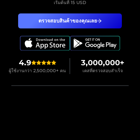
เริ่มต้นที่
15 USD
ตรวจสอบสินค้าของคุณเลย
4.9
3,000,000+
ผู้ใช้งานกว่า 2,500,000+ คน
เคสที่ตรวจสอบสำเร็จ