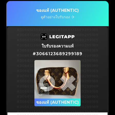
ของแท้ (AUTHENTIC)
ดูตัวอย่างใบรับรอง
#3066123689299189
#3066123689299189
#3066123689299189
#3066123689299189
#3066123689299189
#3066123689299189
#3066123689299189
#3066123689299189
ใบรับรองความแท้
#3066123689299189
#3066123689299189
#
3066123689299189
#3066123689299189
#3066123689299189
#3066123689299189
#3066123689299189
#3066123689299189
#3066123689299189
#3066123689299189
#3066123689299189
#3066123689299189
#3066123689299189
#3066123689299189
#3066123689299189
#3066123689299189
#3066123689299189
#3066123689299189
#3066123689299189
#3066123689299189
#3066123689299189
#3066123689299189
#3066123689299189
ของแท้ (AUTHENTIC)
#3066123689299189
#3066123689299189
#3066123689299189
#3066123689299189