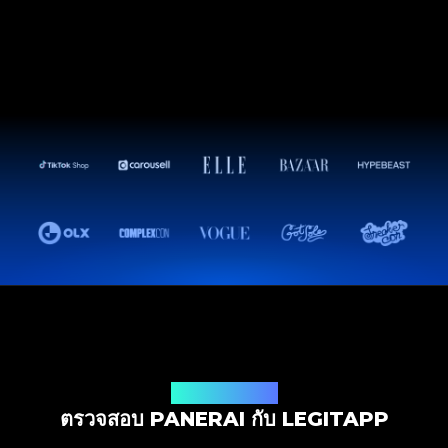
โซลูชันการตรวจสอบ
ตรวจสอบ PANERAI กับ LEGITAPP