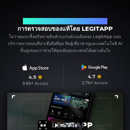
พาร์ทเนอร์ที่เชื่อถือได้ของคุณในการตรวจสอบแบรนด์เนม
การตรวจสอบของแท้โดย LEGITAPP
ไม่ว่าคุณจะซื้อหรือขายสินค้าแบรนด์เนมมือสอง LegitApp มอบ
บริการตรวจสอบที่น่าเชื่อถือที่สุด ทีมผู้เชี่ยวชาญและเทคโนโลยี AI
ขั้นสูงของเราช่วยให้คุณช้อปและเทรดได้อย่างมั่นใจ
4.7
4.9
2.7k+
คะแนน
9.6k+
คะแนน
ชมวิดีโอ