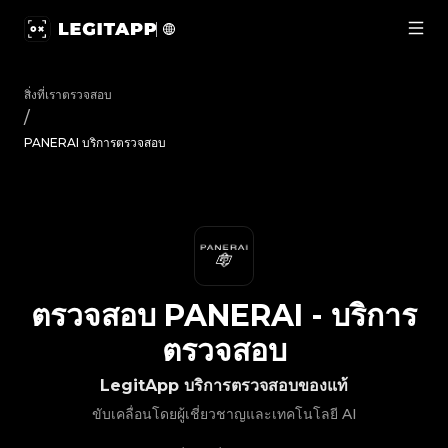
ตรวจสอบ PANERAI - บริการตรวจสอบ | LegitApp | พาร์ทเนอร์ท
สิ่งที่เราตรวจสอบ
/
PANERAI บริการตรวจสอบ
ตรวจสอบ
PANERAI
-
บริการ
ตรวจสอบ
LegitApp บริการตรวจสอบของแท้
ขับเคลื่อนโดยผู้เชี่ยวชาญและเทคโนโลยี AI