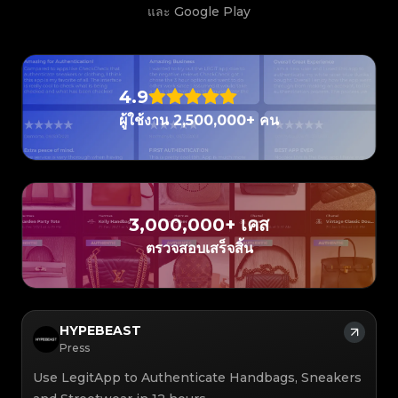
#3408395499395160
#3066123689299189
#3066123689299189
#3408395499395160
#3066123689299189
#3066123689299189
#3408395499395160
#3408395499395160
และ Google Play
#3408395499395160
#3066123689299189
#3066123689299189
#3408395499395160
#3066123689299189
#3066123689299189
#3408395499395160
#3408395499395160
#3408395499395160
#3066123689299189
#3066123689299189
#3408395499395160
#3066123689299189
#3066123689299189
#3408395499395160
#3408395499395160
#3408395499395160
#3066123689299189
#3066123689299189
#3408395499395160
#3066123689299189
#3066123689299189
#3408395499395160
#3408395499395160
#3408395499395160
#3066123689299189
#3066123689299189
#3408395499395160
#3066123689299189
#3066123689299189
#3408395499395160
#3408395499395160
#3408395499395160
#3066123689299189
#3066123689299189
#3408395499395160
4.9
#3066123689299189
#3066123689299189
#3408395499395160
#3408395499395160
#3408395499395160
#3066123689299189
#3066123689299189
#3408395499395160
#3066123689299189
#3066123689299189
#3408395499395160
#3408395499395160
ผู้ใช้งาน 2,500,000+ คน
#3408395499395160
#3066123689299189
#3066123689299189
#3408395499395160
#3066123689299189
#3066123689299189
#3408395499395160
#3408395499395160
#3408395499395160
#3066123689299189
#3066123689299189
#3408395499395160
#3066123689299189
#3066123689299189
#3408395499395160
#3408395499395160
#3408395499395160
#3066123689299189
#3066123689299189
#3408395499395160
#3066123689299189
#3066123689299189
#3408395499395160
#3408395499395160
#3408395499395160
#3066123689299189
#3066123689299189
#3408395499395160
#3066123689299189
#3066123689299189
#3408395499395160
#3408395499395160
#3408395499395160
#3066123689299189
#3066123689299189
#3408395499395160
#3066123689299189
#3066123689299189
#3408395499395160
#3408395499395160
#3408395499395160
#3066123689299189
#3066123689299189
#3408395499395160
#3066123689299189
#3066123689299189
3,000,000+ เคส
#3408395499395160
#3408395499395160
#3408395499395160
#3066123689299189
#3066123689299189
#3408395499395160
#3066123689299189
#3066123689299189
#3408395499395160
#3408395499395160
ตรวจสอบเสร็จสิ้น
#3408395499395160
#3066123689299189
#3066123689299189
#3408395499395160
#3066123689299189
#3066123689299189
#3408395499395160
#3408395499395160
#3408395499395160
#3066123689299189
#3066123689299189
#3408395499395160
#3066123689299189
#3066123689299189
#3408395499395160
#3408395499395160
#3408395499395160
#3066123689299189
#3066123689299189
#3408395499395160
#3066123689299189
#3066123689299189
#3408395499395160
#3408395499395160
#3408395499395160
#3066123689299189
#3066123689299189
#3408395499395160
#3066123689299189
#3066123689299189
#3408395499395160
#3408395499395160
#3408395499395160
#3066123689299189
#3066123689299189
#3408395499395160
#3066123689299189
#3066123689299189
#3408395499395160
HYPEBEAST
#3408395499395160
#3408395499395160
#3066123689299189
#3066123689299189
#3408395499395160
#3066123689299189
#3066123689299189
#3408395499395160
#3408395499395160
Press
#3408395499395160
#3066123689299189
#3066123689299189
#3408395499395160
#3066123689299189
#3066123689299189
#3408395499395160
#3408395499395160
#3408395499395160
#3066123689299189
#3066123689299189
#3408395499395160
Use LegitApp to Authenticate Handbags, Sneakers
#3066123689299189
#3066123689299189
#3408395499395160
#3408395499395160
#3408395499395160
#3066123689299189
#3066123689299189
#3408395499395160