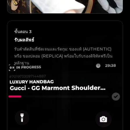
ขั้นตอน
3
รับผลลัพธ์
รับคำตัดสินที่ชัดเจนและรัดกุม: ของแท้ (AUTHENTIC)
หรือ ของปลอม (REPLICA) พร้อมใบรับรองดิจิทัลฟรีเป็น
หลักฐาน