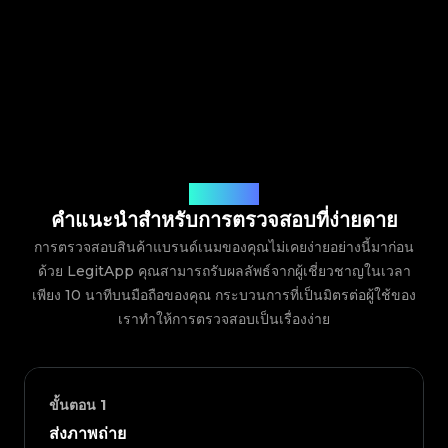
วิธีการทำงาน
คำแนะนำสำหรับการตรวจสอบที่ง่ายดาย
การตรวจสอบสินค้าแบรนด์เนมของคุณไม่เคยง่ายอย่างนี้มาก่อน
ด้วย LegitApp คุณสามารถรับผลลัพธ์จากผู้เชี่ยวชาญในเวลา
เพียง 10 นาทีบนมือถือของคุณ กระบวนการที่เป็นมิตรต่อผู้ใช้ของ
เราทำให้การตรวจสอบเป็นเรื่องง่าย
ขั้นตอน
1
ส่งภาพถ่าย