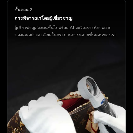
ขั้นตอน
2
การพิจารณาโดยผู้เชี่ยวชาญ
ผู้เชี่ยวชาญสองคนขึ้นไปพร้อม AI จะวิเคราะห์ภาพถ่าย
ของคุณอย่างละเอียดในกระบวนการหลายขั้นตอนของเรา