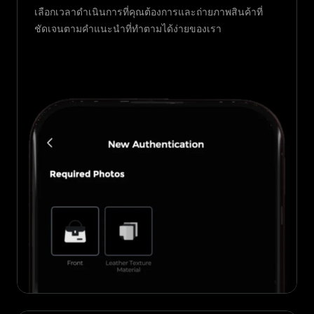
เลือกเวลาดำเนินการที่คุณต้องการและถ่ายภาพสินค้าที่
ชัดเจนตามคำแนะนำที่ทำตามได้ง่ายของเรา