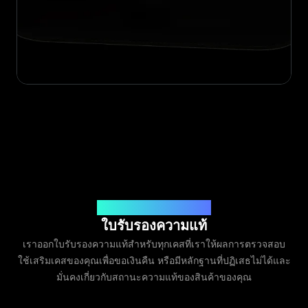
ออกโดย Legit App Limited
ใบรับรองความแท้
เราออกใบรับรองความแท้สำหรับทุกเคสที่เราให้ผลการตรวจสอบ
ใช้เสริมเคสของคุณเพื่อขอเงินคืน หรือมีหลักฐานที่ปฏิเสธไม่ได้และ
มั่นคงเกี่ยวกับสถานะความแท้ของสินค้าของคุณ