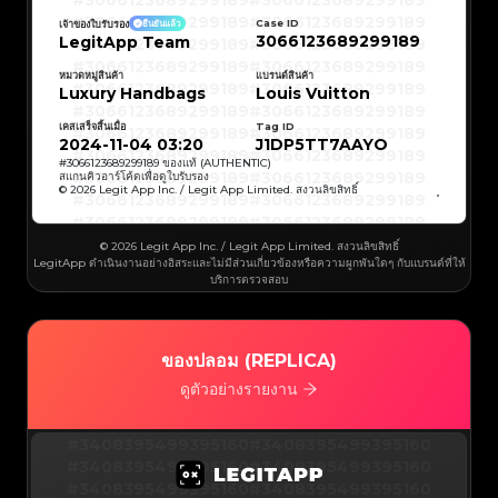
#3066123689299189
#3066123689299189
#3066123689299189
#3066123689299189
#3066123689299189
#3066123689299189
Case ID
เจ้าของใบรับรอง
ยืนยันแล้ว
#3066123689299189
#3066123689299189
3066123689299189
LegitApp Team
#3066123689299189
#3066123689299189
#3066123689299189
#3066123689299189
#3066123689299189
#3066123689299189
#3066123689299189
#3066123689299189
หมวดหมู่สินค้า
แบรนด์สินค้า
#3066123689299189
#3066123689299189
Luxury Handbags
Louis Vuitton
#3066123689299189
#3066123689299189
#3066123689299189
#3066123689299189
#3066123689299189
#3066123689299189
เคสเสร็จสิ้นเมื่อ
Tag ID
#3066123689299189
#3066123689299189
#3066123689299189
#3066123689299189
2024-11-04 03:20
J1DP5TT7AAYO
#3066123689299189
#3066123689299189
#3066123689299189
#3066123689299189
#
3066123689299189
ของแท้ (AUTHENTIC)
#3066123689299189
#3066123689299189
สแกนคิวอาร์โค้ดเพื่อดูใบรับรอง
#3066123689299189
#3066123689299189
© 2026 Legit App Inc. / Legit App Limited. สงวนลิขสิทธิ์
#3066123689299189
#3066123689299189
#3066123689299189
#3066123689299189
#3066123689299189
#3066123689299189
#3066123689299189
#3066123689299189
#3066123689299189
#3066123689299189
© 2026 Legit App Inc. / Legit App Limited. สงวนลิขสิทธิ์
#3066123689299189
#3066123689299189
LegitApp ดำเนินงานอย่างอิสระและไม่มีส่วนเกี่ยวข้องหรือความผูกพันใดๆ กับแบรนด์ที่ให้
#3066123689299189
#3066123689299189
#3066123689299189
#3066123689299189
บริการตรวจสอบ
#3066123689299189
#3066123689299189
#3066123689299189
#3066123689299189
#3066123689299189
#3066123689299189
#3066123689299189
#3066123689299189
#3066123689299189
#3066123689299189
#3066123689299189
#3066123689299189
#3066123689299189
#3066123689299189
ของปลอม (REPLICA)
#3066123689299189
#3066123689299189
#3066123689299189
#3066123689299189
#3066123689299189
#3066123689299189
ดูตัวอย่างรายงาน
#3066123689299189
#3066123689299189
#3066123689299189
#3066123689299189
#3066123689299189
#3066123689299189
#3066123689299189
#3066123689299189
#3408395499395160
#3066123689299189
#3066123689299189
#3408395499395160
#3066123689299189
#3066123689299189
#3408395499395160
#3066123689299189
#3066123689299189
#3408395499395160
#3066123689299189
#3066123689299189
#3408395499395160
#3066123689299189
#3066123689299189
#3408395499395160