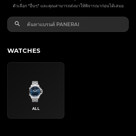
ตัวเลือก "อื่นๆ" และคุณสามารถส่งมาให้พิจารณาก่อนได้เสมอ
WATCHES
ALL