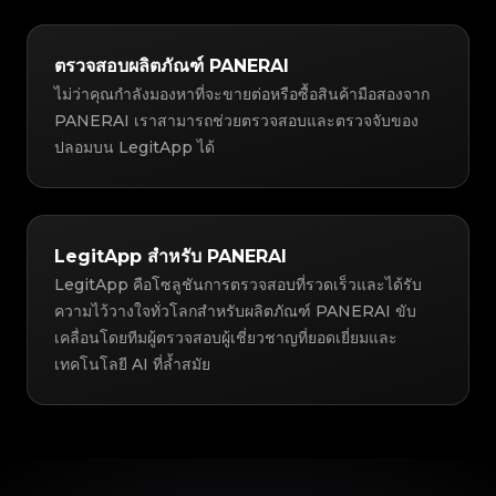
ตรวจสอบผลิตภัณฑ์ PANERAI
ไม่ว่าคุณกำลังมองหาที่จะขายต่อหรือซื้อสินค้ามือสองจาก
PANERAI เราสามารถช่วยตรวจสอบและตรวจจับของ
ปลอมบน LegitApp ได้
LegitApp สำหรับ PANERAI
LegitApp คือโซลูชันการตรวจสอบที่รวดเร็วและได้รับ
ความไว้วางใจทั่วโลกสำหรับผลิตภัณฑ์ PANERAI ขับ
เคลื่อนโดยทีมผู้ตรวจสอบผู้เชี่ยวชาญที่ยอดเยี่ยมและ
เทคโนโลยี AI ที่ล้ำสมัย