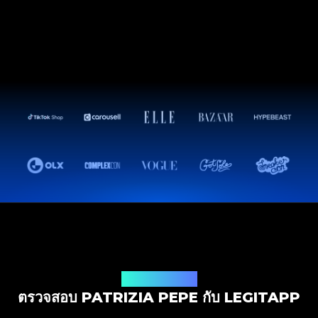
โซลูชันการตรวจสอบ
ตรวจสอบ PATRIZIA PEPE กับ LEGITAPP