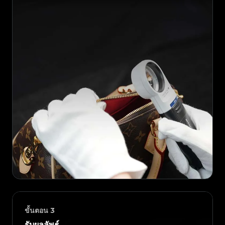
ขั้นตอน
3
รับผลลัพธ์