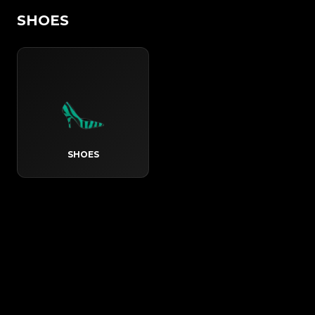
SHOES
SHOES