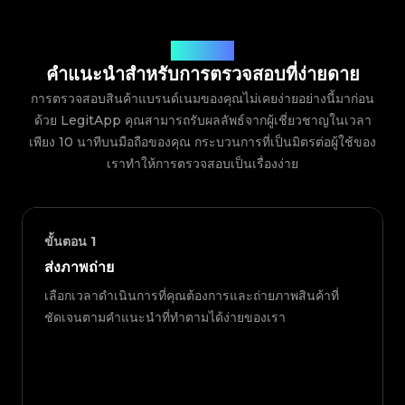
วิธีการทำงาน
คำแนะนำสำหรับการตรวจสอบที่ง่ายดาย
การตรวจสอบสินค้าแบรนด์เนมของคุณไม่เคยง่ายอย่างนี้มาก่อน
ด้วย LegitApp คุณสามารถรับผลลัพธ์จากผู้เชี่ยวชาญในเวลา
เพียง 10 นาทีบนมือถือของคุณ กระบวนการที่เป็นมิตรต่อผู้ใช้ของ
เราทำให้การตรวจสอบเป็นเรื่องง่าย
ขั้นตอน
1
ส่งภาพถ่าย
เลือกเวลาดำเนินการที่คุณต้องการและถ่ายภาพสินค้าที่
ชัดเจนตามคำแนะนำที่ทำตามได้ง่ายของเรา