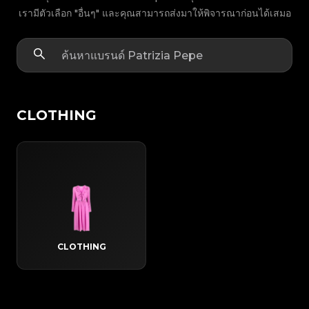
เรามีตัวเลือก "อื่นๆ" และคุณสามารถส่งมาให้พิจารณาก่อนได้เสมอ
CLOTHING
CLOTHING