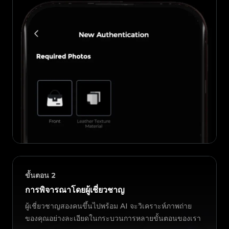
ขั้นตอน
2
การพิจารณาโดยผู้เชี่ยวชาญ
ผู้เชี่ยวชาญสองคนขึ้นไปพร้อม AI จะวิเคราะห์ภาพถ่าย
ของคุณอย่างละเอียดในกระบวนการหลายขั้นตอนของเรา