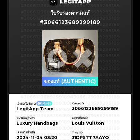
#3066123689299189
#3066123689299189
#3066123689299189
#3066123689299189
ใบรับรองความแท้
#3066123689299189
#3066123689299189
#
3066123689299189
#3066123689299189
#3066123689299189
#3066123689299189
#3066123689299189
#3066123689299189
#3066123689299189
#3066123689299189
#3066123689299189
#3066123689299189
#3066123689299189
#3066123689299189
#3066123689299189
#3066123689299189
#3066123689299189
#3066123689299189
#3066123689299189
#3066123689299189
#3066123689299189
#3066123689299189
#3066123689299189
ของแท้ (AUTHENTIC)
#3066123689299189
#3066123689299189
#3066123689299189
#3066123689299189
#3066123689299189
#3066123689299189
#3066123689299189
#3066123689299189
#3066123689299189
#3066123689299189
Case ID
เจ้าของใบรับรอง
ยืนยันแล้ว
#3066123689299189
#3066123689299189
3066123689299189
LegitApp Team
#3066123689299189
#3066123689299189
#3066123689299189
#3066123689299189
#3066123689299189
#3066123689299189
#3066123689299189
#3066123689299189
หมวดหมู่สินค้า
แบรนด์สินค้า
#3066123689299189
#3066123689299189
Luxury Handbags
Louis Vuitton
#3066123689299189
#3066123689299189
#3066123689299189
#3066123689299189
#3066123689299189
#3066123689299189
เคสเสร็จสิ้นเมื่อ
Tag ID
#3066123689299189
#3066123689299189
#3066123689299189
#3066123689299189
2024-11-04 03:20
J1DP5TT7AAYO