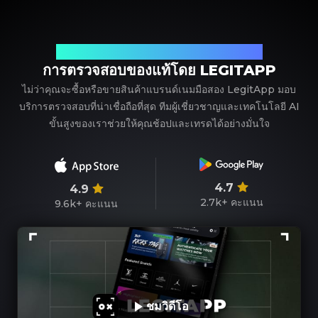
พาร์ทเนอร์ที่เชื่อถือได้ของคุณในการตรวจสอบแบรนด์เนม
การตรวจสอบของแท้โดย LEGITAPP
ไม่ว่าคุณจะซื้อหรือขายสินค้าแบรนด์เนมมือสอง LegitApp มอบ
บริการตรวจสอบที่น่าเชื่อถือที่สุด ทีมผู้เชี่ยวชาญและเทคโนโลยี AI
ขั้นสูงของเราช่วยให้คุณช้อปและเทรดได้อย่างมั่นใจ
4.7
4.9
2.7k+
คะแนน
9.6k+
คะแนน
ชมวิดีโอ