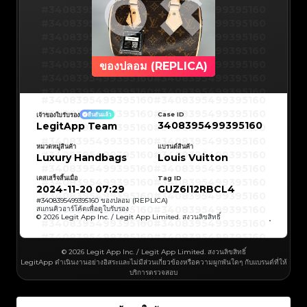
#3066123689299189
#3066123689299189
#3408395499395160
#3066123689299189
#3066123689299189
#3408395499395160
#3066123689299189
#3066123689299189
#3408395499395160
#3066123689299189
#3066123689299189
#3408395499395160
#3066123689299189
#3066123689299189
#3408395499395160
#3066123689299189
#3066123689299189
#3408395499395160
#3066123689299189
#3066123689299189
#3408395499395160
#3066123689299189
#3066123689299189
#3408395499395160
#3066123689299189
#3066123689299189
#3408395499395160
#3066123689299189
#3066123689299189
#3408395499395160
ของปลอม (REPLICA)
#3066123689299189
#3066123689299189
#3408395499395160
#3066123689299189
#3066123689299189
#3408395499395160
#3066123689299189
#3066123689299189
#3408395499395160
#3066123689299189
#3066123689299189
#3408395499395160
#3066123689299189
#3066123689299189
#3408395499395160
#3408395499395160
#3408395499395160
#3066123689299189
#3066123689299189
#3408395499395160
#3066123689299189
#3066123689299189
#3408395499395160
#3408395499395160
Case ID
เจ้าของใบรับรอง
ยืนยันแล้ว
#3408395499395160
#3066123689299189
#3066123689299189
#3408395499395160
#3066123689299189
#3066123689299189
3408395499395160
LegitApp Team
#3408395499395160
#3408395499395160
#3408395499395160
#3066123689299189
#3066123689299189
#3408395499395160
#3066123689299189
#3066123689299189
#3408395499395160
#3408395499395160
#3408395499395160
#3066123689299189
#3066123689299189
#3408395499395160
หมวดหมู่สินค้า
แบรนด์สินค้า
#3066123689299189
#3066123689299189
#3408395499395160
#3408395499395160
Luxury Handbags
Louis Vuitton
#3408395499395160
#3066123689299189
#3066123689299189
#3408395499395160
#3066123689299189
#3066123689299189
#3408395499395160
#3408395499395160
#3408395499395160
#3066123689299189
#3066123689299189
#3408395499395160
#3066123689299189
#3066123689299189
เคสเสร็จสิ้นเมื่อ
Tag ID
#3408395499395160
#3408395499395160
#3408395499395160
#3066123689299189
#3066123689299189
#3408395499395160
2024-11-20 07:29
GUZ6I12RBCL4
#3066123689299189
#3066123689299189
#3408395499395160
#3408395499395160
#3408395499395160
#3066123689299189
#3066123689299189
#3408395499395160
#
3408395499395160
ของปลอม (REPLICA)
#3066123689299189
#3066123689299189
#3408395499395160
#3408395499395160
สแกนคิวอาร์โค้ดเพื่อดูใบรับรอง
#3408395499395160
#3066123689299189
#3066123689299189
#3408395499395160
© 2026 Legit App Inc. / Legit App Limited. สงวนลิขสิทธิ์
#3066123689299189
#3066123689299189
#3408395499395160
#3408395499395160
#3408395499395160
#3066123689299189
#3066123689299189
#3408395499395160
#3066123689299189
#3066123689299189
#3408395499395160
#3408395499395160
#3408395499395160
#3066123689299189
#3066123689299189
#3408395499395160
#3066123689299189
#3066123689299189
#3408395499395160
#3408395499395160
© 2026 Legit App Inc. / Legit App Limited. สงวนลิขสิทธิ์
#3408395499395160
#3066123689299189
#3066123689299189
#3408395499395160
#3066123689299189
#3066123689299189
LegitApp ดำเนินงานอย่างอิสระและไม่มีส่วนเกี่ยวข้องหรือความผูกพันใดๆ กับแบรนด์ที่ให้
#3408395499395160
#3408395499395160
#3408395499395160
#3066123689299189
#3066123689299189
#3408395499395160
บริการตรวจสอบ
#3066123689299189
#3066123689299189
#3408395499395160
#3408395499395160
#3408395499395160
#3066123689299189
#3066123689299189
#3408395499395160
#3066123689299189
#3066123689299189
#3408395499395160
#3408395499395160
#3408395499395160
#3066123689299189
#3066123689299189
#3408395499395160
#3066123689299189
#3066123689299189
#3408395499395160
#3408395499395160