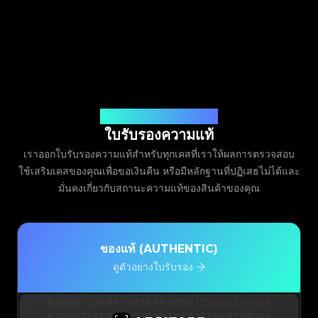
ออกโดย Legit App Limited
ใบรับรองความแท้
เราออกใบรับรองความแท้สำหรับทุกเคสที่เราให้ผลการตรวจสอบ
ใช้เสริมเคสของคุณเพื่อขอเงินคืน หรือมีหลักฐานที่ปฏิเสธไม่ได้และ
มั่นคงเกี่ยวกับสถานะความแท้ของสินค้าของคุณ
ของแท้ (AUTHENTIC)
ดูตัวอย่างใบรับรอง
#3066123689299189
#3066123689299189
#3066123689299189
#3066123689299189