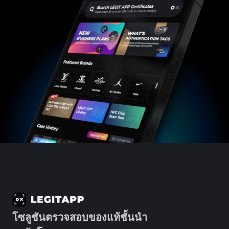
#3066123689299189
#3066123689299189
#3408395499395160
#3408395499395160
#3408395499395160
#3066123689299189
#3066123689299189
#3408395499395160
#3066123689299189
#3066123689299189
#3408395499395160
#3408395499395160
#3408395499395160
#3066123689299189
#3066123689299189
#3408395499395160
#3066123689299189
#3066123689299189
#3408395499395160
#3408395499395160
#3408395499395160
#3066123689299189
#3066123689299189
#3408395499395160
#3066123689299189
#3066123689299189
#3408395499395160
#3408395499395160
#3408395499395160
#3066123689299189
#3066123689299189
#3408395499395160
#3066123689299189
#3066123689299189
#3408395499395160
#3408395499395160
#3408395499395160
#3066123689299189
#3066123689299189
#3408395499395160
#3066123689299189
#3066123689299189
#3408395499395160
#3408395499395160
#3408395499395160
#3066123689299189
#3066123689299189
#3408395499395160
#3066123689299189
#3066123689299189
#3408395499395160
#3408395499395160
#3408395499395160
#3066123689299189
#3066123689299189
#3408395499395160
#3066123689299189
#3066123689299189
#3408395499395160
#3408395499395160
#3408395499395160
#3066123689299189
#3066123689299189
#3408395499395160
#3066123689299189
#3066123689299189
#3408395499395160
#3408395499395160
#3408395499395160
#3066123689299189
#3066123689299189
#3408395499395160
#3066123689299189
#3066123689299189
#3408395499395160
#3408395499395160
#3408395499395160
#3066123689299189
#3066123689299189
#3408395499395160
#3066123689299189
#3066123689299189
#3408395499395160
#3408395499395160
#3408395499395160
#3066123689299189
#3066123689299189
#3408395499395160
#3066123689299189
#3066123689299189
#3408395499395160
#3408395499395160
#3408395499395160
#3066123689299189
#3066123689299189
#3408395499395160
#3066123689299189
#3066123689299189
#3408395499395160
#3408395499395160
#3408395499395160
#3066123689299189
#3066123689299189
#3408395499395160
#3066123689299189
#3066123689299189
#3408395499395160
#3408395499395160
#3408395499395160
#3066123689299189
#3066123689299189
#3408395499395160
#3066123689299189
#3066123689299189
#3408395499395160
#3408395499395160
#3408395499395160
#3066123689299189
#3066123689299189
#3408395499395160
#3066123689299189
#3066123689299189
#3408395499395160
#3408395499395160
#3408395499395160
#3066123689299189
#3066123689299189
#3408395499395160
#3066123689299189
#3066123689299189
#3408395499395160
#3408395499395160
#3408395499395160
#3066123689299189
#3066123689299189
#3408395499395160
#3066123689299189
#3066123689299189
#3408395499395160
#3408395499395160
#3408395499395160
#3066123689299189
#3066123689299189
#3408395499395160
#3066123689299189
#3066123689299189
#3408395499395160
#3408395499395160
#3408395499395160
#3066123689299189
#3066123689299189
#3408395499395160
#3066123689299189
#3066123689299189
#3408395499395160
#3408395499395160
#3408395499395160
#3066123689299189
#3066123689299189
#3408395499395160
#3066123689299189
#3066123689299189
#3408395499395160
#3408395499395160
#3408395499395160
#3066123689299189
#3066123689299189
#3408395499395160
โซลูชันตรวจสอบของแท้ชั้นนำ
#3066123689299189
#3066123689299189
#3408395499395160
#3408395499395160
#3408395499395160
#3066123689299189
#3066123689299189
#3408395499395160
#3066123689299189
#3066123689299189