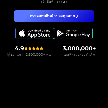
เริ่มต้นที่
10 USD
ตรวจสอบสินค้าของคุณเลย
4.9
3,000,000+
ผู้ใช้งานกว่า 2,500,000+ คน
เคสที่ตรวจสอบสำเร็จ