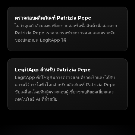
ตรวจสอบผลิตภัณฑ์ Patrizia Pepe
ไม่ว่าคุณกำลังมองหาที่จะขายต่อหรือซื้อสินค้ามือสองจาก
Patrizia Pepe เราสามารถช่วยตรวจสอบและตรวจจับ
ของปลอมบน LegitApp ได้
LegitApp สำหรับ Patrizia Pepe
LegitApp คือโซลูชันการตรวจสอบที่รวดเร็วและได้รับ
ความไว้วางใจทั่วโลกสำหรับผลิตภัณฑ์ Patrizia Pepe
ขับเคลื่อนโดยทีมผู้ตรวจสอบผู้เชี่ยวชาญที่ยอดเยี่ยมและ
เทคโนโลยี AI ที่ล้ำสมัย