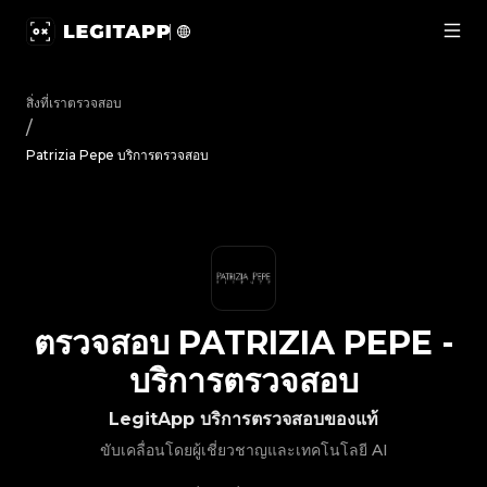
ตรวจสอบ Patrizia Pepe - บริการตรวจสอบ | LegitApp | พาร์ทเ
สิ่งที่เราตรวจสอบ
/
Patrizia Pepe บริการตรวจสอบ
ตรวจสอบ
PATRIZIA PEPE
-
บริการตรวจสอบ
LegitApp บริการตรวจสอบของแท้
ขับเคลื่อนโดยผู้เชี่ยวชาญและเทคโนโลยี AI