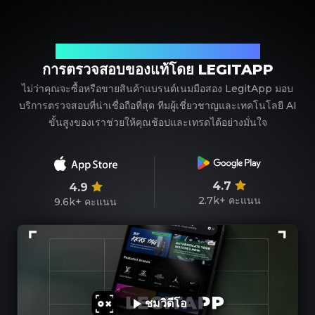
พาร์ทเนอร์ที่เชื่อถือได้ของคุณในการตรวจสอบแบรนด์เนม
การตรวจสอบของแท้โดย LEGITAPP
ไม่ว่าคุณจะซื้อหรือขายสินค้าแบรนด์เนมมือสอง LegitApp มอบ
บริการตรวจสอบที่น่าเชื่อถือที่สุด ทีมผู้เชี่ยวชาญและเทคโนโลยี AI
ขั้นสูงของเราช่วยให้คุณช้อปและเทรดได้อย่างมั่นใจ
4.7
4.9
2.7k+
คะแนน
9.6k+
คะแนน
ชมวิดีโอ