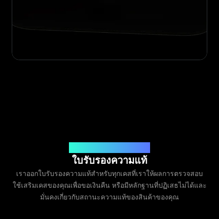
ออกโดย Legit App Limited
ใบรับรองความแท้
เราออกใบรับรองความแท้สำหรับทุกเคสที่เราให้ผลการตรวจสอบ
ใช้เสริมเคสของคุณเพื่อขอเงินคืน หรือมีหลักฐานที่ปฏิเสธไม่ได้และ
มั่นคงเกี่ยวกับสถานะความแท้ของสินค้าของคุณ