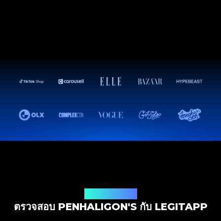
โซลูชันการตรวจสอบ
ตรวจสอบ PENHALIGON'S กับ LEGITAPP