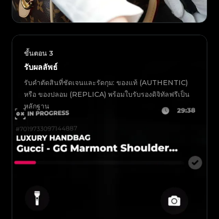
ขั้นตอน
3
รับผลลัพธ์
รับคำตัดสินที่ชัดเจนและรัดกุม: ของแท้ (AUTHENTIC)
หรือ ของปลอม (REPLICA) พร้อมใบรับรองดิจิทัลฟรีเป็น
หลักฐาน