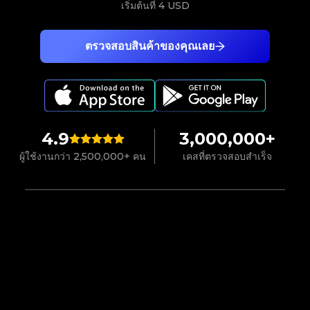
เริ่มต้นที่
4 USD
ตรวจสอบสินค้าของคุณเลย
4.9
3,000,000+
ผู้ใช้งานกว่า 2,500,000+ คน
เคสที่ตรวจสอบสำเร็จ