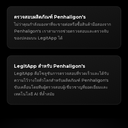
ตรวจสอบผลิตภัณฑ์ Penhaligon's
ไม่ว่าคุณกำลังมองหาที่จะขายต่อหรือซื้อสินค้ามือสองจาก
Penhaligon's เราสามารถช่วยตรวจสอบและตรวจจับ
ของปลอมบน LegitApp ได้
LegitApp สำหรับ Penhaligon's
LegitApp คือโซลูชันการตรวจสอบที่รวดเร็วและได้รับ
ความไว้วางใจทั่วโลกสำหรับผลิตภัณฑ์ Penhaligon's
ขับเคลื่อนโดยทีมผู้ตรวจสอบผู้เชี่ยวชาญที่ยอดเยี่ยมและ
เทคโนโลยี AI ที่ล้ำสมัย