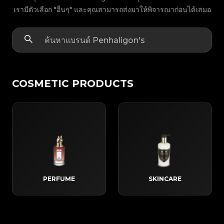
เรามีตัวเลือก "อื่นๆ" และคุณสามารถส่งมาให้พิจารณาก่อนได้เสมอ
COSMETIC PRODUCTS
PERFUME
SKINCARE