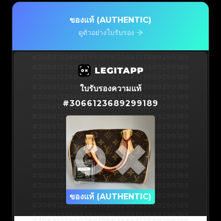
ของแท้ (AUTHENTIC)
ดูตัวอย่างใบรับรอง
#3066123689299189
#3066123689299189
#3066123689299189
#3066123689299189
#3066123689299189
#3066123689299189
#3066123689299189
#3066123689299189
ใบรับรองความแท้
#3066123689299189
#3066123689299189
#
3066123689299189
#3066123689299189
#3066123689299189
#3066123689299189
#3066123689299189
#3066123689299189
#3066123689299189
#3066123689299189
#3066123689299189
#3066123689299189
#3066123689299189
#3066123689299189
#3066123689299189
#3066123689299189
#3066123689299189
#3066123689299189
#3066123689299189
#3066123689299189
#3066123689299189
#3066123689299189
#3066123689299189
ของแท้ (AUTHENTIC)
#3066123689299189
#3066123689299189
#3066123689299189
#3066123689299189