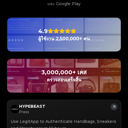
#3408395499395160
#3066123689299189
#3066123689299189
#3408395499395160
#3066123689299189
#3066123689299189
#3408395499395160
#3408395499395160
และ Google Play
#3408395499395160
#3066123689299189
#3066123689299189
#3408395499395160
#3066123689299189
#3066123689299189
#3408395499395160
#3408395499395160
#3408395499395160
#3066123689299189
#3066123689299189
#3408395499395160
#3066123689299189
#3066123689299189
#3408395499395160
#3408395499395160
#3408395499395160
#3066123689299189
#3066123689299189
#3408395499395160
#3066123689299189
#3066123689299189
#3408395499395160
#3408395499395160
#3408395499395160
#3066123689299189
#3066123689299189
#3408395499395160
#3066123689299189
#3066123689299189
#3408395499395160
#3408395499395160
#3408395499395160
#3066123689299189
#3066123689299189
#3408395499395160
4.9
#3066123689299189
#3066123689299189
#3408395499395160
#3408395499395160
#3408395499395160
#3066123689299189
#3066123689299189
#3408395499395160
#3066123689299189
#3066123689299189
#3408395499395160
#3408395499395160
ผู้ใช้งาน 2,500,000+ คน
#3408395499395160
#3066123689299189
#3066123689299189
#3408395499395160
#3066123689299189
#3066123689299189
#3408395499395160
#3408395499395160
#3408395499395160
#3066123689299189
#3066123689299189
#3408395499395160
#3066123689299189
#3066123689299189
#3408395499395160
#3408395499395160
#3408395499395160
#3066123689299189
#3066123689299189
#3408395499395160
#3066123689299189
#3066123689299189
#3408395499395160
#3408395499395160
#3408395499395160
#3066123689299189
#3066123689299189
#3408395499395160
#3066123689299189
#3066123689299189
#3408395499395160
#3408395499395160
#3408395499395160
#3066123689299189
#3066123689299189
#3408395499395160
#3066123689299189
#3066123689299189
#3408395499395160
#3408395499395160
#3408395499395160
#3066123689299189
#3066123689299189
#3408395499395160
#3066123689299189
#3066123689299189
3,000,000+ เคส
#3408395499395160
#3408395499395160
#3408395499395160
#3066123689299189
#3066123689299189
#3408395499395160
#3066123689299189
#3066123689299189
#3408395499395160
#3408395499395160
ตรวจสอบเสร็จสิ้น
#3408395499395160
#3066123689299189
#3066123689299189
#3408395499395160
#3066123689299189
#3066123689299189
#3408395499395160
#3408395499395160
#3408395499395160
#3066123689299189
#3066123689299189
#3408395499395160
#3066123689299189
#3066123689299189
#3408395499395160
#3408395499395160
#3408395499395160
#3066123689299189
#3066123689299189
#3408395499395160
#3066123689299189
#3066123689299189
#3408395499395160
#3408395499395160
#3408395499395160
#3066123689299189
#3066123689299189
#3408395499395160
#3066123689299189
#3066123689299189
#3408395499395160
#3408395499395160
#3408395499395160
#3066123689299189
#3066123689299189
#3408395499395160
#3066123689299189
#3066123689299189
#3408395499395160
HYPEBEAST
#3408395499395160
#3408395499395160
#3066123689299189
#3066123689299189
#3408395499395160
#3066123689299189
#3066123689299189
#3408395499395160
#3408395499395160
Press
#3408395499395160
#3066123689299189
#3066123689299189
#3408395499395160
#3066123689299189
#3066123689299189
#3408395499395160
#3408395499395160
#3408395499395160
#3066123689299189
#3066123689299189
#3408395499395160
Use LegitApp to Authenticate Handbags, Sneakers
#3066123689299189
#3066123689299189
#3408395499395160
#3408395499395160
#3408395499395160
#3066123689299189
#3066123689299189
#3408395499395160