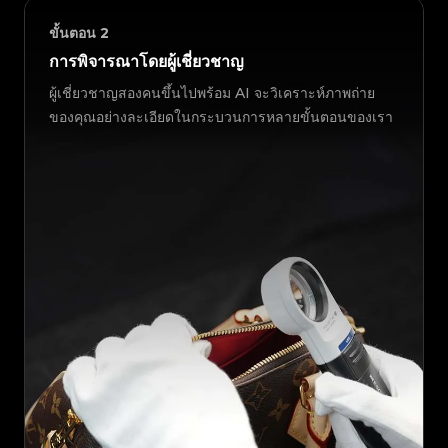
ขั้นตอน
2
การพิจารณาโดยผู้เชี่ยวชาญ
ผู้เชี่ยวชาญสองคนขึ้นไปพร้อม AI จะวิเคราะห์ภาพถ่าย
ของคุณอย่างละเอียดในกระบวนการหลายขั้นตอนของเรา