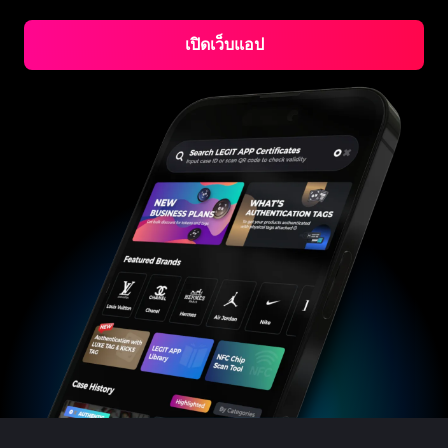
#3066123689299189
#3066123689299189
#3408395499395160
#3408395499395160
#3408395499395160
#3066123689299189
#3066123689299189
#3408395499395160
#3066123689299189
#3066123689299189
#3408395499395160
#3408395499395160
#3408395499395160
#3066123689299189
#3066123689299189
#3408395499395160
#3066123689299189
เปิดเว็บแอป
#3066123689299189
#3408395499395160
#3408395499395160
#3408395499395160
#3066123689299189
#3066123689299189
#3408395499395160
#3066123689299189
#3066123689299189
#3408395499395160
#3408395499395160
#3408395499395160
#3066123689299189
#3066123689299189
#3408395499395160
#3066123689299189
#3066123689299189
#3408395499395160
#3408395499395160
#3408395499395160
#3066123689299189
#3066123689299189
#3408395499395160
#3066123689299189
#3066123689299189
#3408395499395160
#3408395499395160
#3408395499395160
#3066123689299189
#3066123689299189
#3408395499395160
#3066123689299189
#3066123689299189
#3408395499395160
#3408395499395160
#3408395499395160
#3066123689299189
#3066123689299189
#3408395499395160
#3066123689299189
#3066123689299189
#3408395499395160
#3408395499395160
#3408395499395160
#3066123689299189
#3066123689299189
#3408395499395160
#3066123689299189
#3066123689299189
#3408395499395160
#3408395499395160
#3408395499395160
#3066123689299189
#3066123689299189
#3408395499395160
#3066123689299189
#3066123689299189
#3408395499395160
#3408395499395160
#3408395499395160
#3066123689299189
#3066123689299189
#3408395499395160
#3066123689299189
#3066123689299189
#3408395499395160
#3408395499395160
#3408395499395160
#3066123689299189
#3066123689299189
#3408395499395160
#3066123689299189
#3066123689299189
#3408395499395160
#3408395499395160
#3408395499395160
#3066123689299189
#3066123689299189
#3408395499395160
#3066123689299189
#3066123689299189
#3408395499395160
#3408395499395160
#3408395499395160
#3066123689299189
#3066123689299189
#3408395499395160
#3066123689299189
#3066123689299189
#3408395499395160
#3408395499395160
#3408395499395160
#3066123689299189
#3066123689299189
#3408395499395160
#3066123689299189
#3066123689299189
#3408395499395160
#3408395499395160
#3408395499395160
#3066123689299189
#3066123689299189
#3408395499395160
#3066123689299189
#3066123689299189
#3408395499395160
#3408395499395160
#3408395499395160
#3066123689299189
#3066123689299189
#3408395499395160
#3066123689299189
#3066123689299189
#3408395499395160
#3408395499395160
#3408395499395160
#3066123689299189
#3066123689299189
#3408395499395160
#3066123689299189
#3066123689299189
#3408395499395160
#3408395499395160
#3408395499395160
#3066123689299189
#3066123689299189
#3408395499395160
#3066123689299189
#3066123689299189
#3408395499395160
#3408395499395160
#3408395499395160
#3066123689299189
#3066123689299189
#3408395499395160
#3066123689299189
#3066123689299189
#3408395499395160
#3408395499395160
#3408395499395160
#3066123689299189
#3066123689299189
#3408395499395160
#3066123689299189
#3066123689299189
#3408395499395160
#3408395499395160
#3408395499395160
#3066123689299189
#3066123689299189
#3408395499395160
#3066123689299189
#3066123689299189
#3408395499395160
#3408395499395160
#3408395499395160
#3066123689299189
#3066123689299189
#3408395499395160
#3066123689299189
#3066123689299189