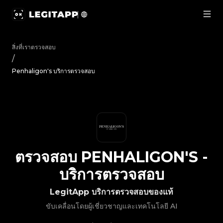
ตรวจสอบ Penhaligon's - บริการตรวจสอบ | LegitApp | พาร์ทเ
สิ่งที่เราตรวจสอบ
/
Penhaligon's บริการตรวจสอบ
ตรวจสอบ
PENHALIGON'S
-
บริการตรวจสอบ
LegitApp บริการตรวจสอบของแท้
ขับเคลื่อนโดยผู้เชี่ยวชาญและเทคโนโลยี AI