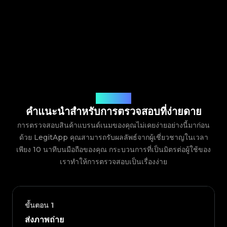
วิธีการทำงาน
คำแนะนำสำหรับการตรวจสอบที่ง่ายดาย
การตรวจสอบสินค้าแบรนด์เนมของคุณไม่เคยง่ายอย่างนี้มาก่อน
ด้วย LegitApp คุณสามารถรับผลลัพธ์จากผู้เชี่ยวชาญในเวลา
เพียง 10 นาทีบนมือถือของคุณ กระบวนการที่เป็นมิตรต่อผู้ใช้ของ
เราทำให้การตรวจสอบเป็นเรื่องง่าย
ขั้นตอน
1
ส่งภาพถ่าย