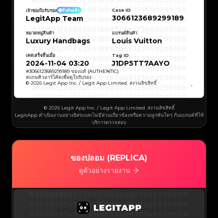
#3066123689299189
#3066123689299189
#3066123689299189
#3066123689299189
#3066123689299189
#3066123689299189
Case ID
เจ้าของใบรับรอง
ยืนยันแล้ว
#3066123689299189
#3066123689299189
3066123689299189
LegitApp Team
#3066123689299189
#3066123689299189
#3066123689299189
#3066123689299189
#3066123689299189
#3066123689299189
#3066123689299189
#3066123689299189
หมวดหมู่สินค้า
แบรนด์สินค้า
#3066123689299189
#3066123689299189
Luxury Handbags
Louis Vuitton
#3066123689299189
#3066123689299189
#3066123689299189
#3066123689299189
#3066123689299189
#3066123689299189
เคสเสร็จสิ้นเมื่อ
Tag ID
#3066123689299189
#3066123689299189
#3066123689299189
#3066123689299189
2024-11-04 03:20
J1DP5TT7AAYO
#3066123689299189
#3066123689299189
#3066123689299189
#3066123689299189
#
3066123689299189
ของแท้ (AUTHENTIC)
#3066123689299189
#3066123689299189
สแกนคิวอาร์โค้ดเพื่อดูใบรับรอง
#3066123689299189
#3066123689299189
© 2026 Legit App Inc. / Legit App Limited. สงวนลิขสิทธิ์
#3066123689299189
#3066123689299189
#3066123689299189
#3066123689299189
#3066123689299189
#3066123689299189
#3066123689299189
#3066123689299189
#3066123689299189
#3066123689299189
© 2026 Legit App Inc. / Legit App Limited. สงวนลิขสิทธิ์
#3066123689299189
#3066123689299189
LegitApp ดำเนินงานอย่างอิสระและไม่มีส่วนเกี่ยวข้องหรือความผูกพันใดๆ กับแบรนด์ที่ให้
#3066123689299189
#3066123689299189
#3066123689299189
#3066123689299189
บริการตรวจสอบ
#3066123689299189
#3066123689299189
#3066123689299189
#3066123689299189
#3066123689299189
#3066123689299189
#3066123689299189
#3066123689299189
#3066123689299189
#3066123689299189
#3066123689299189
#3066123689299189
#3066123689299189
#3066123689299189
ของปลอม (REPLICA)
#3066123689299189
#3066123689299189
#3066123689299189
#3066123689299189
#3066123689299189
#3066123689299189
ดูตัวอย่างรายงาน
#3066123689299189
#3066123689299189
#3066123689299189
#3066123689299189
#3066123689299189
#3066123689299189
#3066123689299189
#3066123689299189
#3408395499395160
#3066123689299189
#3066123689299189
#3408395499395160
#3066123689299189
#3066123689299189
#3408395499395160
#3066123689299189
#3066123689299189
#3408395499395160
#3066123689299189
#3066123689299189
#3408395499395160
#3066123689299189
#3066123689299189
#3408395499395160