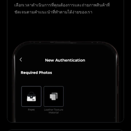
เลือกเวลาดำเนินการที่คุณต้องการและถ่ายภาพสินค้าที่
ชัดเจนตามคำแนะนำที่ทำตามได้ง่ายของเรา