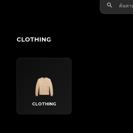
CLOTHING
CLOTHING