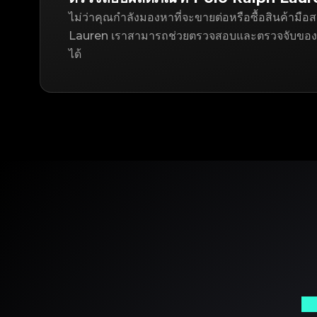
ไม่ว่าคุณกำลังมองหาที่จะขายต่อหรือซื้อสินค้าม
Lauren เราสามารถช่วยตรวจสอบและตรวจจับขอ
ได้
พา