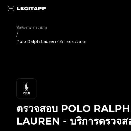
ตรวจสอบ Polo Ralph Lauren - บริการตรวจสอบ | LegitApp | พ
สิ่งที่เราตรวจสอบ
/
Polo Ralph Lauren บริการตรวจสอบ
ตรวจสอบ
POLO RALPH
LAUREN
-
บริการตรวจส