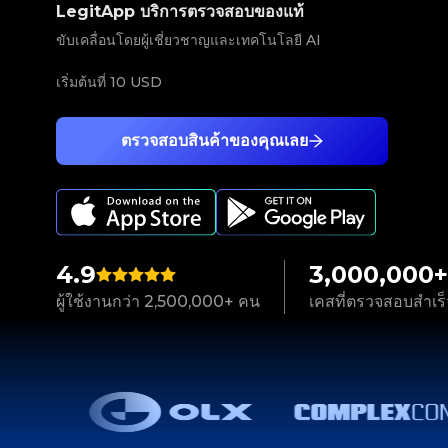
LegitApp บริการตรวจสอบของแท้
ขับเคลื่อนโดยผู้เชี่ยวชาญและเทคโนโลยี AI
เริ่มต้นที่
10 USD
ตรวจสอบสินค้าของคุณเลย
4.9
3,000,000+
ผู้ใช้งานกว่า 2,500,000+ คน
เคสที่ตรวจสอบสำเร็