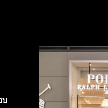
าร์ทเนอร์ที่เชื่อถือได้ของคุณในการตรวจสอบของแท้ | No.1 B
อบ