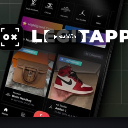
ชมวิดีโอ