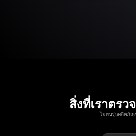
สิ่งที่เรา
ไม่พบรุ่นผลิตภั