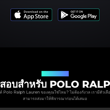
รุ่นผลิตภัณฑ์
ตรวจสอบสำหรับ POLO R
ณฑ์ Polo Ralph Lauren ของคุณใช่ไหม? ไม่ต้องกังวล เรามีตัวเลือ
สามารถส่งมาให้พิจารณาก่อนได้เสมอ