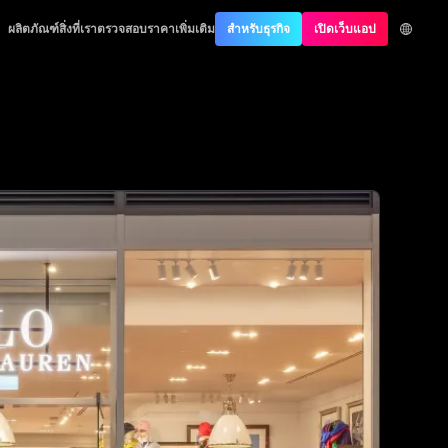
est Authentication
ผลิตภัณฑ์
สิ่งที่เราตรวจสอบ
ราคา
เพิ่มเติม
สำหรับธุรกิจ
เปิดเว็บแอป