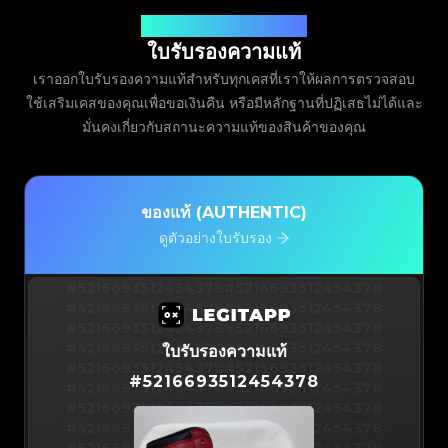
ออกโดย Legit App Limited
ใบรับรองความแท้
เราออกใบรับรองความแท้สำหรับทุกเคสที่เราให้ผลการตรวจสอบ
ใช้เสริมเคสของคุณเพื่อขอเงินคืน หรือมีหลักฐานที่ปฏิเสธไม่ได้และ
มั่นคงเกี่ยวกับสถานะความแท้ของสินค้าของคุณ
ของแท้ (AUTHENTIC)
ดูตัวอย่างใบรับรอง
#5216693512454378
#5216693512454378
#5216693512454378
#5216693512454378
#5216693512454378
#5216693512454378
#5216693512454378
#5216693512454378
ใบรับรองความแท้
#5216693512454378
#5216693512454378
#
5216693512454378
#5216693512454378
#5216693512454378
#5216693512454378
#5216693512454378
#5216693512454378
#5216693512454378