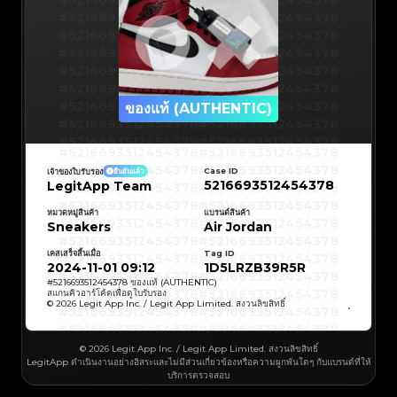
#5216693512454378
#5216693512454378
#5216693512454378
#5216693512454378
#5216693512454378
#5216693512454378
#5216693512454378
#5216693512454378
#5216693512454378
#5216693512454378
#5216693512454378
#5216693512454378
#5216693512454378
#5216693512454378
ของแท้ (AUTHENTIC)
#5216693512454378
#5216693512454378
#5216693512454378
#5216693512454378
#5216693512454378
#5216693512454378
#5216693512454378
#5216693512454378
#5216693512454378
#5216693512454378
Case ID
เจ้าของใบรับรอง
ยืนยันแล้ว
#5216693512454378
#5216693512454378
5216693512454378
LegitApp Team
#5216693512454378
#5216693512454378
#5216693512454378
#5216693512454378
#5216693512454378
#5216693512454378
#5216693512454378
#5216693512454378
หมวดหมู่สินค้า
แบรนด์สินค้า
#5216693512454378
#5216693512454378
Sneakers
Air Jordan
#5216693512454378
#5216693512454378
#5216693512454378
#5216693512454378
#5216693512454378
#5216693512454378
เคสเสร็จสิ้นเมื่อ
Tag ID
#5216693512454378
#5216693512454378
#5216693512454378
#5216693512454378
2024-11-01 09:12
1D5LRZB39R5R
#5216693512454378
#5216693512454378
#5216693512454378
#5216693512454378
#
5216693512454378
ของแท้ (AUTHENTIC)
#5216693512454378
#5216693512454378
สแกนคิวอาร์โค้ดเพื่อดูใบรับรอง
#5216693512454378
#5216693512454378
© 2026 Legit App Inc. / Legit App Limited. สงวนลิขสิทธิ์
#5216693512454378
#5216693512454378
#5216693512454378
#5216693512454378
#5216693512454378
#5216693512454378
#5216693512454378
#5216693512454378
#5216693512454378
#5216693512454378
© 2026 Legit App Inc. / Legit App Limited. สงวนลิขสิทธิ์
#5216693512454378
#5216693512454378
LegitApp ดำเนินงานอย่างอิสระและไม่มีส่วนเกี่ยวข้องหรือความผูกพันใดๆ กับแบรนด์ที่ให้
#5216693512454378
#5216693512454378
#5216693512454378
#5216693512454378
บริการตรวจสอบ
#5216693512454378
#5216693512454378
#5216693512454378
#5216693512454378