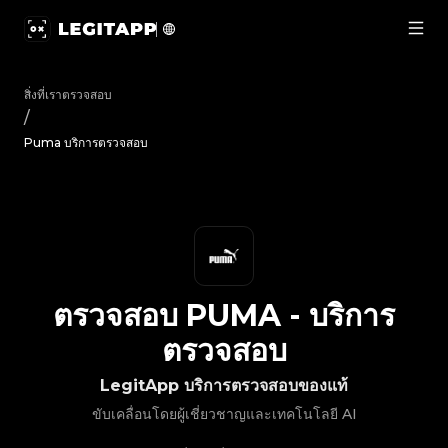
ตรวจสอบ Puma - บริการตรวจสอบ | LegitApp | พาร์ทเนอร์ที่เ
สิ่งที่เราตรวจสอบ
/
Puma บริการตรวจสอบ
ตรวจสอบ
PUMA
-
บริการ
ตรวจสอบ
LegitApp บริการตรวจสอบของแท้
ขับเคลื่อนโดยผู้เชี่ยวชาญและเทคโนโลยี AI