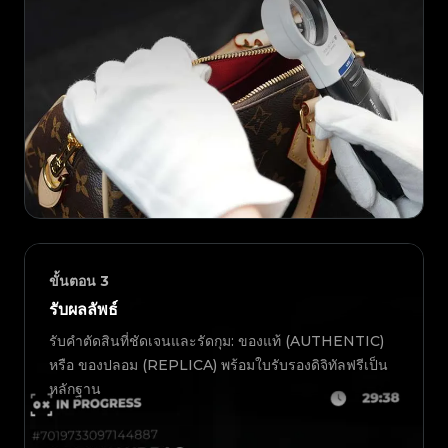
ขั้นตอน
3
รับผลลัพธ์
รับคำตัดสินที่ชัดเจนและรัดกุม: ของแท้ (AUTHENTIC)
หรือ ของปลอม (REPLICA) พร้อมใบรับรองดิจิทัลฟรีเป็น
หลักฐาน