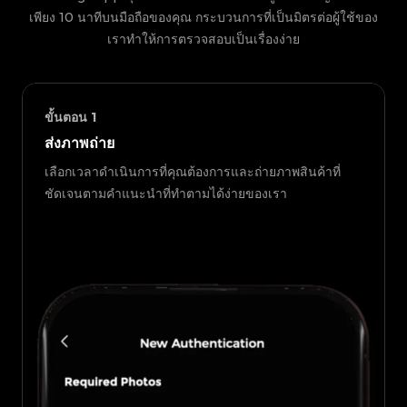
เพียง 10 นาทีบนมือถือของคุณ กระบวนการที่เป็นมิตรต่อผู้ใช้ของ
เราทำให้การตรวจสอบเป็นเรื่องง่าย
ขั้นตอน
1
ส่งภาพถ่าย
เลือกเวลาดำเนินการที่คุณต้องการและถ่ายภาพสินค้าที่
ชัดเจนตามคำแนะนำที่ทำตามได้ง่ายของเรา