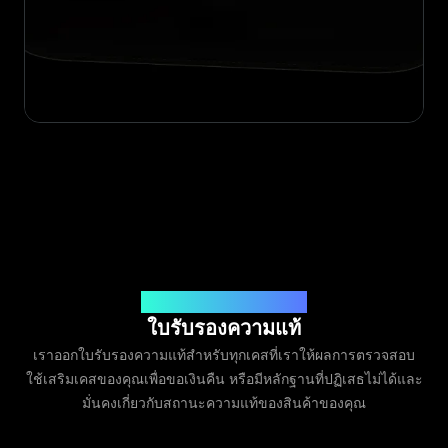
ออกโดย Legit App Limited
ใบรับรองความแท้
เราออกใบรับรองความแท้สำหรับทุกเคสที่เราให้ผลการตรวจสอบ
ใช้เสริมเคสของคุณเพื่อขอเงินคืน หรือมีหลักฐานที่ปฏิเสธไม่ได้และ
มั่นคงเกี่ยวกับสถานะความแท้ของสินค้าของคุณ