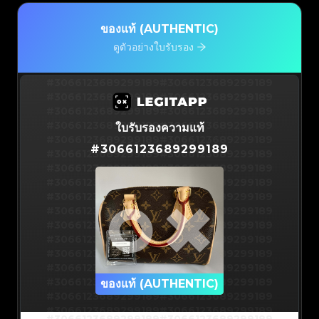
ของแท้ (AUTHENTIC)
ดูตัวอย่างใบรับรอง
#3066123689299189
#3066123689299189
#3066123689299189
#3066123689299189
#3066123689299189
#3066123689299189
#3066123689299189
#3066123689299189
ใบรับรองความแท้
#3066123689299189
#3066123689299189
#
3066123689299189
#3066123689299189
#3066123689299189
#3066123689299189
#3066123689299189
#3066123689299189
#3066123689299189
#3066123689299189
#3066123689299189
#3066123689299189
#3066123689299189
#3066123689299189
#3066123689299189
#3066123689299189
#3066123689299189
#3066123689299189
#3066123689299189
#3066123689299189
#3066123689299189
#3066123689299189
#3066123689299189
ของแท้ (AUTHENTIC)
#3066123689299189
#3066123689299189
#3066123689299189
#3066123689299189