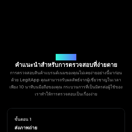
วิธีการทำงาน
คำแนะนำสำหรับการตรวจสอบที่ง่ายดาย
การตรวจสอบสินค้าแบรนด์เนมของคุณไม่เคยง่ายอย่างนี้มาก่อน
ด้วย LegitApp คุณสามารถรับผลลัพธ์จากผู้เชี่ยวชาญในเวลา
เพียง 10 นาทีบนมือถือของคุณ กระบวนการที่เป็นมิตรต่อผู้ใช้ของ
เราทำให้การตรวจสอบเป็นเรื่องง่าย
ขั้นตอน
1
ส่งภาพถ่าย