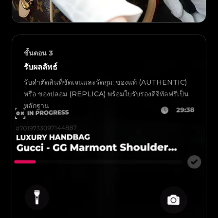
ขั้นตอน
3
รับผลลัพธ์
รับคำตัดสินที่ชัดเจนและรัดกุม: ของแท้ (AUTHENTIC)
หรือ ของปลอม (REPLICA) พร้อมใบรับรองดิจิทัลฟรีเป็น
หลักฐาน