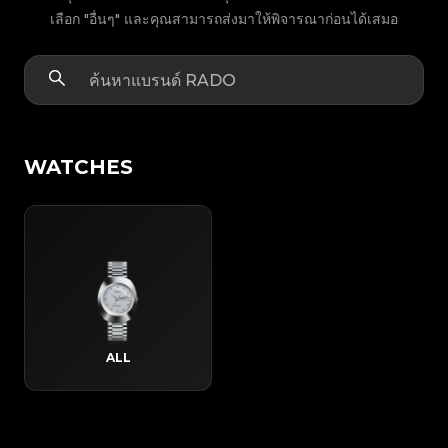
เลือก "อื่นๆ" และคุณสามารถส่งมาให้พิจารณาก่อนได้เสมอ
WATCHES
ALL