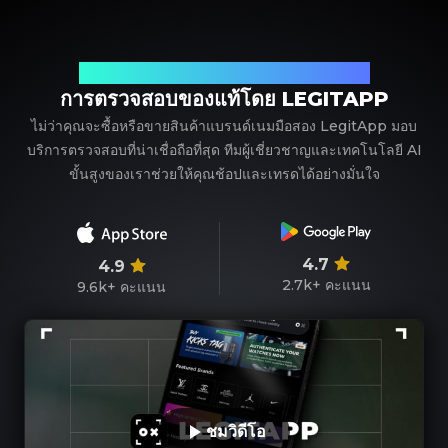
พาร์ทเนอร์ที่เชื่อถือได้ของคุณในการตรวจสอบแบรนด์เนม
การตรวจสอบของแท้โดย LEGITAPP
ไม่ว่าคุณจะซื้อหรือขายสินค้าแบรนด์เนมมือสอง LegitApp มอบ
บริการตรวจสอบที่น่าเชื่อถือที่สุด ทีมผู้เชี่ยวชาญและเทคโนโลยี AI
ขั้นสูงของเราช่วยให้คุณช้อปและเทรดได้อย่างมั่นใจ
4.7
4.9
2.7k+
คะแนน
9.6k+
คะแนน
ชมวิดีโอ