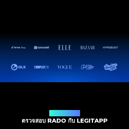
โซลูชันการตรวจสอบ
ตรวจสอบ RADO กับ LEGITAPP