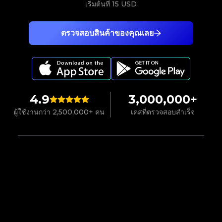
เริ่มต้นที่
15 USD
ตรวจสอบสินค้าของคุณเลย
4.9
3,000,000+
ผู้ใช้งานกว่า 2,500,000+ คน
เคสที่ตรวจสอบสำเร็จ