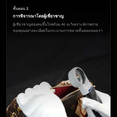
ขั้นตอน
2
การพิจารณาโดยผู้เชี่ยวชาญ
ผู้เชี่ยวชาญสองคนขึ้นไปพร้อม AI จะวิเคราะห์ภาพถ่าย
ของคุณอย่างละเอียดในกระบวนการหลายขั้นตอนของเรา