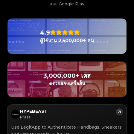
#3408395499395160
#3066123689299189
#3066123689299189
#3408395499395160
#3066123689299189
#3066123689299189
#3408395499395160
#3408395499395160
และ Google Play
#3408395499395160
#3066123689299189
#3066123689299189
#3408395499395160
#3066123689299189
#3066123689299189
#3408395499395160
#3408395499395160
#3408395499395160
#3066123689299189
#3066123689299189
#3408395499395160
#3066123689299189
#3066123689299189
#3408395499395160
#3408395499395160
#3408395499395160
#3066123689299189
#3066123689299189
#3408395499395160
#3066123689299189
#3066123689299189
#3408395499395160
#3408395499395160
#3408395499395160
#3066123689299189
#3066123689299189
#3408395499395160
#3066123689299189
#3066123689299189
#3408395499395160
#3408395499395160
#3408395499395160
#3066123689299189
#3066123689299189
#3408395499395160
4.9
#3066123689299189
#3066123689299189
#3408395499395160
#3408395499395160
#3408395499395160
#3066123689299189
#3066123689299189
#3408395499395160
#3066123689299189
#3066123689299189
#3408395499395160
#3408395499395160
ผู้ใช้งาน 2,500,000+ คน
#3408395499395160
#3066123689299189
#3066123689299189
#3408395499395160
#3066123689299189
#3066123689299189
#3408395499395160
#3408395499395160
#3408395499395160
#3066123689299189
#3066123689299189
#3408395499395160
#3066123689299189
#3066123689299189
#3408395499395160
#3408395499395160
#3408395499395160
#3066123689299189
#3066123689299189
#3408395499395160
#3066123689299189
#3066123689299189
#3408395499395160
#3408395499395160
#3408395499395160
#3066123689299189
#3066123689299189
#3408395499395160
#3066123689299189
#3066123689299189
#3408395499395160
#3408395499395160
#3408395499395160
#3066123689299189
#3066123689299189
#3408395499395160
#3066123689299189
#3066123689299189
#3408395499395160
#3408395499395160
#3408395499395160
#3066123689299189
#3066123689299189
#3408395499395160
#3066123689299189
#3066123689299189
3,000,000+ เคส
#3408395499395160
#3408395499395160
#3408395499395160
#3066123689299189
#3066123689299189
#3408395499395160
#3066123689299189
#3066123689299189
#3408395499395160
#3408395499395160
ตรวจสอบเสร็จสิ้น
#3408395499395160
#3066123689299189
#3066123689299189
#3408395499395160
#3066123689299189
#3066123689299189
#3408395499395160
#3408395499395160
#3408395499395160
#3066123689299189
#3066123689299189
#3408395499395160
#3066123689299189
#3066123689299189
#3408395499395160
#3408395499395160
#3408395499395160
#3066123689299189
#3066123689299189
#3408395499395160
#3066123689299189
#3066123689299189
#3408395499395160
#3408395499395160
#3408395499395160
#3066123689299189
#3066123689299189
#3408395499395160
#3066123689299189
#3066123689299189
#3408395499395160
#3408395499395160
#3408395499395160
#3066123689299189
#3066123689299189
#3408395499395160
#3066123689299189
#3066123689299189
#3408395499395160
HYPEBEAST
#3408395499395160
#3408395499395160
#3066123689299189
#3066123689299189
#3408395499395160
#3066123689299189
#3066123689299189
#3408395499395160
#3408395499395160
Press
#3408395499395160
#3066123689299189
#3066123689299189
#3408395499395160
#3066123689299189
#3066123689299189
#3408395499395160
#3408395499395160
#3408395499395160
#3066123689299189
#3066123689299189
#3408395499395160
Use LegitApp to Authenticate Handbags, Sneakers
#3066123689299189
#3066123689299189
#3408395499395160
#3408395499395160
#3408395499395160
#3066123689299189
#3066123689299189
#3408395499395160