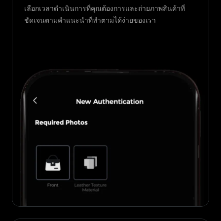
เลือกเวลาดำเนินการที่คุณต้องการและถ่ายภาพสินค้าที่
ชัดเจนตามคำแนะนำที่ทำตามได้ง่ายของเรา