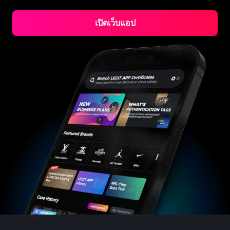
#3066123689299189
#3066123689299189
#3408395499395160
#3408395499395160
#3408395499395160
#3066123689299189
#3066123689299189
#3408395499395160
#3066123689299189
#3066123689299189
#3408395499395160
#3408395499395160
#3408395499395160
#3066123689299189
#3066123689299189
#3408395499395160
#3066123689299189
เปิดเว็บแอป
#3066123689299189
#3408395499395160
#3408395499395160
#3408395499395160
#3066123689299189
#3066123689299189
#3408395499395160
#3066123689299189
#3066123689299189
#3408395499395160
#3408395499395160
#3408395499395160
#3066123689299189
#3066123689299189
#3408395499395160
#3066123689299189
#3066123689299189
#3408395499395160
#3408395499395160
#3408395499395160
#3066123689299189
#3066123689299189
#3408395499395160
#3066123689299189
#3066123689299189
#3408395499395160
#3408395499395160
#3408395499395160
#3066123689299189
#3066123689299189
#3408395499395160
#3066123689299189
#3066123689299189
#3408395499395160
#3408395499395160
#3408395499395160
#3066123689299189
#3066123689299189
#3408395499395160
#3066123689299189
#3066123689299189
#3408395499395160
#3408395499395160
#3408395499395160
#3066123689299189
#3066123689299189
#3408395499395160
#3066123689299189
#3066123689299189
#3408395499395160
#3408395499395160
#3408395499395160
#3066123689299189
#3066123689299189
#3408395499395160
#3066123689299189
#3066123689299189
#3408395499395160
#3408395499395160
#3408395499395160
#3066123689299189
#3066123689299189
#3408395499395160
#3066123689299189
#3066123689299189
#3408395499395160
#3408395499395160
#3408395499395160
#3066123689299189
#3066123689299189
#3408395499395160
#3066123689299189
#3066123689299189
#3408395499395160
#3408395499395160
#3408395499395160
#3066123689299189
#3066123689299189
#3408395499395160
#3066123689299189
#3066123689299189
#3408395499395160
#3408395499395160
#3408395499395160
#3066123689299189
#3066123689299189
#3408395499395160
#3066123689299189
#3066123689299189
#3408395499395160
#3408395499395160
#3408395499395160
#3066123689299189
#3066123689299189
#3408395499395160
#3066123689299189
#3066123689299189
#3408395499395160
#3408395499395160
#3408395499395160
#3066123689299189
#3066123689299189
#3408395499395160
#3066123689299189
#3066123689299189
#3408395499395160
#3408395499395160
#3408395499395160
#3066123689299189
#3066123689299189
#3408395499395160
#3066123689299189
#3066123689299189
#3408395499395160
#3408395499395160
#3408395499395160
#3066123689299189
#3066123689299189
#3408395499395160
#3066123689299189
#3066123689299189
#3408395499395160
#3408395499395160
#3408395499395160
#3066123689299189
#3066123689299189
#3408395499395160
#3066123689299189
#3066123689299189
#3408395499395160
#3408395499395160
#3408395499395160
#3066123689299189
#3066123689299189
#3408395499395160
#3066123689299189
#3066123689299189
#3408395499395160
#3408395499395160
#3408395499395160
#3066123689299189
#3066123689299189
#3408395499395160
#3066123689299189
#3066123689299189
#3408395499395160
#3408395499395160
#3408395499395160
#3066123689299189
#3066123689299189
#3408395499395160
#3066123689299189
#3066123689299189
#3408395499395160
#3408395499395160
#3408395499395160
#3066123689299189
#3066123689299189
#3408395499395160
#3066123689299189
#3066123689299189