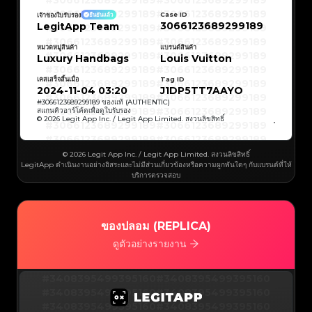
#3066123689299189
#3066123689299189
#3066123689299189
#3066123689299189
#3066123689299189
#3066123689299189
Case ID
เจ้าของใบรับรอง
ยืนยันแล้ว
#3066123689299189
#3066123689299189
3066123689299189
LegitApp Team
#3066123689299189
#3066123689299189
#3066123689299189
#3066123689299189
#3066123689299189
#3066123689299189
#3066123689299189
#3066123689299189
หมวดหมู่สินค้า
แบรนด์สินค้า
#3066123689299189
#3066123689299189
Luxury Handbags
Louis Vuitton
#3066123689299189
#3066123689299189
#3066123689299189
#3066123689299189
#3066123689299189
#3066123689299189
เคสเสร็จสิ้นเมื่อ
Tag ID
#3066123689299189
#3066123689299189
#3066123689299189
#3066123689299189
2024-11-04 03:20
J1DP5TT7AAYO
#3066123689299189
#3066123689299189
#3066123689299189
#3066123689299189
#
3066123689299189
ของแท้ (AUTHENTIC)
#3066123689299189
#3066123689299189
สแกนคิวอาร์โค้ดเพื่อดูใบรับรอง
#3066123689299189
#3066123689299189
© 2026 Legit App Inc. / Legit App Limited. สงวนลิขสิทธิ์
#3066123689299189
#3066123689299189
#3066123689299189
#3066123689299189
#3066123689299189
#3066123689299189
#3066123689299189
#3066123689299189
#3066123689299189
#3066123689299189
© 2026 Legit App Inc. / Legit App Limited. สงวนลิขสิทธิ์
#3066123689299189
#3066123689299189
LegitApp ดำเนินงานอย่างอิสระและไม่มีส่วนเกี่ยวข้องหรือความผูกพันใดๆ กับแบรนด์ที่ให้
#3066123689299189
#3066123689299189
#3066123689299189
#3066123689299189
บริการตรวจสอบ
#3066123689299189
#3066123689299189
#3066123689299189
#3066123689299189
#3066123689299189
#3066123689299189
#3066123689299189
#3066123689299189
#3066123689299189
#3066123689299189
#3066123689299189
#3066123689299189
#3066123689299189
#3066123689299189
ของปลอม (REPLICA)
#3066123689299189
#3066123689299189
#3066123689299189
#3066123689299189
#3066123689299189
#3066123689299189
ดูตัวอย่างรายงาน
#3066123689299189
#3066123689299189
#3066123689299189
#3066123689299189
#3066123689299189
#3066123689299189
#3066123689299189
#3066123689299189
#3408395499395160
#3066123689299189
#3066123689299189
#3408395499395160
#3066123689299189
#3066123689299189
#3408395499395160
#3066123689299189
#3066123689299189
#3408395499395160
#3066123689299189
#3066123689299189
#3408395499395160
#3066123689299189
#3066123689299189
#3408395499395160