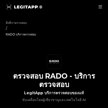
ตรวจสอบ RADO - บริการตรวจสอบ | LegitApp | พาร์ทเนอร์ที่เ
สิ่งที่เราตรวจสอบ
/
RADO บริการตรวจสอบ
ตรวจสอบ
RADO
-
บริการ
ตรวจสอบ
LegitApp บริการตรวจสอบของแท้
ขับเคลื่อนโดยผู้เชี่ยวชาญและเทคโนโลยี AI