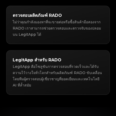
ตรวจสอบผลิตภัณฑ์ RADO
ไม่ว่าคุณกำลังมองหาที่จะขายต่อหรือซื้อสินค้ามือสองจาก
RADO เราสามารถช่วยตรวจสอบและตรวจจับของปลอม
บน LegitApp ได้
LegitApp สำหรับ RADO
LegitApp คือโซลูชันการตรวจสอบที่รวดเร็วและได้รับ
ความไว้วางใจทั่วโลกสำหรับผลิตภัณฑ์ RADO ขับเคลื่อน
โดยทีมผู้ตรวจสอบผู้เชี่ยวชาญที่ยอดเยี่ยมและเทคโนโลยี
AI ที่ล้ำสมัย