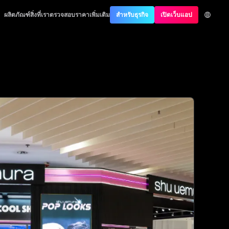
hentication
ผลิตภัณฑ์
สิ่งที่เราตรวจสอบ
ราคา
เพิ่มเติม
สำหรับธุรกิจ
เปิดเว็บแอป