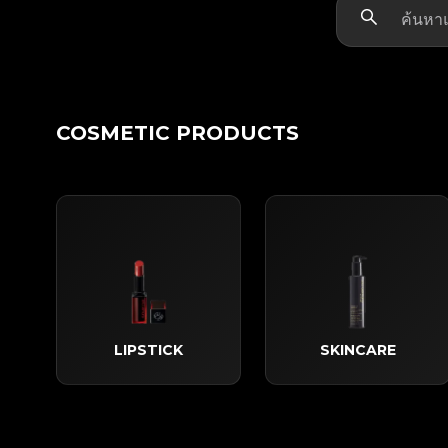
COSMETIC PRODUCTS
LIPSTICK
SKINCARE