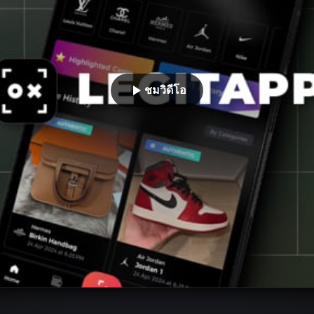
ชมวิดีโอ