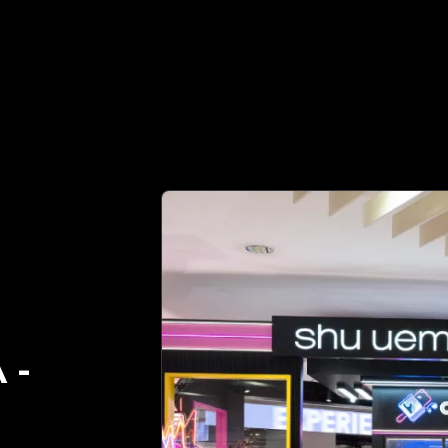
ร์ที่เชื่อถือได้ของคุณในการตรวจสอบของแท้ | No.1 Best Aut
A
-