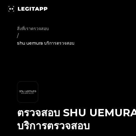
ตรวจสอบ shu uemura - บริการตรวจสอบ | LegitApp | พาร์ทเนอ
สิ่งที่เราตรวจสอบ
/
shu uemura บริการตรวจสอบ
ตรวจสอบ
SHU UEMUR
บริการตรวจสอบ