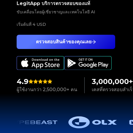
LegitApp บริการตรวจสอบของแท้
ขับเคลื่อนโดยผู้เชี่ยวชาญและเทคโนโลยี AI
เริ่มต้นที่
4 USD
ตรวจสอบสินค้าของคุณเลย
4.9
3,000,000+
ผู้ใช้งานกว่า 2,500,000+ คน
เคสที่ตรวจสอบสำเร็