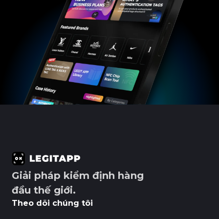
Giải pháp kiểm định hàng
đầu thế giới.
Theo dõi chúng tôi