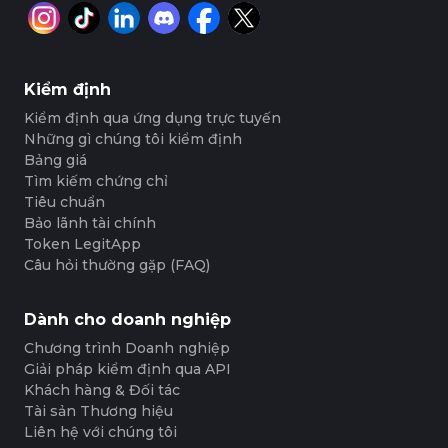
Kiểm định
Kiểm định qua ứng dụng trực tuyến
Những gì chúng tôi kiểm định
Bảng giá
Tìm kiếm chứng chỉ
Tiêu chuẩn
Bảo lãnh tài chính
Token LegitApp
Câu hỏi thường gặp (FAQ)
Dành cho doanh nghiệp
Chương trình Doanh nghiệp
Giải pháp kiểm định qua API
Khách hàng & Đối tác
Tài sản Thương hiệu
Liên hệ với chúng tôi