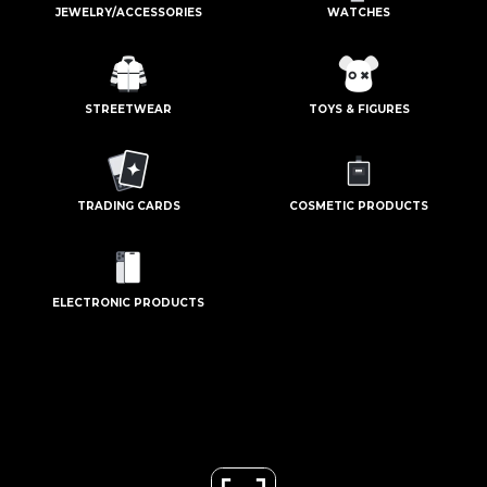
JEWELRY/ACCESSORIES
WATCHES
STREETWEAR
TOYS & FIGURES
TRADING CARDS
COSMETIC PRODUCTS
ELECTRONIC PRODUCTS