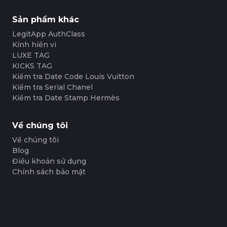
Sản phẩm khác
LegitApp AuthClass
Kính hiển vi
LUXE TAG
KICKS TAG
Kiểm tra Date Code Louis Vuitton
Kiểm tra Serial Chanel
Kiểm tra Date Stamp Hermès
Về chúng tôi
Về chúng tôi
Blog
Điều khoản sử dụng
Chính sách bảo mật