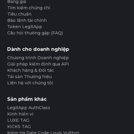
Bảng giá
Tìm kiếm chứng chỉ
Tiêu chuẩn
Bảo lãnh tài chính
Token LegitApp
Câu hỏi thường gặp (FAQ)
Dành cho doanh nghiệp
Chương trình Doanh nghiệp
Giải pháp kiểm định qua API
Khách hàng & Đối tác
Tài sản Thương hiệu
Liên hệ với chúng tôi
Sản phẩm khác
LegitApp AuthClass
Kính hiển vi
LUXE TAG
KICKS TAG
Kiểm tra Date Code Louis Vuitton