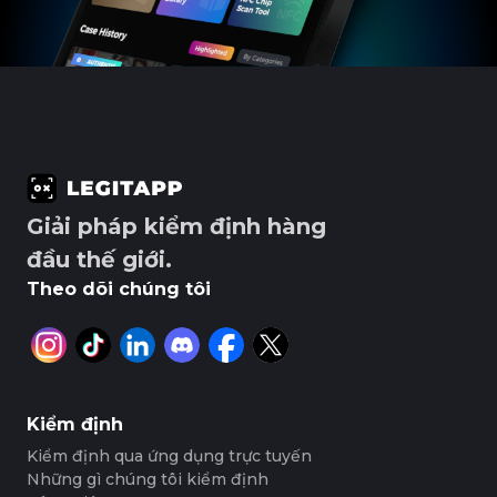
Giải pháp kiểm định hàng
đầu thế giới.
Theo dõi chúng tôi
Kiểm định
Kiểm định qua ứng dụng trực tuyến
Những gì chúng tôi kiểm định