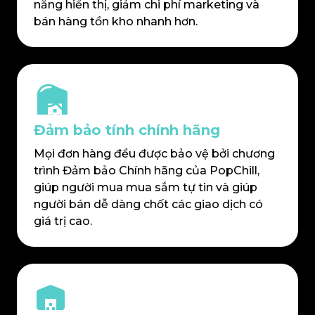
năng hiển thị, giảm chi phí marketing và
bán hàng tồn kho nhanh hơn.
Đảm bảo tính chính hãng
Mọi đơn hàng đều được bảo vệ bởi chương
trình Đảm bảo Chính hãng của PopChill,
giúp người mua mua sắm tự tin và giúp
người bán dễ dàng chốt các giao dịch có
giá trị cao.