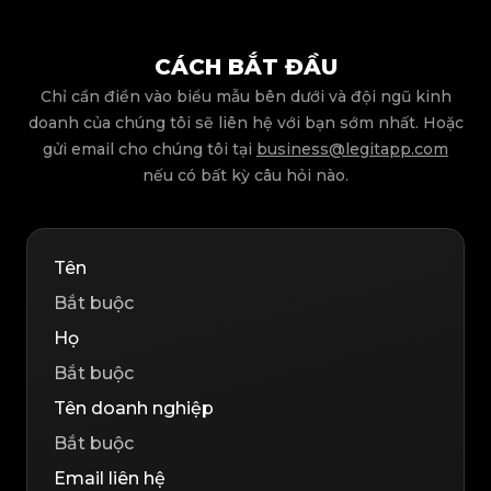
CÁCH BẮT ĐẦU
Chỉ cần điền vào biểu mẫu bên dưới và đội ngũ kinh
doanh của chúng tôi sẽ liên hệ với bạn sớm nhất. Hoặc
gửi email cho chúng tôi tại
business@legitapp.com
nếu có bất kỳ câu hỏi nào.
Tên
Họ
Tên doanh nghiệp
Email liên hệ