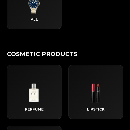
ALL
COSMETIC PRODUCTS
PERFUME
LIPSTICK