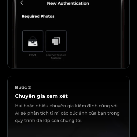
Bước
2
Chuyên gia xem xét
Hai hoặc nhiều chuyên gia kiểm định cùng với
AI sẽ phân tích tỉ mỉ các bức ảnh của bạn trong
quy trình đa lớp của chúng tôi.