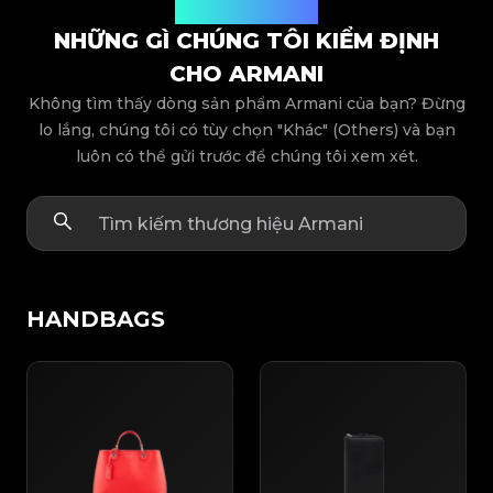
Các dòng sản phẩm
NHỮNG GÌ CHÚNG TÔI KIỂM ĐỊNH
CHO ARMANI
Không tìm thấy dòng sản phẩm Armani của bạn? Đừng
lo lắng, chúng tôi có tùy chọn "Khác" (Others) và bạn
luôn có thể gửi trước để chúng tôi xem xét.
HANDBAGS