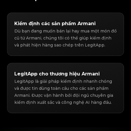
Kiểm định các sản phẩm Armani
Dù bạn đang muốn bán lại hay mua một món đồ
cũ từ Armani, chúng tôi có thể giúp kiểm định
và phát hiện hàng sao chép trên LegitApp.
LegitApp cho thương hiệu Armani
LegitApp là giải pháp kiểm định nhanh chóng
và được tin dùng toàn cầu cho các sản phẩm
Armani. Được vận hành bởi đội ngũ chuyên gia
kiểm định xuất sắc và công nghệ AI hàng đầu.