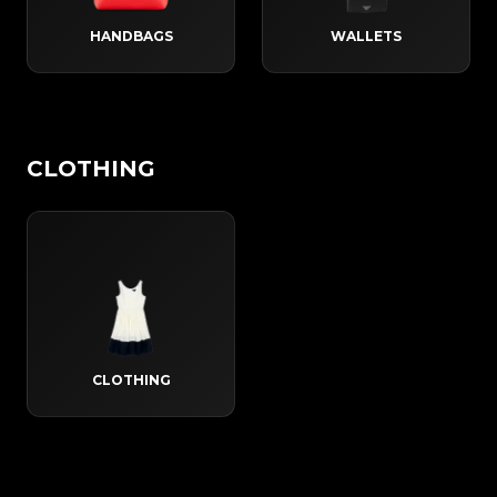
HANDBAGS
WALLETS
CLOTHING
CLOTHING