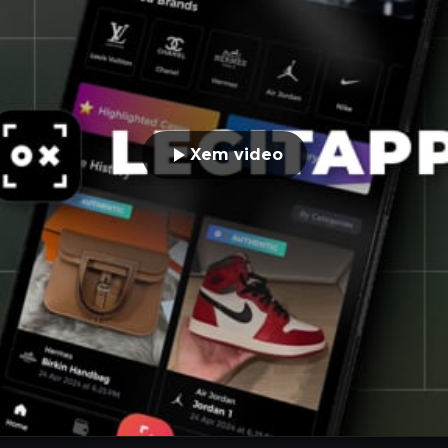
Xem video