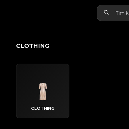
CLOTHING
CLOTHING