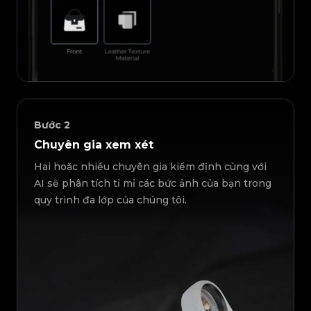
Bước
2
Chuyên gia xem xét
Hai hoặc nhiều chuyên gia kiểm định cùng với
AI sẽ phân tích tỉ mỉ các bức ảnh của bạn trong
quy trình đa lớp của chúng tôi.