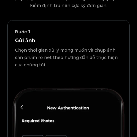
kiểm định trở nên cực kỳ đơn giản.
Bước
1
Gửi ảnh
Chọn thời gian xử lý mong muốn và chụp ảnh
sản phẩm rõ nét theo hướng dẫn dễ thực hiện
của chúng tôi.