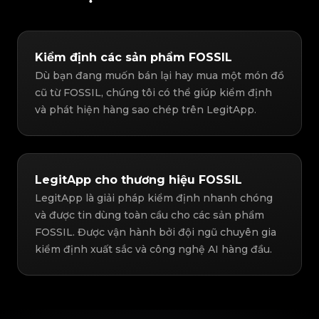
Kiểm định các sản phẩm FOSSIL
Dù bạn đang muốn bán lại hay mua một món đồ
cũ từ FOSSIL, chúng tôi có thể giúp kiểm định
và phát hiện hàng sao chép trên LegitApp.
LegitApp cho thương hiệu FOSSIL
LegitApp là giải pháp kiểm định nhanh chóng
và được tin dùng toàn cầu cho các sản phẩm
FOSSIL. Được vận hành bởi đội ngũ chuyên gia
kiểm định xuất sắc và công nghệ AI hàng đầu.