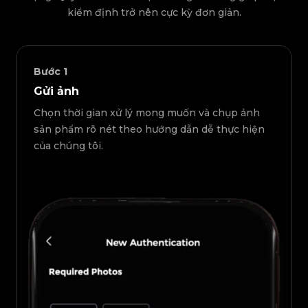
kiểm định trở nên cực kỳ đơn giản.
Bước
1
Gửi ảnh
Chọn thời gian xử lý mong muốn và chụp ảnh
sản phẩm rõ nét theo hướng dẫn dễ thực hiện
của chúng tôi.