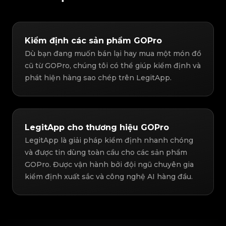
Kiểm định các sản phẩm GOPro
Dù bạn đang muốn bán lại hay mua một món đồ
cũ từ GOPro, chúng tôi có thể giúp kiểm định và
phát hiện hàng sao chép trên LegitApp.
LegitApp cho thương hiệu GOPro
LegitApp là giải pháp kiểm định nhanh chóng
và được tin dùng toàn cầu cho các sản phẩm
GOPro. Được vận hành bởi đội ngũ chuyên gia
kiểm định xuất sắc và công nghệ AI hàng đầu.