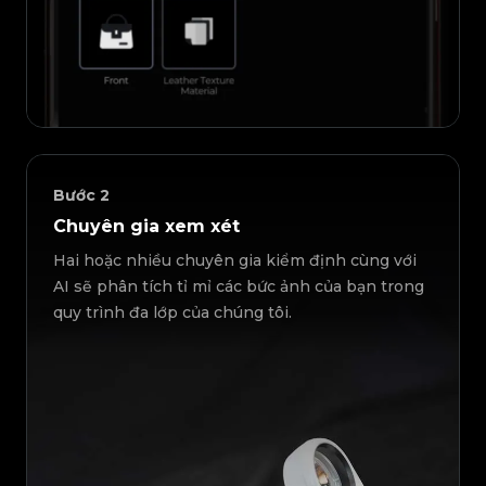
Bước
2
Chuyên gia xem xét
Hai hoặc nhiều chuyên gia kiểm định cùng với
AI sẽ phân tích tỉ mỉ các bức ảnh của bạn trong
quy trình đa lớp của chúng tôi.