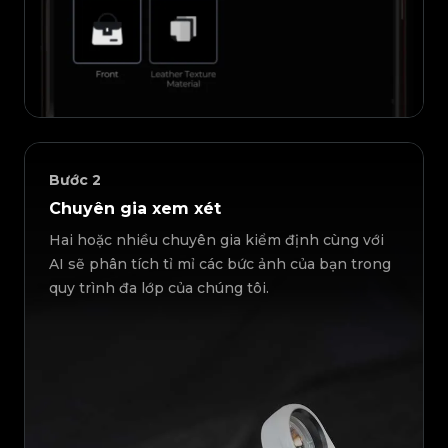
Bước
2
Chuyên gia xem xét
Hai hoặc nhiều chuyên gia kiểm định cùng với
AI sẽ phân tích tỉ mỉ các bức ảnh của bạn trong
quy trình đa lớp của chúng tôi.