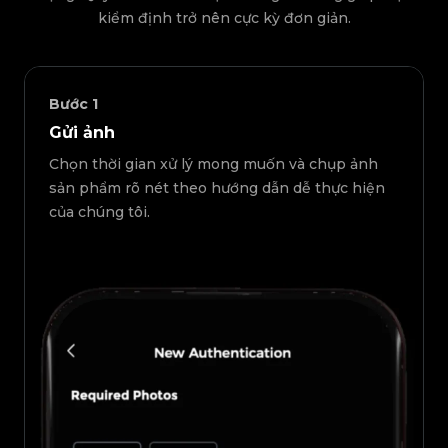
kiểm định trở nên cực kỳ đơn giản.
Bước
1
Gửi ảnh
Chọn thời gian xử lý mong muốn và chụp ảnh
sản phẩm rõ nét theo hướng dẫn dễ thực hiện
của chúng tôi.