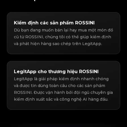
Kiểm định các sản phẩm ROSSINI
Dù bạn đang muốn bán lại hay mua một món đồ
cũ từ ROSSINI, chúng tôi có thể giúp kiểm định
và phát hiện hàng sao chép trên LegitApp.
LegitApp cho thương hiệu ROSSINI
LegitApp là giải pháp kiểm định nhanh chóng
và được tin dùng toàn cầu cho các sản phẩm
ROSSINI. Được vận hành bởi đội ngũ chuyên gia
kiểm định xuất sắc và công nghệ AI hàng đầu.