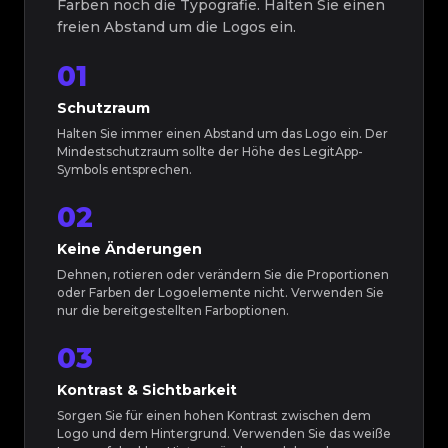
Farben noch die Typografie. Halten Sie einen
freien Abstand um die Logos ein.
01
Schutzraum
Halten Sie immer einen Abstand um das Logo ein. Der
Mindestschutzraum sollte der Höhe des LegitApp-
Symbols entsprechen.
02
Keine Änderungen
Dehnen, rotieren oder verändern Sie die Proportionen
oder Farben der Logoelemente nicht. Verwenden Sie
nur die bereitgestellten Farboptionen.
03
Kontrast & Sichtbarkeit
Sorgen Sie für einen hohen Kontrast zwischen dem
Logo und dem Hintergrund. Verwenden Sie das weiße