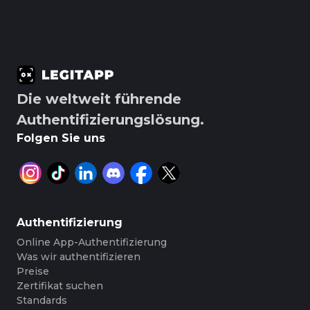
Die weltweit führende
Authentifizierungslösung.
Folgen Sie uns
Authentifizierung
Online App-Authentifizierung
Was wir authentifizieren
Preise
Zertifikat suchen
Standards