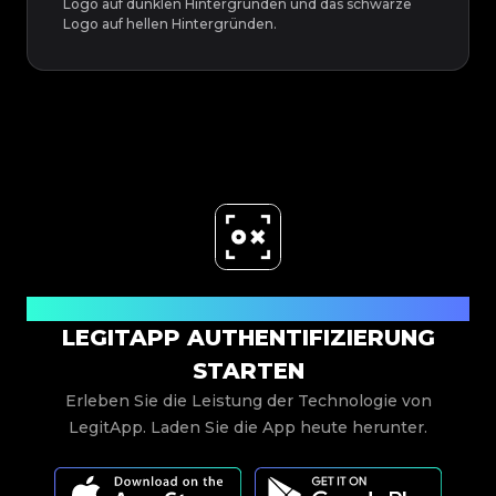
Logo auf dunklen Hintergründen und das schwarze
Logo auf hellen Hintergründen.
Jetzt herunterladen
LEGITAPP AUTHENTIFIZIERUNG
STARTEN
Erleben Sie die Leistung der Technologie von
LegitApp. Laden Sie die App heute herunter.