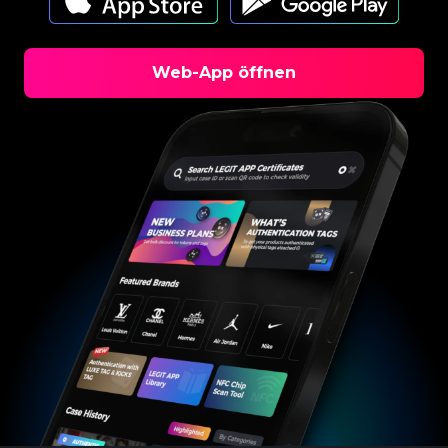
Web-App öffnen