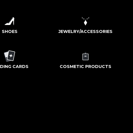
SHOES
JEWELRY/ACCESSORIES
DING CARDS
COSMETIC PRODUCTS