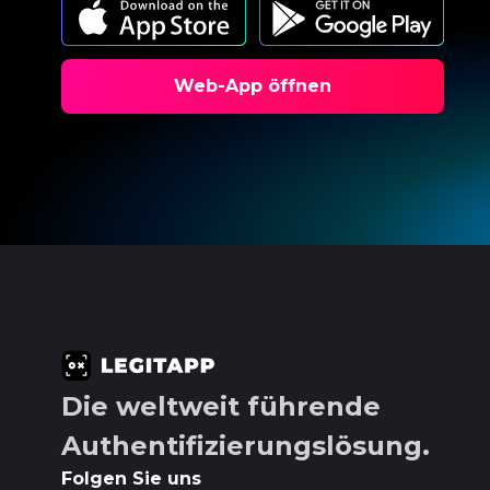
Web-App öffnen
Die weltweit führende
Authentifizierungslösung.
Folgen Sie uns