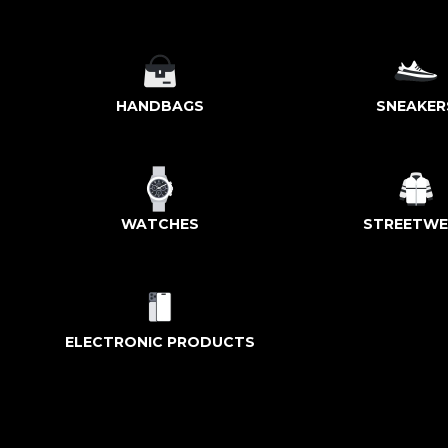
HANDBAGS
SNEAKER
WATCHES
STREETWE
ELECTRONIC PRODUCTS