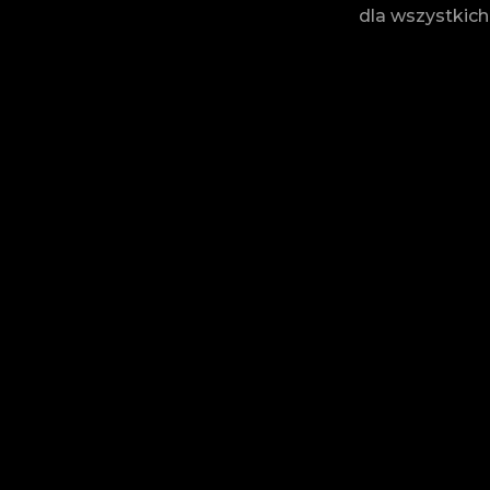
dla wszystkic