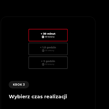
KROK 3
Wybierz czas realizacji