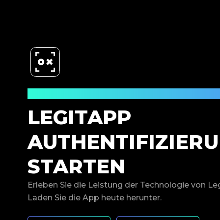
Jetzt herunterladen
LEGITAPP
AUTHENTIFIZIER
STARTEN
Erleben Sie die Leistung der Technologie von Le
Laden Sie die App heute herunter.