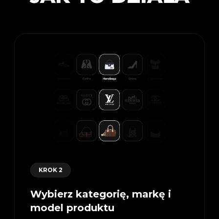
KROK 2
Wybierz kategorię, markę i
model produktu