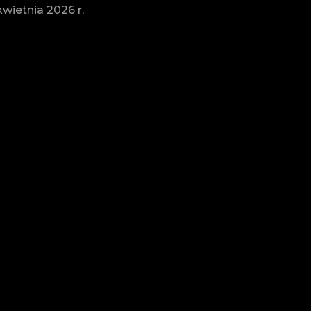
ietnia 2026 r.