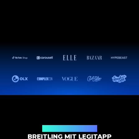
Authentifizierungslösung
BREITLING MIT LEGITAPP