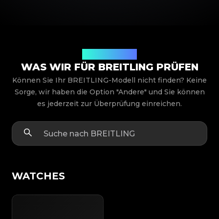
Produktmodelle
WAS WIR FÜR BREITLING PRÜFEN
Können Sie Ihr BREITLING-Modell nicht finden? Keine
Sorge, wir haben die Option "Andere" und Sie können
es jederzeit zur Überprüfung einreichen.
WATCHES