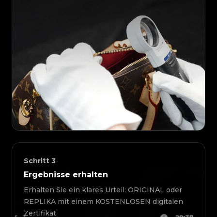
Schritt
3
Ergebnisse erhalten
Erhalten Sie ein klares Urteil: ORIGINAL oder
REPLIKA mit einem KOSTENLOSEN digitalen
Zertifikat.