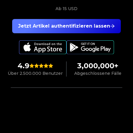
Ab
15 USD
Jetzt Artikel authentifizieren lassen
4.9
3,000,000+
Über 2.500.000 Benutzer
Abgeschlossene Fälle