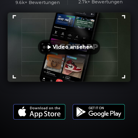
2.7k+
Bewertungen
9.6k+
Bewertungen
Video ansehen