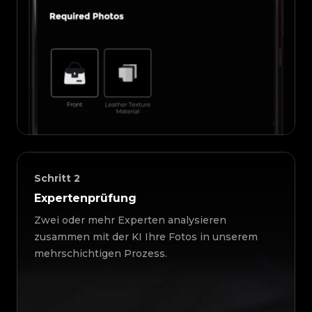
Schritt
2
Expertenprüfung
Zwei oder mehr Experten analysieren
zusammen mit der KI Ihre Fotos in unserem
mehrschichtigen Prozess.