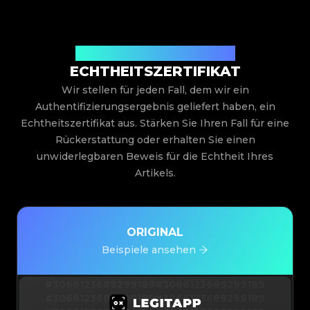
Ausgestellt von Legit App Limited
ECHTHEITSZERTIFIKAT
Wir stellen für jeden Fall, dem wir ein
Authentifizierungsergebnis geliefert haben, ein
Echtheitszertifikat aus. Stärken Sie Ihren Fall für eine
Rückerstattung oder erhalten Sie einen
unwiderlegbaren Beweis für die Echtheit Ihres
Artikels.
ORIGINAL
Beispiele ansehen
#3066123689299189
#3066123689299189
#3066123689299189
#3066123689299189