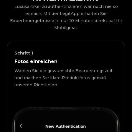
Luxusartikel zu authentifizieren war noch nie so
einfach. Mit der LegitApp erhalten Sie
Expertenergebnisse in nur 10 Minuten direkt auf Ihr
Mobilgerät.
Schritt
1
Fotos einreichen
Wählen Sie die gewünschte Bearbeitungszeit
und machen Sie klare Produktfotos gemäß
unseren Richtlinien.