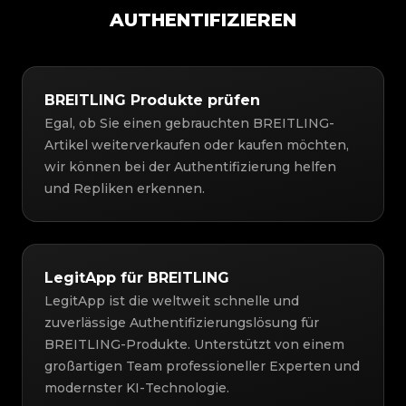
AUTHENTIFIZIEREN
BREITLING Produkte prüfen
Egal, ob Sie einen gebrauchten BREITLING-
Artikel weiterverkaufen oder kaufen möchten,
wir können bei der Authentifizierung helfen
und Repliken erkennen.
LegitApp für BREITLING
LegitApp ist die weltweit schnelle und
zuverlässige Authentifizierungslösung für
BREITLING-Produkte. Unterstützt von einem
großartigen Team professioneller Experten und
modernster KI-Technologie.