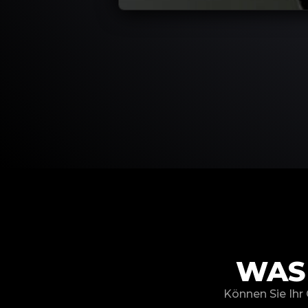
WAS
Können Sie Ihr 