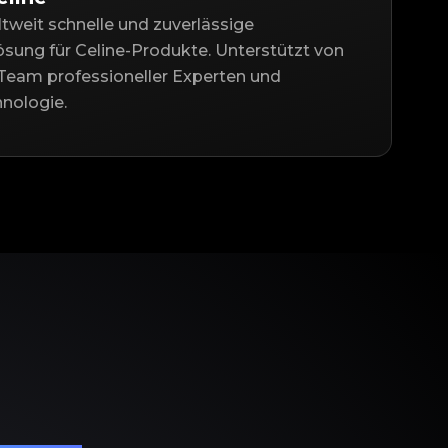
ltweit schnelle und zuverlässige
ösung für Celine-Produkte. Unterstützt von
Team professioneller Experten und
nologie.