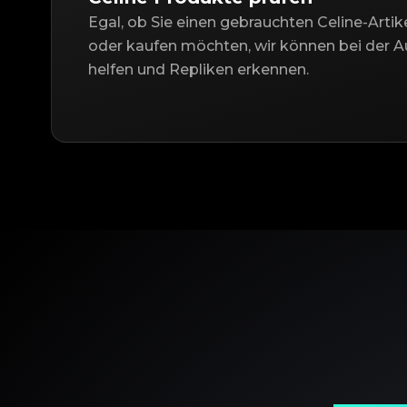
Egal, ob Sie einen gebrauchten Celine-Artik
oder kaufen möchten, wir können bei der Au
helfen und Repliken erkennen.