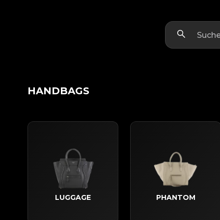
HANDBAGS
LUGGAGE
PHANTOM