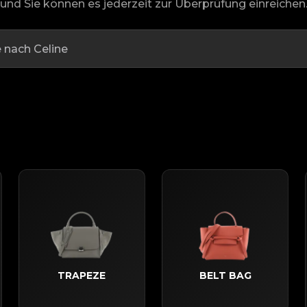
und Sie können es jederzeit zur Überprüfung einreichen
TRAPEZE
BELT BAG