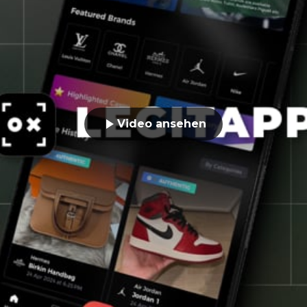
Video ansehen