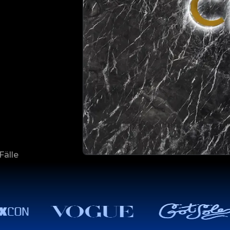
Fälle