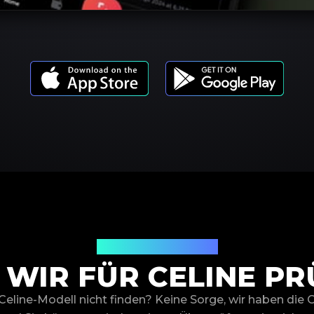
Produktmodelle
 WIR FÜR CELINE PR
Celine-Modell nicht finden? Keine Sorge, wir haben die