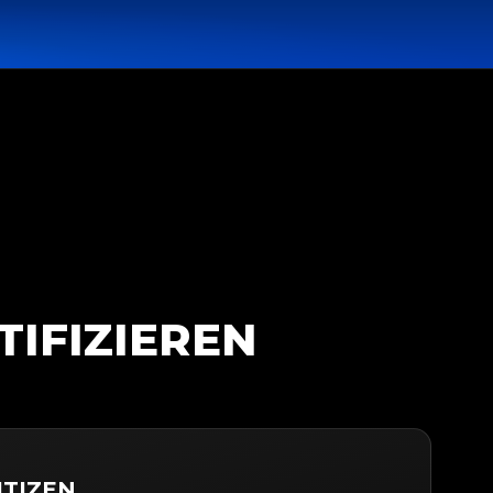
TIFIZIEREN
CITIZEN