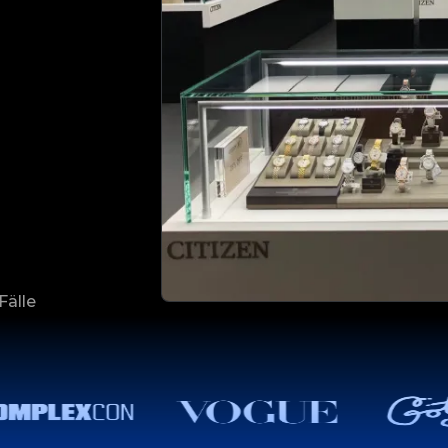
Fälle