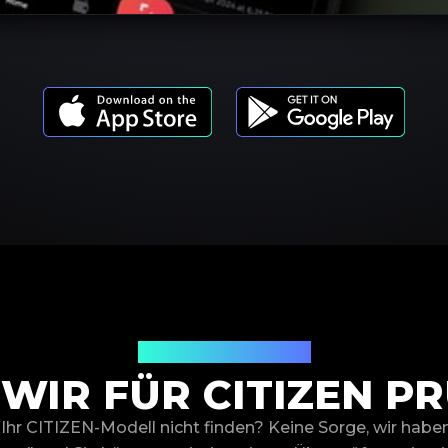
Produktmodelle
WIR FÜR CITIZEN P
Ihr CITIZEN-Modell nicht finden? Keine Sorge, wir habe