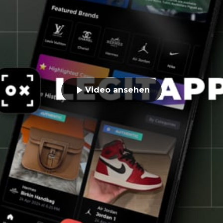
Video ansehen