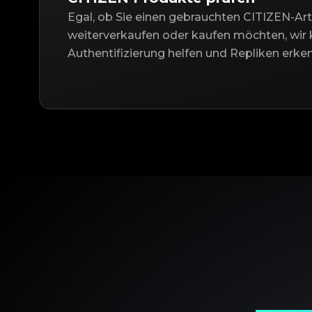
Egal, ob Sie einen gebrauchten CITIZEN-Art
weiterverkaufen oder kaufen möchten, wir 
Authentifizierung helfen und Repliken erke