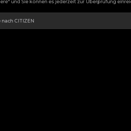
ere" und Sie können es jederzeit zur Überprüfung einrei