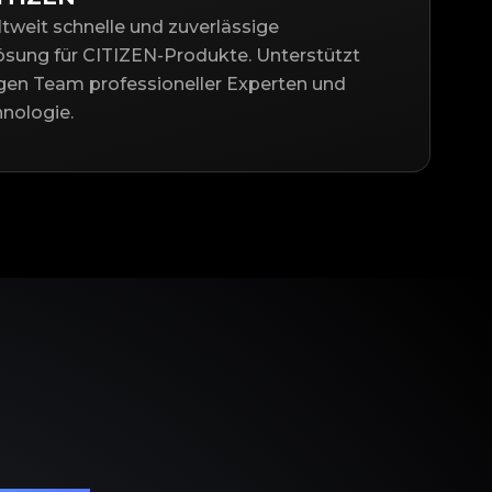
ltweit schnelle und zuverlässige
lösung für CITIZEN-Produkte. Unterstützt
gen Team professioneller Experten und
nologie.