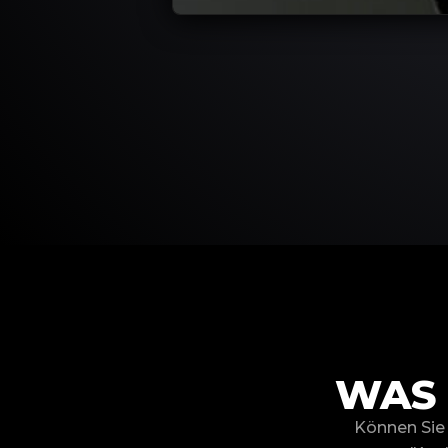
WAS 
Können Sie 