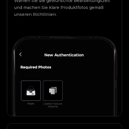
Wählen Sie die gewünschte Bearbeitungszeit
und machen Sie klare Produktfotos gemäß
unseren Richtlinien.