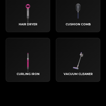
HAIR DRYER
CUSHION COMB
CURLING IRON
VACUUM CLEANER