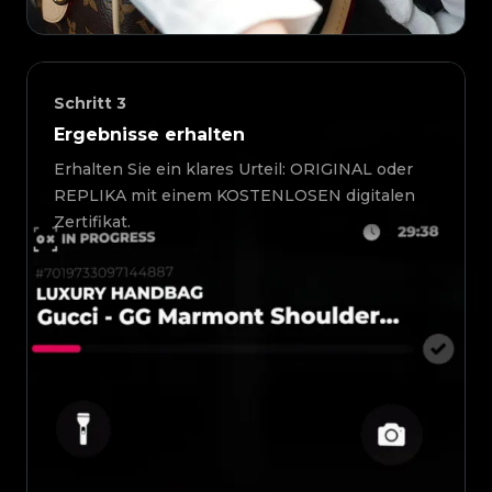
Schritt
3
Ergebnisse erhalten
Erhalten Sie ein klares Urteil: ORIGINAL oder
REPLIKA mit einem KOSTENLOSEN digitalen
Zertifikat.