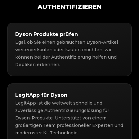
AUTHENTIFIZIEREN
Dyson Produkte prüfen
Egal, ob Sie einen gebrauchten Dyson-Artikel
weiterverkaufen oder kaufen möchten, wir
können bei der Authentifizierung helfen und
Repliken erkennen.
LegitApp für Dyson
LegitApp ist die weltweit schnelle und
zuverlässige Authentifizierungslösung für
Dyson-Produkte. Unterstützt von einem
großartigen Team professioneller Experten und
modernster KI-Technologie.