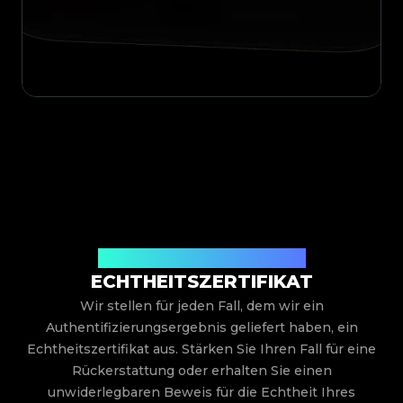
Ausgestellt von Legit App Limited
ECHTHEITSZERTIFIKAT
Wir stellen für jeden Fall, dem wir ein
Authentifizierungsergebnis geliefert haben, ein
Echtheitszertifikat aus. Stärken Sie Ihren Fall für eine
Rückerstattung oder erhalten Sie einen
unwiderlegbaren Beweis für die Echtheit Ihres