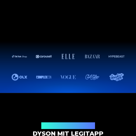
Authentifizierungslösung
DYSON MIT LEGITAPP