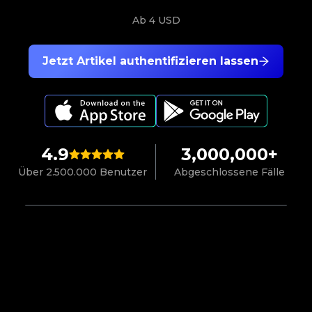
Ab
4 USD
Jetzt Artikel authentifizieren lassen
4.9
3,000,000+
Über 2.500.000 Benutzer
Abgeschlossene Fälle