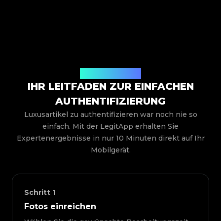
So funktioniert es
IHR LEITFADEN ZUR EINFACHEN
AUTHENTIFIZIERUNG
Luxusartikel zu authentifizieren war noch nie so
einfach. Mit der LegitApp erhalten Sie
Expertenergebnisse in nur 10 Minuten direkt auf Ihr
Mobilgerät.
Schritt
1
Fotos einreichen