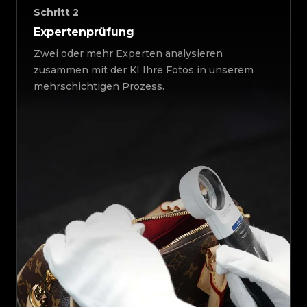
Schritt
2
Expertenprüfung
Zwei oder mehr Experten analysieren
zusammen mit der KI Ihre Fotos in unserem
mehrschichtigen Prozess.