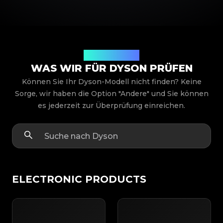
Produktmodelle
WAS WIR FÜR DYSON PRÜFEN
Können Sie Ihr Dyson-Modell nicht finden? Keine
Sorge, wir haben die Option "Andere" und Sie können
es jederzeit zur Überprüfung einreichen.
ELECTRONIC PRODUCTS