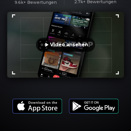
2.7k+
Bewertungen
9.6k+
Bewertungen
Video ansehen