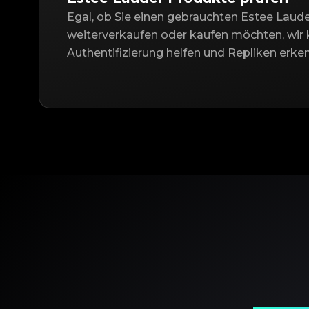
Egal, ob Sie einen gebrauchten Estee Laude
weiterverkaufen oder kaufen möchten, wir 
Authentifizierung helfen und Repliken erke