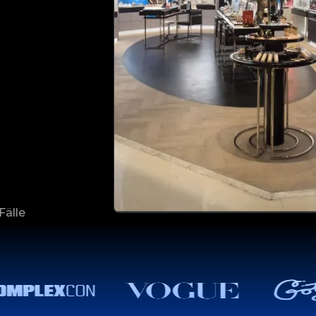
Fälle