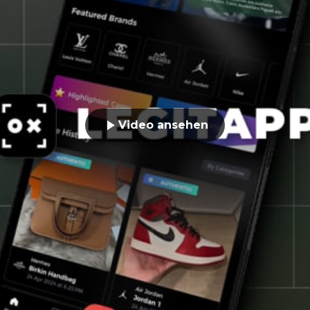
Video ansehen