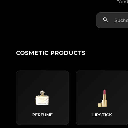
"And
COSMETIC PRODUCTS
PERFUME
LIPSTICK