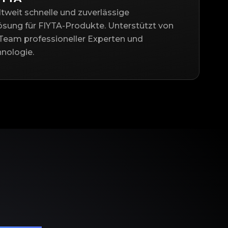
ltweit schnelle und zuverlässige
ösung für FIYTA-Produkte. Unterstützt von
Team professioneller Experten und
nologie.