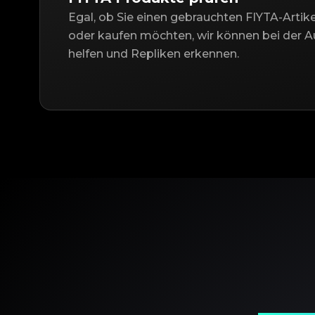
Egal, ob Sie einen gebrauchten FIYTA-Artik
oder kaufen möchten, wir können bei der Au
helfen und Repliken erkennen.