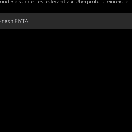
und Sie können es jederzeit zur Überprüfung einreichen