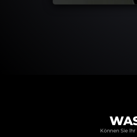
WAS
Können Sie Ihr