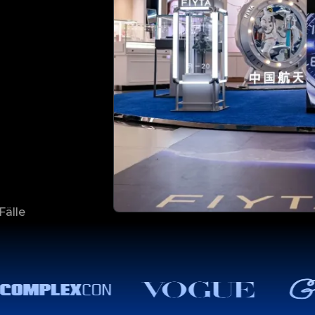
Fälle