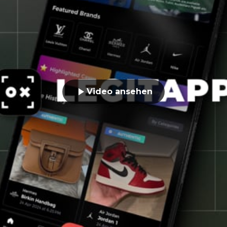
Video ansehen