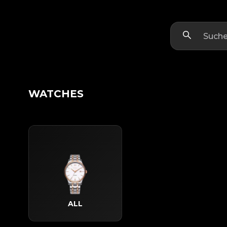
WATCHES
ALL