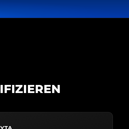
IFIZIEREN
IYTA