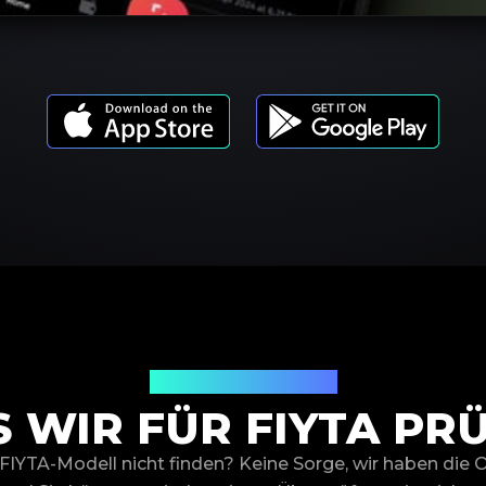
Produktmodelle
 WIR FÜR FIYTA PR
 FIYTA-Modell nicht finden? Keine Sorge, wir haben die 