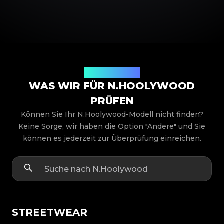
Produktmodelle
WAS WIR FÜR N.HOOLYWOOD
PRÜFEN
Können Sie Ihr N.Hoolywood-Modell nicht finden?
Keine Sorge, wir haben die Option "Andere" und Sie
können es jederzeit zur Überprüfung einreichen.
STREETWEAR