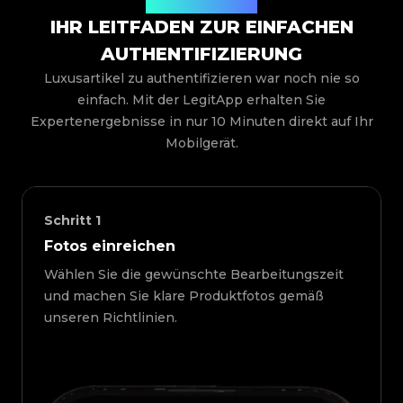
So funktioniert es
IHR LEITFADEN ZUR EINFACHEN
AUTHENTIFIZIERUNG
Luxusartikel zu authentifizieren war noch nie so
einfach. Mit der LegitApp erhalten Sie
Expertenergebnisse in nur 10 Minuten direkt auf Ihr
Mobilgerät.
Schritt
1
Fotos einreichen
Wählen Sie die gewünschte Bearbeitungszeit
und machen Sie klare Produktfotos gemäß
unseren Richtlinien.