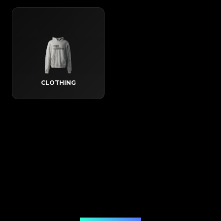
CLOTHING