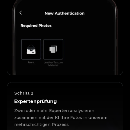
Schritt
2
Expertenprüfung
Zwei oder mehr Experten analysieren
zusammen mit der KI Ihre Fotos in unserem
mehrschichtigen Prozess.