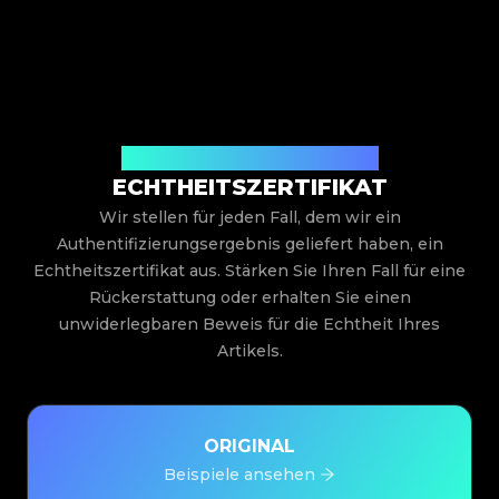
Ausgestellt von Legit App Limited
ECHTHEITSZERTIFIKAT
Wir stellen für jeden Fall, dem wir ein
Authentifizierungsergebnis geliefert haben, ein
Echtheitszertifikat aus. Stärken Sie Ihren Fall für eine
Rückerstattung oder erhalten Sie einen
unwiderlegbaren Beweis für die Echtheit Ihres
Artikels.
ORIGINAL
Beispiele ansehen