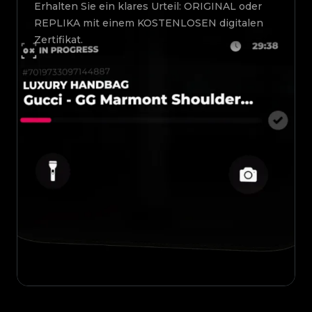
Erhalten Sie ein klares Urteil: ORIGINAL oder
REPLIKA mit einem KOSTENLOSEN digitalen
Zertifikat.