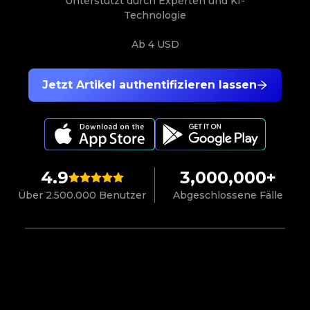
Unterstützt durch Experten und KI-
Technologie
Ab
4 USD
Jetzt Artikel authentifizieren lassen
4.9
3,000,000+
Über 2.500.000 Benutzer
Abgeschlossene Fälle