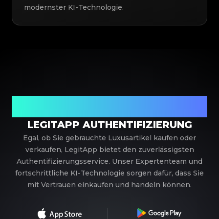
modernster KI-Technologie.
Ihr vertrauenswürdiger Partner für
Luxusauthentifizierung
LEGITAPP AUTHENTIFIZIERUNG
Egal, ob Sie gebrauchte Luxusartikel kaufen oder
verkaufen, LegitApp bietet den zuverlässigsten
Authentifizierungsservice. Unser Expertenteam und
fortschrittliche KI-Technologie sorgen dafür, dass Sie
mit Vertrauen einkaufen und handeln können.