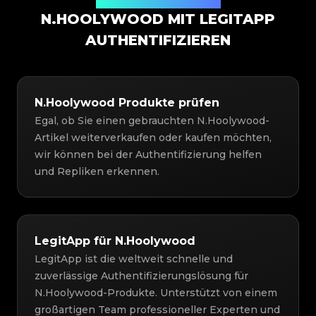
Authentifizierungslösung
N.HOOLYWOOD MIT LEGITAPP
AUTHENTIFIZIEREN
N.Hoolywood Produkte prüfen
Egal, ob Sie einen gebrauchten N.Hoolywood-
Artikel weiterverkaufen oder kaufen möchten,
wir können bei der Authentifizierung helfen
und Repliken erkennen.
LegitApp für N.Hoolywood
LegitApp ist die weltweit schnelle und
zuverlässige Authentifizierungslösung für
N.Hoolywood-Produkte. Unterstützt von einem
großartigen Team professioneller Experten und