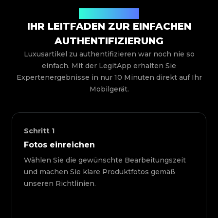
So funktioniert es
IHR LEITFADEN ZUR EINFACHEN
AUTHENTIFIZIERUNG
Luxusartikel zu authentifizieren war noch nie so
einfach. Mit der LegitApp erhalten Sie
Expertenergebnisse in nur 10 Minuten direkt auf Ihr
Mobilgerät.
Schritt
1
Fotos einreichen
Wählen Sie die gewünschte Bearbeitungszeit
und machen Sie klare Produktfotos gemäß
unseren Richtlinien.