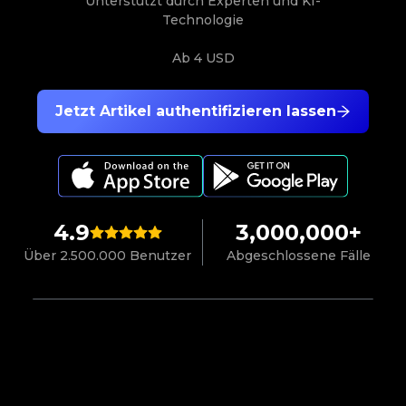
Unterstützt durch Experten und KI-
Technologie
Ab
4 USD
Jetzt Artikel authentifizieren lassen
4.9
3,000,000+
Über 2.500.000 Benutzer
Abgeschlossene Fälle