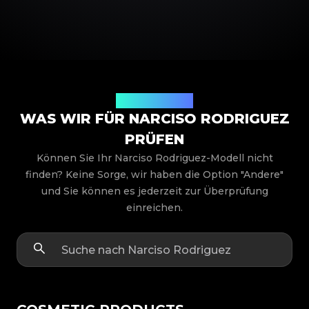
Produktmodelle
WAS WIR FÜR NARCISO RODRIGUEZ
PRÜFEN
Können Sie Ihr Narciso Rodriguez-Modell nicht
finden? Keine Sorge, wir haben die Option "Andere"
und Sie können es jederzeit zur Überprüfung
einreichen.