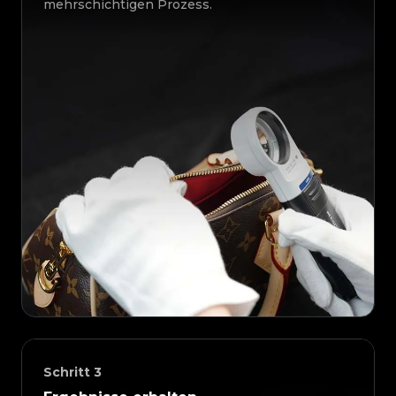
mehrschichtigen Prozess.
Schritt
3