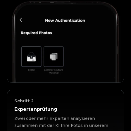
Schritt
2
Expertenprüfung
Zwei oder mehr Experten analysieren
zusammen mit der KI Ihre Fotos in unserem