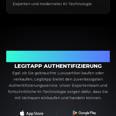
Experten und modernster KI-Technologie.
Ihr vertrauenswürdiger Partner für
Luxusauthentifizierung
LEGITAPP AUTHENTIFIZIERUNG
Egal, ob Sie gebrauchte Luxusartikel kaufen oder
verkaufen, LegitApp bietet den zuverlässigsten
Authentifizierungsservice. Unser Expertenteam und
fortschrittliche KI-Technologie sorgen dafür, dass Sie
mit Vertrauen einkaufen und handeln können.