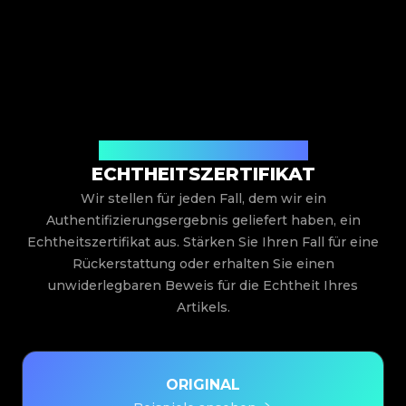
Ausgestellt von Legit App Limited
ECHTHEITSZERTIFIKAT
Wir stellen für jeden Fall, dem wir ein
Authentifizierungsergebnis geliefert haben, ein
Echtheitszertifikat aus. Stärken Sie Ihren Fall für eine
Rückerstattung oder erhalten Sie einen
unwiderlegbaren Beweis für die Echtheit Ihres
Artikels.
ORIGINAL