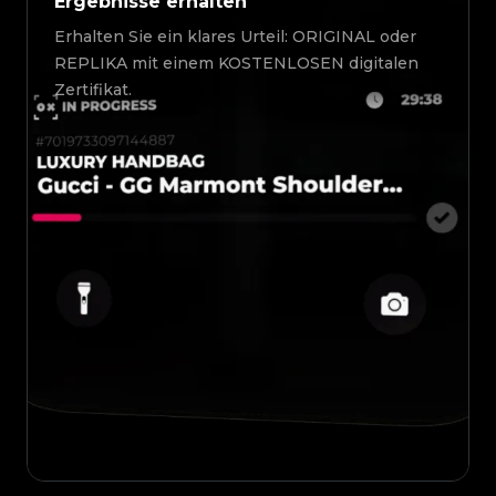
Ergebnisse erhalten
Erhalten Sie ein klares Urteil: ORIGINAL oder
REPLIKA mit einem KOSTENLOSEN digitalen
Zertifikat.