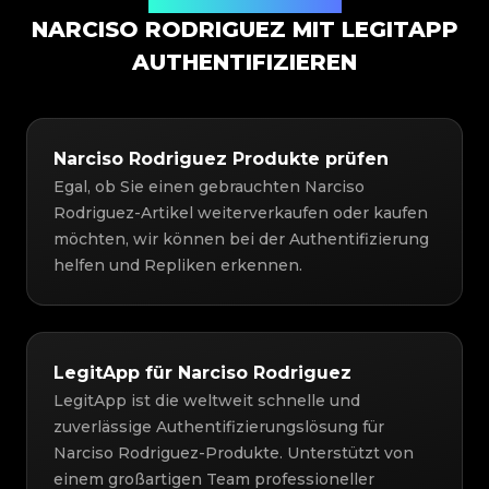
Authentifizierungslösung
NARCISO RODRIGUEZ MIT LEGITAPP
AUTHENTIFIZIEREN
Narciso Rodriguez Produkte prüfen
Egal, ob Sie einen gebrauchten Narciso
Rodriguez-Artikel weiterverkaufen oder kaufen
möchten, wir können bei der Authentifizierung
helfen und Repliken erkennen.
LegitApp für Narciso Rodriguez
LegitApp ist die weltweit schnelle und
zuverlässige Authentifizierungslösung für
Narciso Rodriguez-Produkte. Unterstützt von
einem großartigen Team professioneller