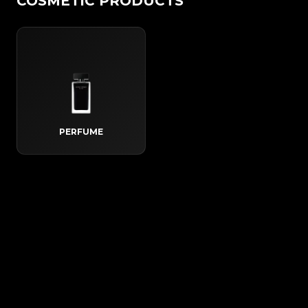
COSMETIC PRODUCTS
PERFUME