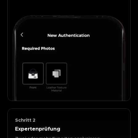
Schritt
2
Expertenprüfung