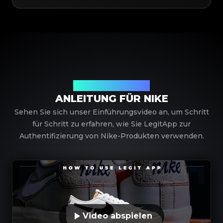
Nutzung von LegitApp
ANLEITUNG FÜR NIKE
Sehen Sie sich unser Einführungsvideo an, um Schritt
für Schritt zu erfahren, wie Sie LegitApp zur
Authentifizierung von Nike-Produkten verwenden.
Video abspielen