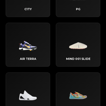
C1TY
PG
AIR TERRA
MIND 001 SLIDE