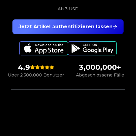
Ab
3 USD
Jetzt Artikel authentifizieren lassen
4.9
3,000,000+
Über 2.500.000 Benutzer
Abgeschlossene Fälle