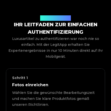
So funktioniert es
IHR LEITFADEN ZUR EINFACHEN
AUTHENTIFIZIERUNG
Luxusartikel zu authentifizieren war noch nie so
einfach. Mit der LegitApp erhalten Sie
Expertenergebnisse in nur 10 Minuten direkt auf Ihr
Mobilgerät.
Schritt
1
Fotos einreichen
Wählen Sie die gewünschte Bearbeitungszeit
und machen Sie klare Produktfotos gemäß
unseren Richtlinien.