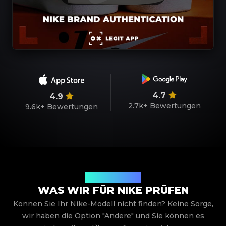
4.7
4.9
2.7k+
Bewertungen
9.6k+
Bewertungen
Produktmodelle
WAS WIR FÜR NIKE PRÜFEN
Können Sie Ihr Nike-Modell nicht finden? Keine Sorge,
wir haben die Option "Andere" und Sie können es