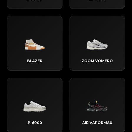
BLAZER
ZOOM VOMERO
P-6000
AIR VAPORMAX