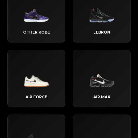
OTHER KOBE
LEBRON
AIR FORCE
AIR MAX