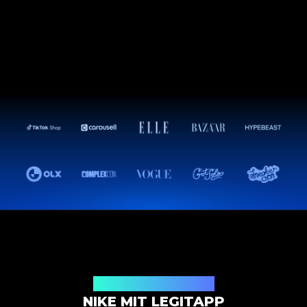
Authentifizierungslösung
NIKE MIT LEGITAPP