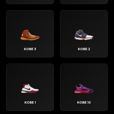
KOBE 3
KOBE 2
KOBE 1
KOBE 10