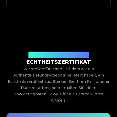
Ausgestellt von Legit App Limited
ECHTHEITSZERTIFIKAT
Wir stellen für jeden Fall, dem wir ein
Authentifizierungsergebnis geliefert haben, ein
Echtheitszertifikat aus. Stärken Sie Ihren Fall für eine
Rückerstattung oder erhalten Sie einen
unwiderlegbaren Beweis für die Echtheit Ihres
Artikels.