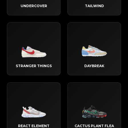
UNDERCOVER
TAILWIND
STRANGER THINGS
DAYBREAK
REACT ELEMENT
CACTUS PLANT FLEA