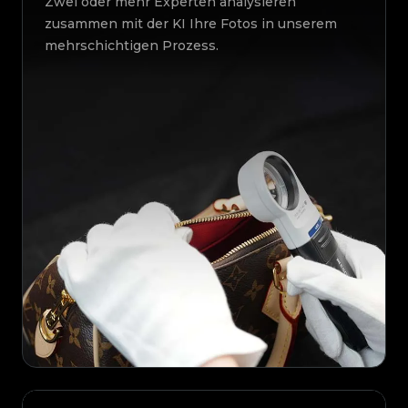
Zwei oder mehr Experten analysieren
zusammen mit der KI Ihre Fotos in unserem
mehrschichtigen Prozess.