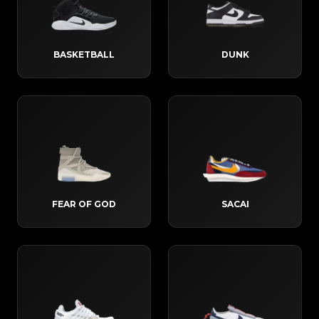
BASKETBALL
DUNK
FEAR OF GOD
SACAI