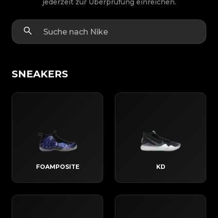
jederzeit zur Überprüfung einreichen.
SNEAKERS
FOAMPOSITE
KD