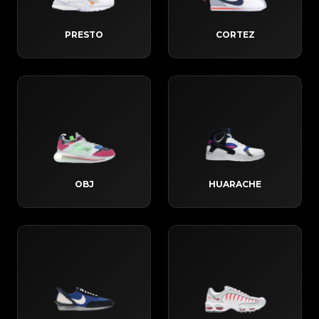
PRESTO
CORTEZ
OBJ
HUARACHE