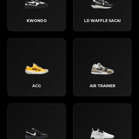
KWONDO
LD WAFFLE SACAI
ACG
AIR TRAINER