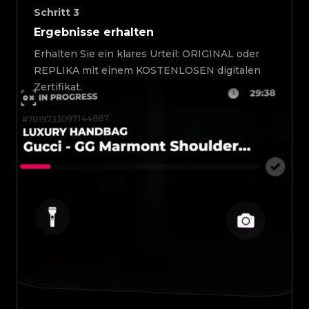
Schritt
3
Ergebnisse erhalten
Erhalten Sie ein klares Urteil: ORIGINAL oder
REPLIKA mit einem KOSTENLOSEN digitalen
Zertifikat.