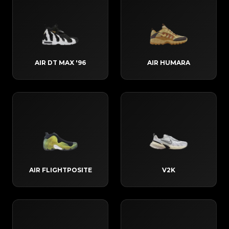
AIR DT MAX '96
AIR HUMARA
AIR FLIGHTPOSITE
V2K