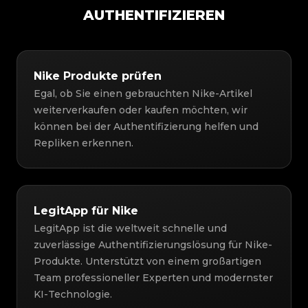
AUTHENTIFIZIEREN
Nike Produkte prüfen
Egal, ob Sie einen gebrauchten Nike-Artikel
weiterverkaufen oder kaufen möchten, wir
können bei der Authentifizierung helfen und
Repliken erkennen.
LegitApp für Nike
LegitApp ist die weltweit schnelle und
zuverlässige Authentifizierungslösung für Nike-
Produkte. Unterstützt von einem großartigen
Team professioneller Experten und modernster
KI-Technologie.