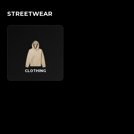
STREETWEAR
CLOTHING