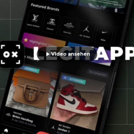
Video ansehen