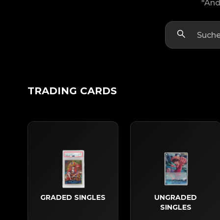
"And
TRADING CARDS
GRADED SINGLES
UNGRADED
SINGLES