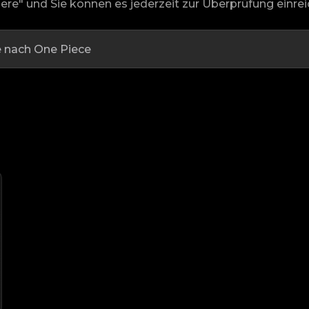
ere" und Sie können es jederzeit zur Überprüfung einrei