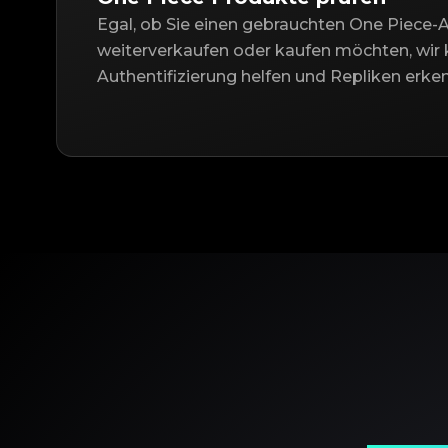
Egal, ob Sie einen gebrauchten One Piece-A
weiterverkaufen oder kaufen möchten, wir 
Authentifizierung helfen und Repliken erke