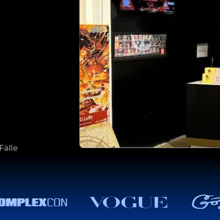
Fälle