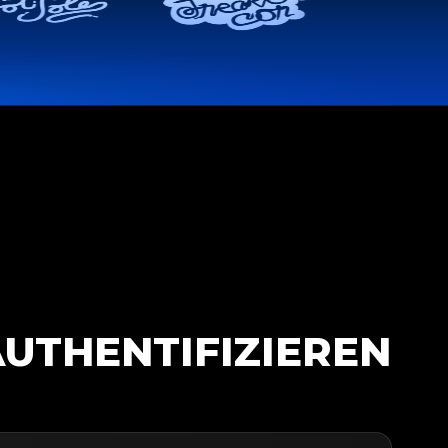
AUTHENTIFIZIEREN