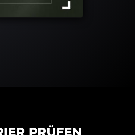
RIER PRÜFEN