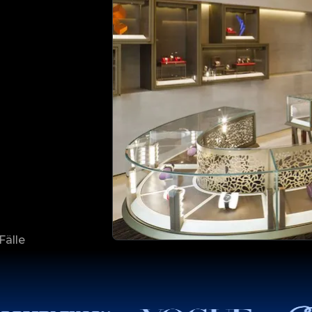
Fälle