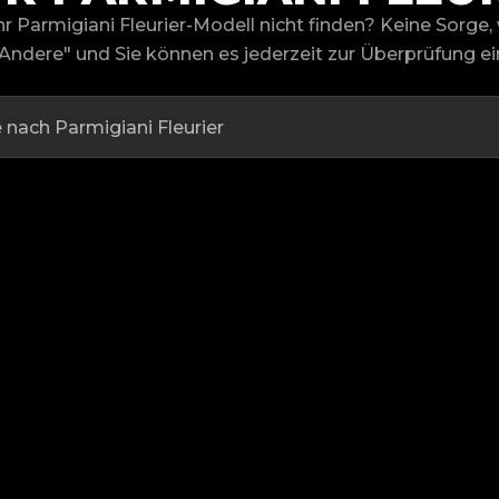
r Parmigiani Fleurier-Modell nicht finden? Keine Sorge,
Andere" und Sie können es jederzeit zur Überprüfung ei