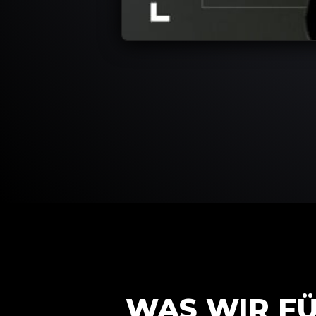
WAS WIR FÜ