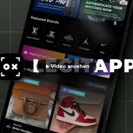
Video ansehen