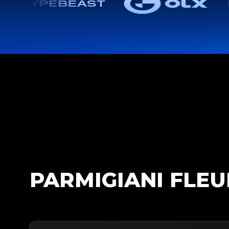
PARMIGIANI FLEU