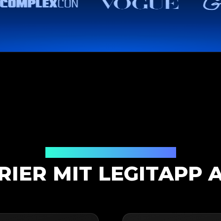
Authentifizierungslösung
RIER MIT LEGITAPP 