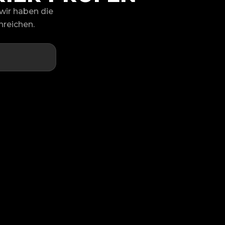
 wir haben die
nreichen.