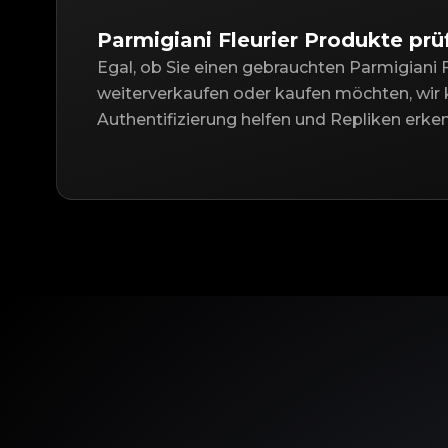
Parmigiani Fleurier Produkte prü
Egal, ob Sie einen gebrauchten Parmigiani F
weiterverkaufen oder kaufen möchten, wir 
Authentifizierung helfen und Repliken erke