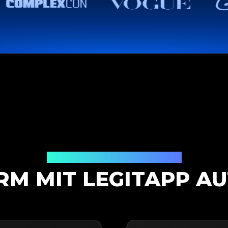
Authentifizierungslösung
RM MIT LEGITAPP AU