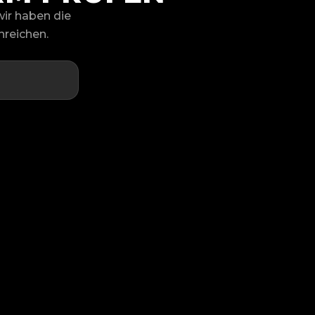
wir haben die
nreichen.