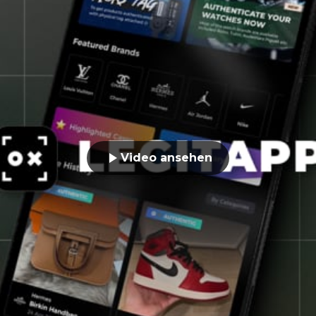
Video ansehen