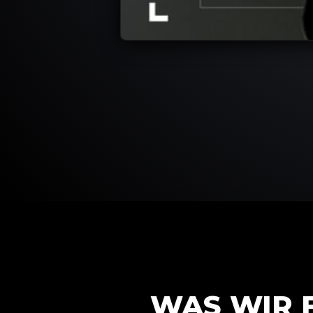
WAS WIR 