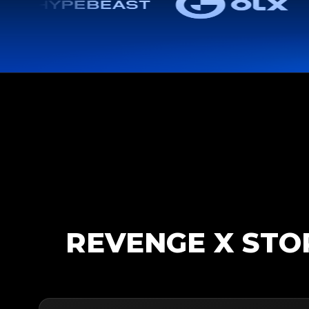
REVENGE X STO