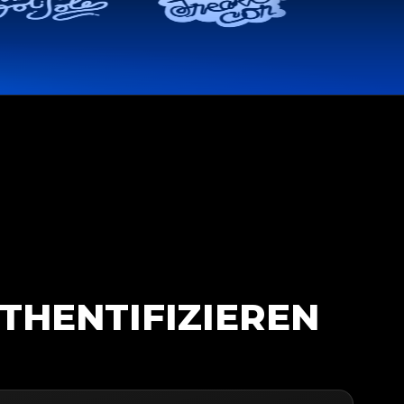
THENTIFIZIEREN