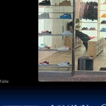
Fälle