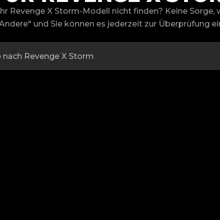
hr Revenge X Storm-Modell nicht finden? Keine Sorge, 
Andere" und Sie können es jederzeit zur Überprüfung ei