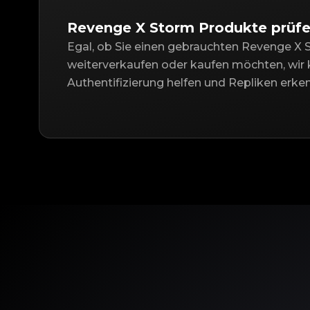
Revenge X Storm Produkte prüf
Egal, ob Sie einen gebrauchten Revenge X 
weiterverkaufen oder kaufen möchten, wir 
Authentifizierung helfen und Repliken erke