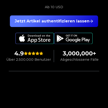
Ab
10 USD
Jetzt Artikel authentifizieren lassen
4.9
3,000,000+
Über 2.500.000 Benutzer
Abgeschlossene Fälle