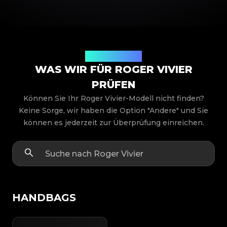
Produktmodelle
WAS WIR FÜR ROGER VIVIER
PRÜFEN
Können Sie Ihr Roger Vivier-Modell nicht finden?
Keine Sorge, wir haben die Option "Andere" und Sie
können es jederzeit zur Überprüfung einreichen.
HANDBAGS