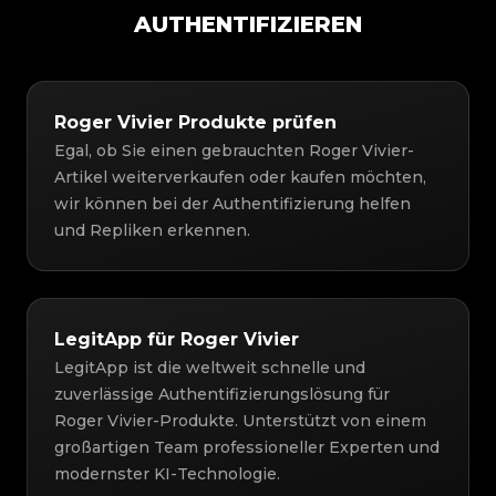
AUTHENTIFIZIEREN
Roger Vivier Produkte prüfen
Egal, ob Sie einen gebrauchten Roger Vivier-
Artikel weiterverkaufen oder kaufen möchten,
wir können bei der Authentifizierung helfen
und Repliken erkennen.
LegitApp für Roger Vivier
LegitApp ist die weltweit schnelle und
zuverlässige Authentifizierungslösung für
Roger Vivier-Produkte. Unterstützt von einem
großartigen Team professioneller Experten und
modernster KI-Technologie.