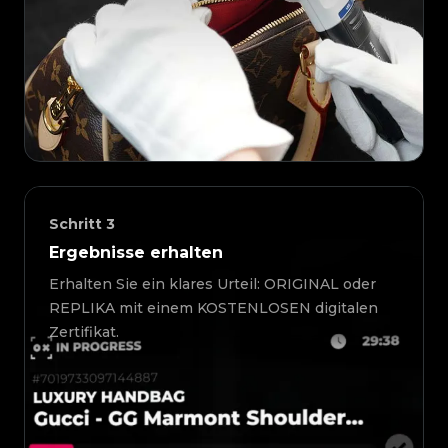
Schritt
3
Ergebnisse erhalten
Erhalten Sie ein klares Urteil: ORIGINAL oder
REPLIKA mit einem KOSTENLOSEN digitalen
Zertifikat.