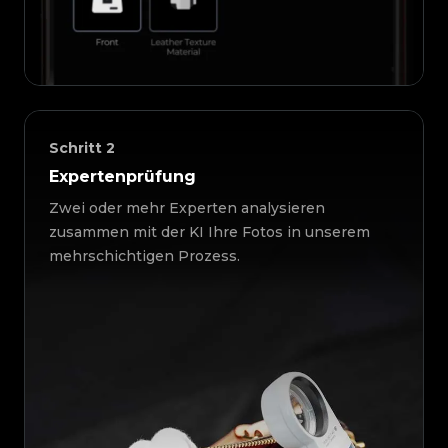
Schritt
2
Expertenprüfung
Zwei oder mehr Experten analysieren
zusammen mit der KI Ihre Fotos in unserem
mehrschichtigen Prozess.