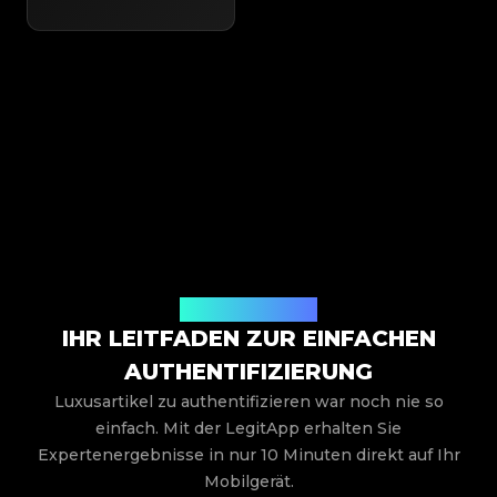
So funktioniert es
IHR LEITFADEN ZUR EINFACHEN
AUTHENTIFIZIERUNG
Luxusartikel zu authentifizieren war noch nie so
einfach. Mit der LegitApp erhalten Sie
Expertenergebnisse in nur 10 Minuten direkt auf Ihr
Mobilgerät.