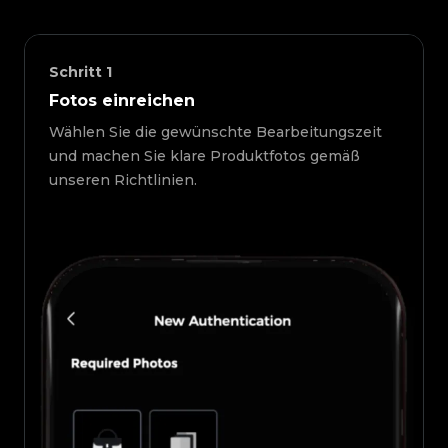
Schritt
1
Fotos einreichen
Wählen Sie die gewünschte Bearbeitungszeit
und machen Sie klare Produktfotos gemäß
unseren Richtlinien.