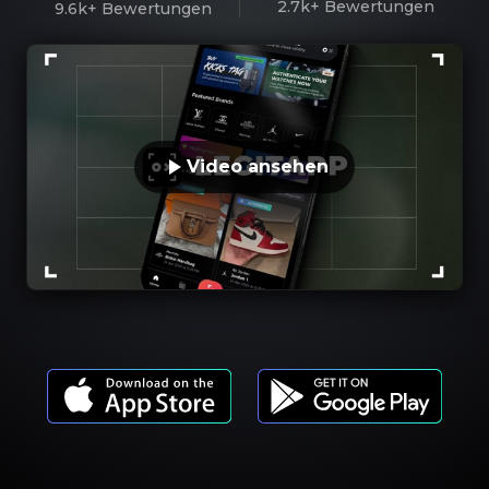
2.7k+
Bewertungen
9.6k+
Bewertungen
Video ansehen