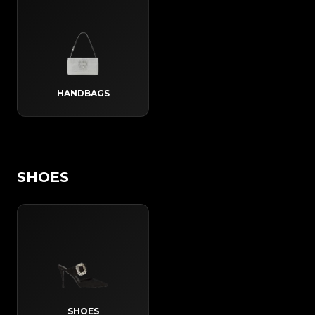
HANDBAGS
SHOES
SHOES