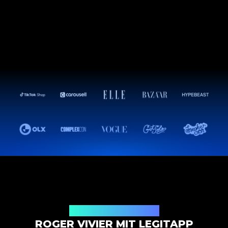
Authentifizierungslösung
ROGER VIVIER MIT LEGITAPP