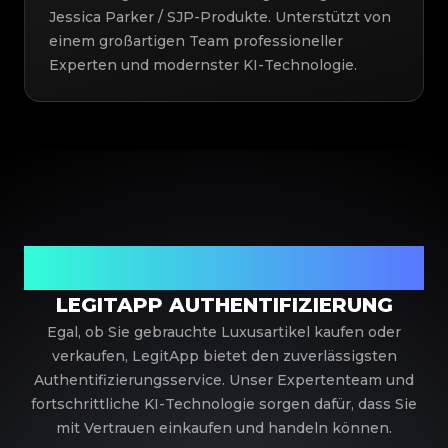
Jessica Parker / SJP-Produkte. Unterstützt von
einem großartigen Team professioneller
Experten und modernster KI-Technologie.
Ihr vertrauenswürdiger Partner für
Luxusauthentifizierung
LEGITAPP AUTHENTIFIZIERUNG
Egal, ob Sie gebrauchte Luxusartikel kaufen oder
verkaufen, LegitApp bietet den zuverlässigsten
Authentifizierungsservice. Unser Expertenteam und
fortschrittliche KI-Technologie sorgen dafür, dass Sie
mit Vertrauen einkaufen und handeln können.