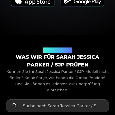
Produktmodelle
WAS WIR FÜR SARAH JESSICA
PARKER / SJP PRÜFEN
Können Sie Ihr Sarah Jessica Parker / SJP-Modell nicht
finden? Keine Sorge, wir haben die Option "Andere"
und Sie können es jederzeit zur Überprüfung
einreichen.