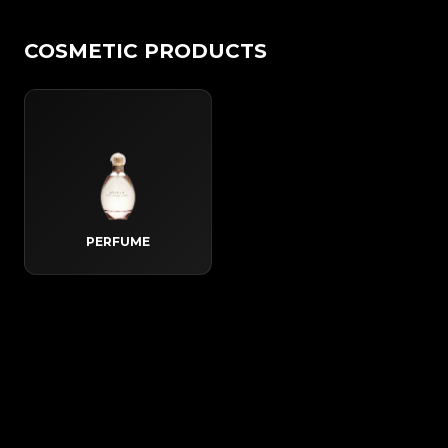
COSMETIC PRODUCTS
PERFUME