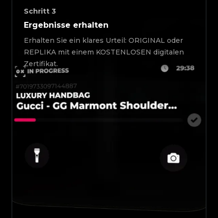
Schritt
3
Ergebnisse erhalten
Erhalten Sie ein klares Urteil: ORIGINAL oder
REPLIKA mit einem KOSTENLOSEN digitalen
Zertifikat.