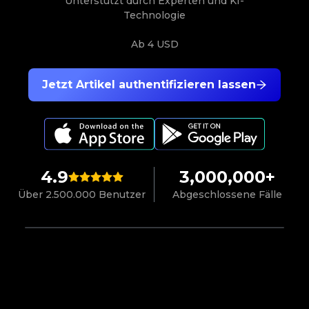
Unterstützt durch Experten und KI-
Technologie
Ab
4 USD
Jetzt Artikel authentifizieren lassen
4.9
3,000,000+
Über 2.500.000 Benutzer
Abgeschlossene Fälle