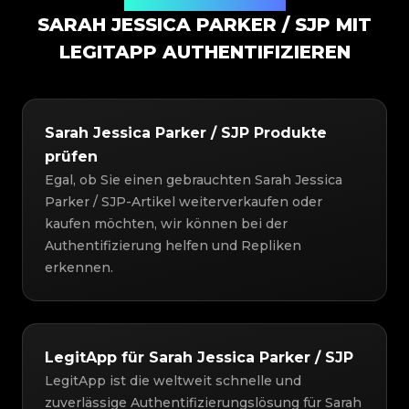
Authentifizierungslösung
SARAH JESSICA PARKER / SJP MIT
LEGITAPP AUTHENTIFIZIEREN
Sarah Jessica Parker / SJP Produkte
prüfen
Egal, ob Sie einen gebrauchten Sarah Jessica
Parker / SJP-Artikel weiterverkaufen oder
kaufen möchten, wir können bei der
Authentifizierung helfen und Repliken
erkennen.
LegitApp für Sarah Jessica Parker / SJP
LegitApp ist die weltweit schnelle und
zuverlässige Authentifizierungslösung für Sarah