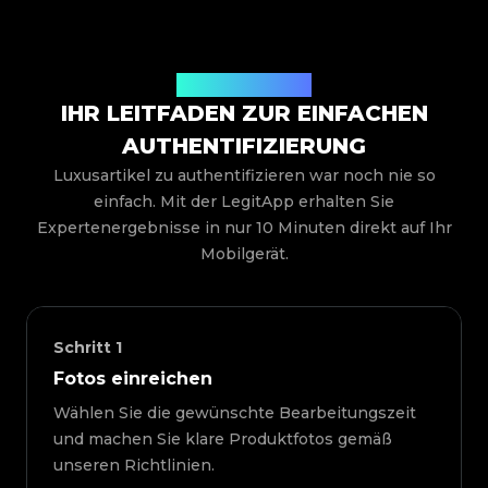
So funktioniert es
IHR LEITFADEN ZUR EINFACHEN
AUTHENTIFIZIERUNG
Luxusartikel zu authentifizieren war noch nie so
einfach. Mit der LegitApp erhalten Sie
Expertenergebnisse in nur 10 Minuten direkt auf Ihr
Mobilgerät.
Schritt
1
Fotos einreichen
Wählen Sie die gewünschte Bearbeitungszeit
und machen Sie klare Produktfotos gemäß
unseren Richtlinien.