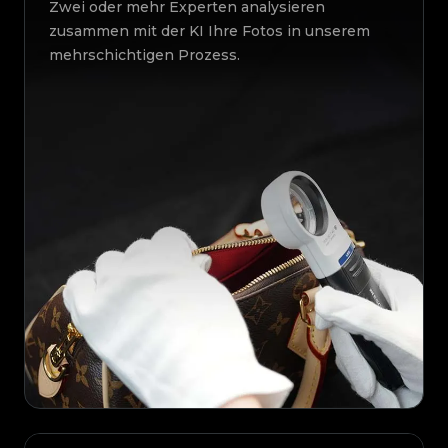
Zwei oder mehr Experten analysieren
zusammen mit der KI Ihre Fotos in unserem
mehrschichtigen Prozess.