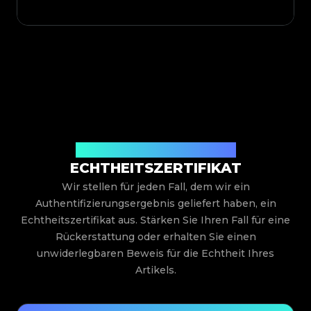
Ausgestellt von Legit App Limited
ECHTHEITSZERTIFIKAT
Wir stellen für jeden Fall, dem wir ein
Authentifizierungsergebnis geliefert haben, ein
Echtheitszertifikat aus. Stärken Sie Ihren Fall für eine
Rückerstattung oder erhalten Sie einen
unwiderlegbaren Beweis für die Echtheit Ihres
Artikels.