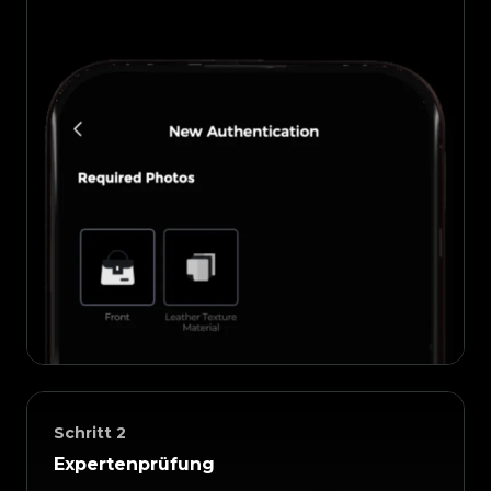
Schritt
2
Expertenprüfung