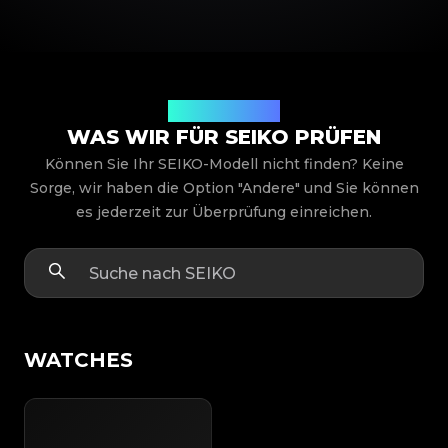
Produktmodelle
WAS WIR FÜR SEIKO PRÜFEN
Können Sie Ihr SEIKO-Modell nicht finden? Keine
Sorge, wir haben die Option "Andere" und Sie können
es jederzeit zur Überprüfung einreichen.
WATCHES