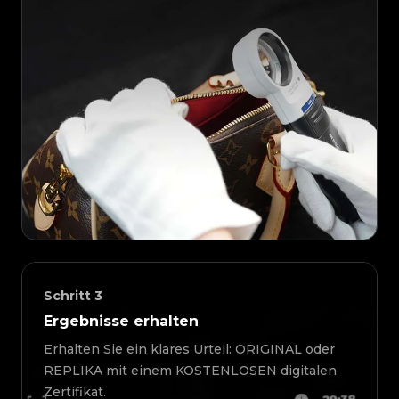
Schritt
3
Ergebnisse erhalten
Erhalten Sie ein klares Urteil: ORIGINAL oder
REPLIKA mit einem KOSTENLOSEN digitalen
Zertifikat.