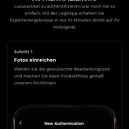
Luxusartikel zu authentifizieren war noch nie so
einfach. Mit der LegitApp erhalten Sie
Expertenergebnisse in nur 10 Minuten direkt auf Ihr
Mobilgerät.
Schritt
1
Fotos einreichen
Wählen Sie die gewünschte Bearbeitungszeit
und machen Sie klare Produktfotos gemäß
unseren Richtlinien.