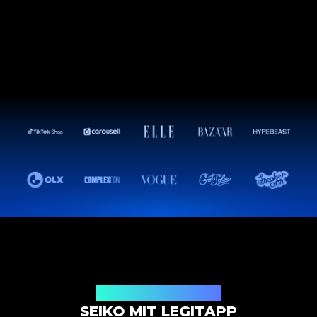
Authentifizierungslösung
SEIKO MIT LEGITAPP