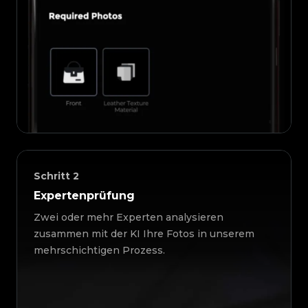
Schritt
2
Expertenprüfung
Zwei oder mehr Experten analysieren
zusammen mit der KI Ihre Fotos in unserem
mehrschichtigen Prozess.