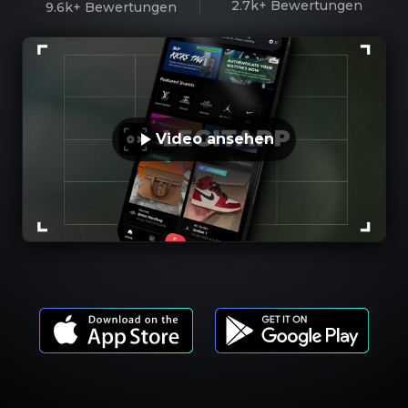
2.7k+
Bewertungen
9.6k+
Bewertungen
Video ansehen