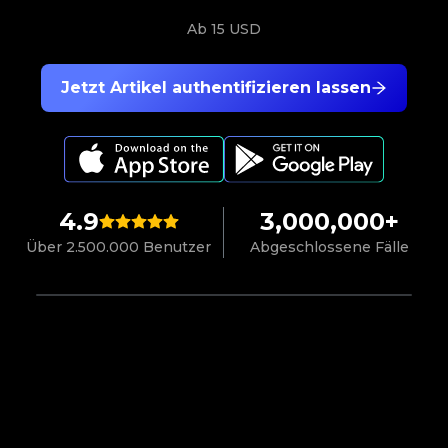
Ab
15 USD
Jetzt Artikel authentifizieren lassen
4.9
3,000,000+
Über 2.500.000 Benutzer
Abgeschlossene Fälle