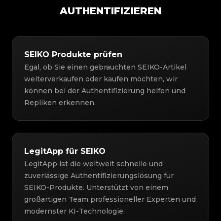
AUTHENTIFIZIEREN
SEIKO Produkte prüfen
Egal, ob Sie einen gebrauchten SEIKO-Artikel
weiterverkaufen oder kaufen möchten, wir
können bei der Authentifizierung helfen und
Repliken erkennen.
LegitApp für SEIKO
LegitApp ist die weltweit schnelle und
zuverlässige Authentifizierungslösung für
SEIKO-Produkte. Unterstützt von einem
großartigen Team professioneller Experten und
modernster KI-Technologie.