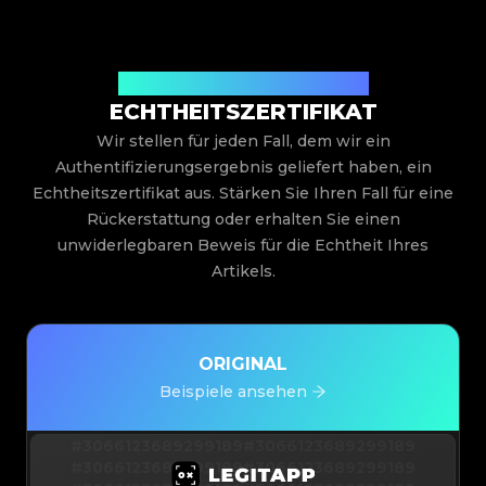
Ausgestellt von Legit App Limited
ECHTHEITSZERTIFIKAT
Wir stellen für jeden Fall, dem wir ein
Authentifizierungsergebnis geliefert haben, ein
Echtheitszertifikat aus. Stärken Sie Ihren Fall für eine
Rückerstattung oder erhalten Sie einen
unwiderlegbaren Beweis für die Echtheit Ihres
Artikels.
ORIGINAL
Beispiele ansehen
#3066123689299189
#3066123689299189
#3066123689299189
#3066123689299189