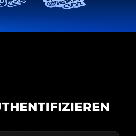
THENTIFIZIEREN