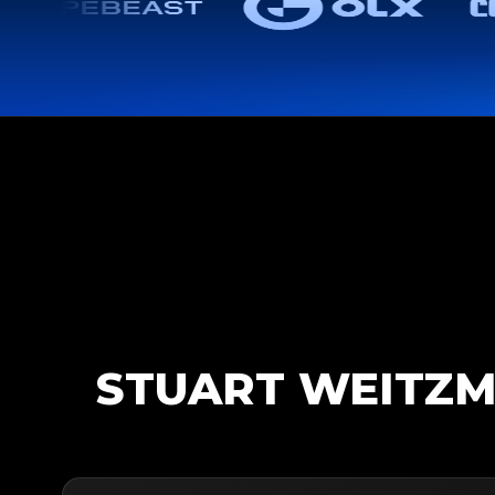
STUART WEITZM