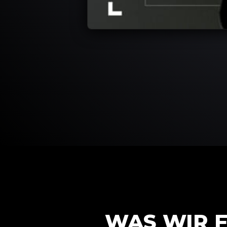
WAS WIR 