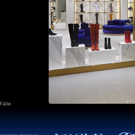
Fälle