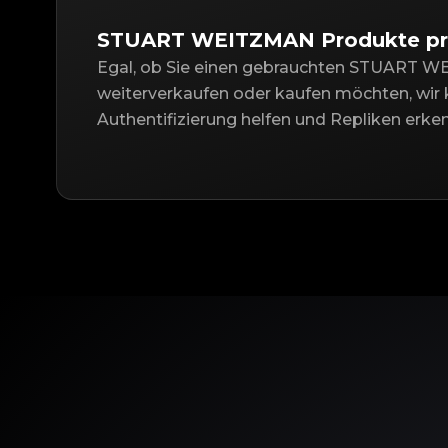
STUART WEITZMAN Produkte pr
Egal, ob Sie einen gebrauchten STUART W
weiterverkaufen oder kaufen möchten, wir 
Authentifizierung helfen und Repliken erke