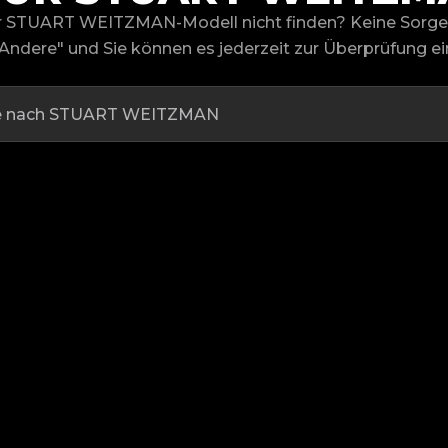
r STUART WEITZMAN-Modell nicht finden? Keine Sorge,
Andere" und Sie können es jederzeit zur Überprüfung ei