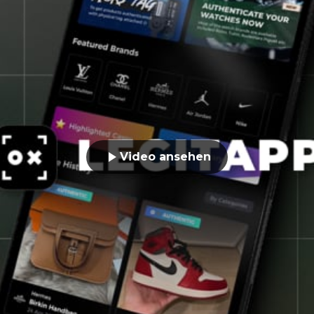
Video ansehen