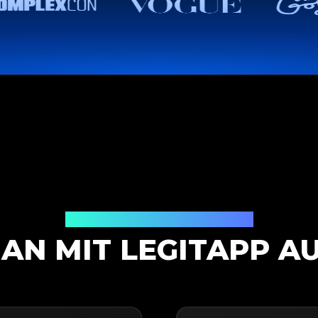
Authentifizierungslösung
AN MIT LEGITAPP AU