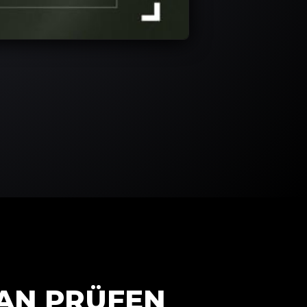
AN PRÜFEN