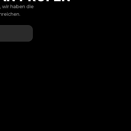
 wir haben die
nreichen.