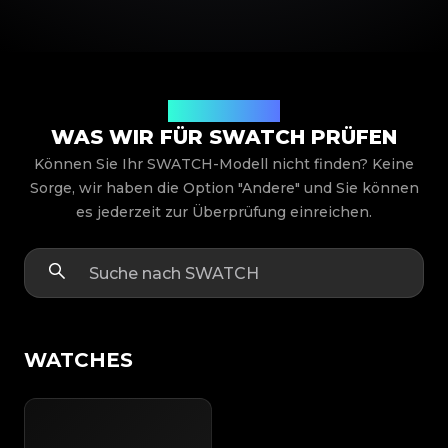
Produktmodelle
WAS WIR FÜR SWATCH PRÜFEN
Können Sie Ihr SWATCH-Modell nicht finden? Keine
Sorge, wir haben die Option "Andere" und Sie können
es jederzeit zur Überprüfung einreichen.
WATCHES