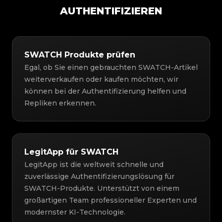
AUTHENTIFIZIEREN
SWATCH Produkte prüfen
Egal, ob Sie einen gebrauchten SWATCH-Artikel
weiterverkaufen oder kaufen möchten, wir
können bei der Authentifizierung helfen und
Repliken erkennen.
LegitApp für SWATCH
LegitApp ist die weltweit schnelle und
zuverlässige Authentifizierungslösung für
SWATCH-Produkte. Unterstützt von einem
großartigen Team professioneller Experten und
modernster KI-Technologie.