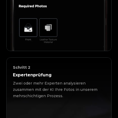
Schritt
2
Expertenprüfung
Zwei oder mehr Experten analysieren
zusammen mit der KI Ihre Fotos in unserem
mehrschichtigen Prozess.