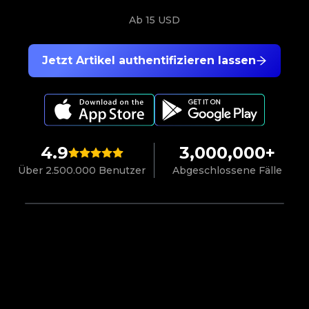
Ab
15 USD
Jetzt Artikel authentifizieren lassen
4.9
3,000,000+
Über 2.500.000 Benutzer
Abgeschlossene Fälle