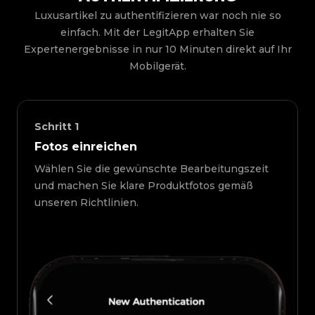
Luxusartikel zu authentifizieren war noch nie so
einfach. Mit der LegitApp erhalten Sie
Expertenergebnisse in nur 10 Minuten direkt auf Ihr
Mobilgerät.
Schritt
1
Fotos einreichen
Wählen Sie die gewünschte Bearbeitungszeit
und machen Sie klare Produktfotos gemäß
unseren Richtlinien.