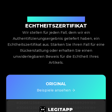
Ausgestellt von Legit App Limited
ECHTHEITSZERTIFIKAT
Wir stellen für jeden Fall, dem wir ein
Authentifizierungsergebnis geliefert haben, ein
Echtheitszertifikat aus. Stärken Sie Ihren Fall für eine
Rückerstattung oder erhalten Sie einen
unwiderlegbaren Beweis für die Echtheit Ihres
Artikels.
ORIGINAL
Beispiele ansehen
#3066123689299189
#3066123689299189
#3066123689299189
#3066123689299189