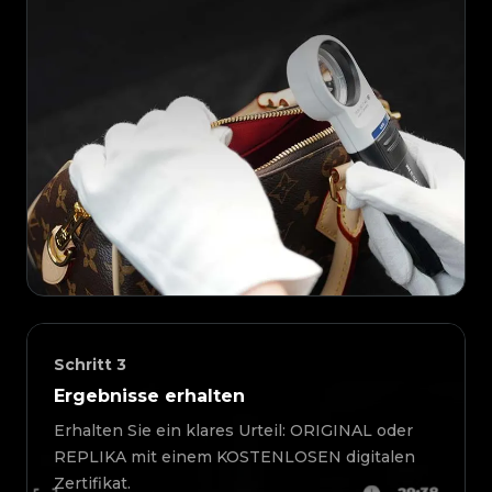
Schritt
3
Ergebnisse erhalten
Erhalten Sie ein klares Urteil: ORIGINAL oder
REPLIKA mit einem KOSTENLOSEN digitalen
Zertifikat.