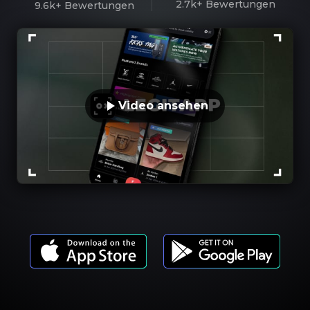
2.7k+
Bewertungen
9.6k+
Bewertungen
Video ansehen