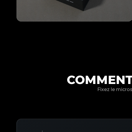
COMMENT 
Fixez le micro