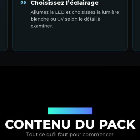
Choisissez l’éclairage
05
Allumez la LED et choisissez la lumière
blanche ou UV selon le détail à
examiner.
Dans la boîte
CONTENU DU PACK
Tout ce qu'il faut pour commencer.