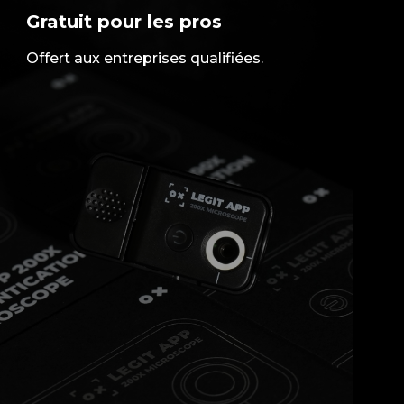
Gratuit pour les pros
Offert aux entreprises qualifiées.