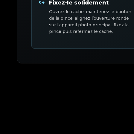
Fixez-le solidement
04
Ouvrez le cache, maintenez le bouton
de la pince, alignez l’ouverture ronde
sur l’appareil photo principal, fixez la
pince puis refermez le cache.