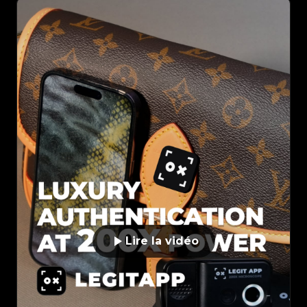
Lire la vidéo