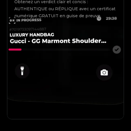
Obtenez un verdict clair et concis :
AUTHENTIQUE ou RÉPLIQUE avec un certificat
numérique GRATUIT en guise de preuve.