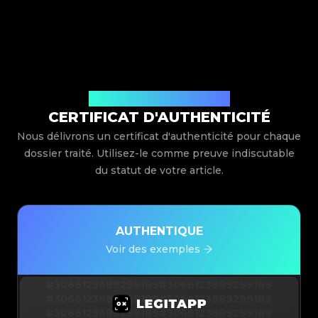
Délivré par Legit App Limited
CERTIFICAT D'AUTHENTICITÉ
Nous délivrons un certificat d'authenticité pour chaque
dossier traité. Utilisez-le comme preuve indiscutable
du statut de votre article.
AUTHENTIQUE
Voir des exemples
#3066123689299189
#3066123689299189
#3066123689299189
#3066123689299189
#3066123689299189
#3066123689299189