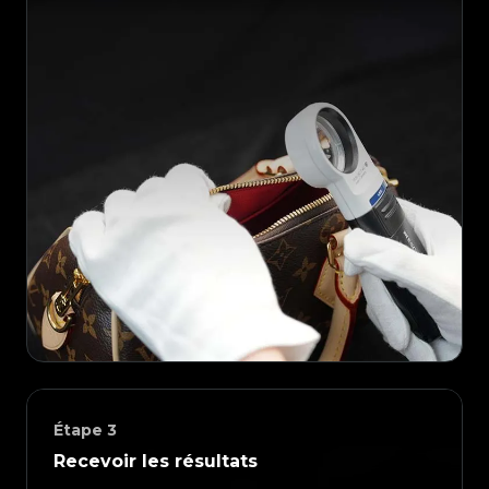
Étape
3
Recevoir les résultats