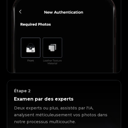
Étape
2
Examen par des experts
Deux experts ou plus, assistés par l'IA,
analysent méticuleusement vos photos dans
notre processus multicouche.