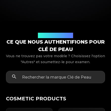
Modèles de produits
CE QUE NOUS AUTHENTIFIONS POUR
CLÉ DE PEAU
Vous ne trouvez pas votre modèle ? Choisissez l'option
"Autres" et soumettez-le pour examen.
COSMETIC PRODUCTS