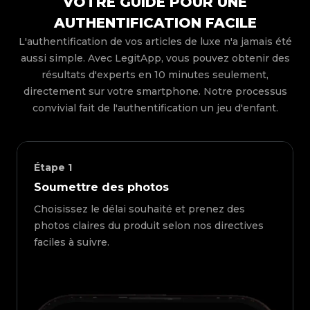
VOTRE GUIDE POUR UNE
AUTHENTIFICATION FACILE
L'authentification de vos articles de luxe n'a jamais été
aussi simple. Avec LegitApp, vous pouvez obtenir des
résultats d'experts en 10 minutes seulement,
directement sur votre smartphone. Notre processus
convivial fait de l'authentification un jeu d'enfant.
Étape
1
Soumettre des photos
Choisissez le délai souhaité et prenez des
photos claires du produit selon nos directives
faciles à suivre.