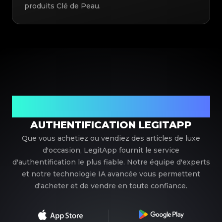
produits Clé de Peau.
Votre partenaire de confiance pour l'authentification de
luxe
AUTHENTIFICATION LEGITAPP
Que vous achetiez ou vendiez des articles de luxe
d'occasion, LegitApp fournit le service
d'authentification le plus fiable. Notre équipe d'experts
et notre technologie IA avancée vous permettent
d'acheter et de vendre en toute confiance.