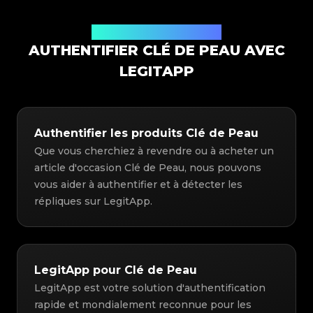
Solution d'authentification
AUTHENTIFIER CLÉ DE PEAU AVEC
LEGITAPP
Authentifier les produits Clé de Peau
Que vous cherchiez à revendre ou à acheter un
article d'occasion Clé de Peau, nous pouvons
vous aider à authentifier et à détecter les
répliques sur LegitApp.
LegitApp pour Clé de Peau
LegitApp est votre solution d'authentification
rapide et mondialement reconnue pour les