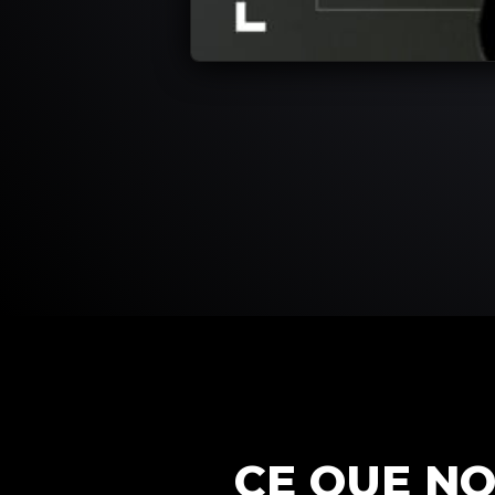
CE QUE N