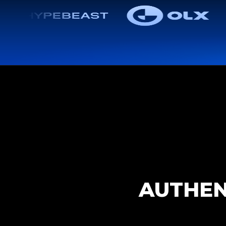
AUTHEN