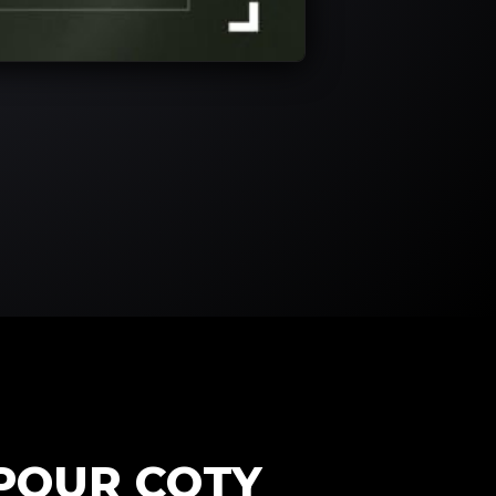
POUR COTY