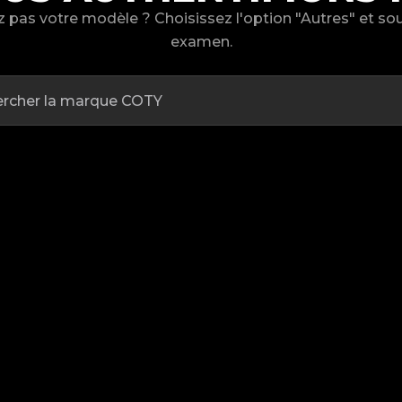
 pas votre modèle ? Choisissez l'option "Autres" et s
examen.