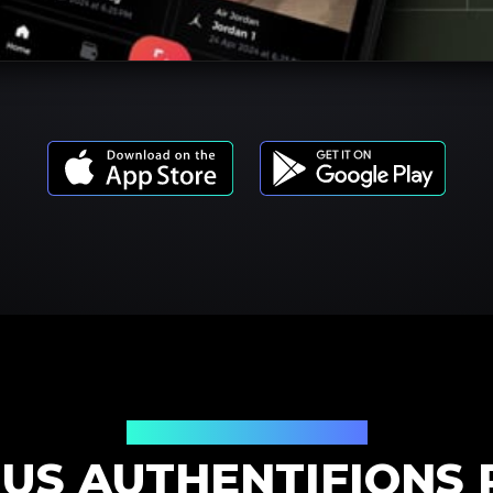
Modèles de produits
OUS AUTHENTIFIONS 