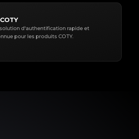
 COTY
solution d'authentification rapide et
nue pour les produits COTY.