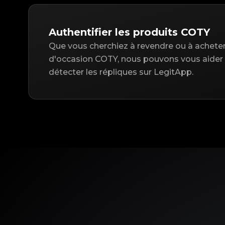
Authentifier les produits COTY
Que vous cherchiez à revendre ou à acheter 
d'occasion COTY, nous pouvons vous aider à
détecter les répliques sur LegitApp.