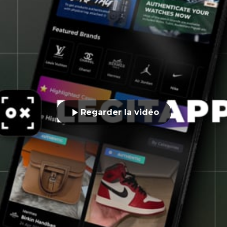
Regarder la vidéo