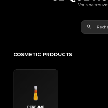
Vous ne trouvez
COSMETIC PRODUCTS
PERFUME