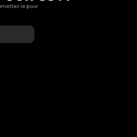
oumettez-le pour