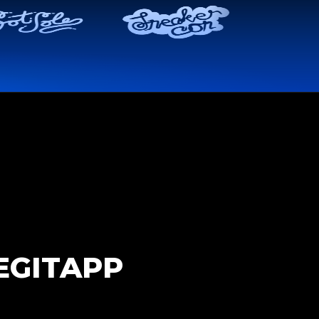
EGITAPP